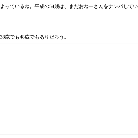
だよっているね。平成の54歳は、まだおねーさんをナンパしてい
38歳でも48歳でもありだろう。