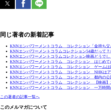
同じ著者の新着記事
KNNエンパワーメントコラム コレクション「金持ち
KNNエンパワーメントコラムコレクション54歳だって？/ボ
KNNエンパワーメントコラムコレクション映画どうでし
KNNエンパワーメントコラム コレクション はじめてのワープロ
KNNエンパワーメントコラム コレクション ゲーム
KNNエンパワーメントコラム コレクション NHKはアー
KNNエンパワーメントコラム コレクション 都内の公
KNNエンパワーメントコラム コレクション 【映画】スタ
KNNエンパワーメントコラム コレクション 一万時間の
この著者の記事一覧へ
このメルマガについて