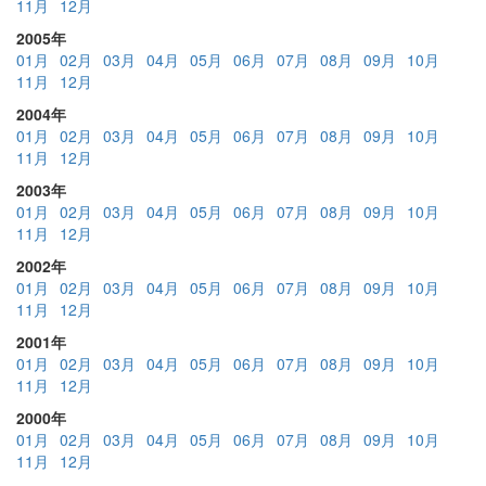
11月
12月
2005年
01月
02月
03月
04月
05月
06月
07月
08月
09月
10月
11月
12月
2004年
01月
02月
03月
04月
05月
06月
07月
08月
09月
10月
11月
12月
2003年
01月
02月
03月
04月
05月
06月
07月
08月
09月
10月
11月
12月
2002年
01月
02月
03月
04月
05月
06月
07月
08月
09月
10月
11月
12月
2001年
01月
02月
03月
04月
05月
06月
07月
08月
09月
10月
11月
12月
2000年
01月
02月
03月
04月
05月
06月
07月
08月
09月
10月
11月
12月