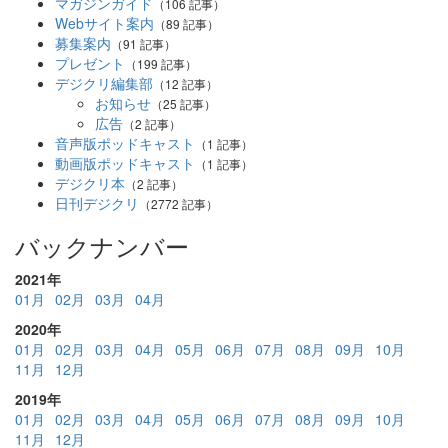
マガジンガイド
（106 記事）
Webサイト案内
（89 記事）
募集案内
（91 記事）
プレゼント
（199 記事）
デジクリ編集部
（12 記事）
お知らせ
（25 記事）
広告
（2 記事）
音声版ポッドキャスト
（1 記事）
動画版ポッドキャスト
（1 記事）
デジクリ本
（2 記事）
日刊デジクリ
（2772 記事）
バックナンバー
2021年
01月
02月
03月
04月
2020年
01月
02月
03月
04月
05月
06月
07月
08月
09月
10月
11月
12月
2019年
01月
02月
03月
04月
05月
06月
07月
08月
09月
10月
11月
12月