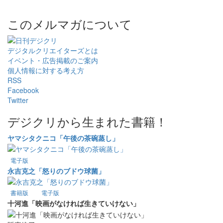
このメルマガについて
デジタルクリエイターズ
とは
イベント・広告掲載のご案内
個人情報に対する考え方
RSS
Facebook
Twitter
デジクリから生まれた書籍！
ヤマシタクニコ「午後の茶碗蒸し」
電子版
永吉克之「怒りのブドウ球菌」
書籍版
電子版
十河進「映画がなければ生きていけない」