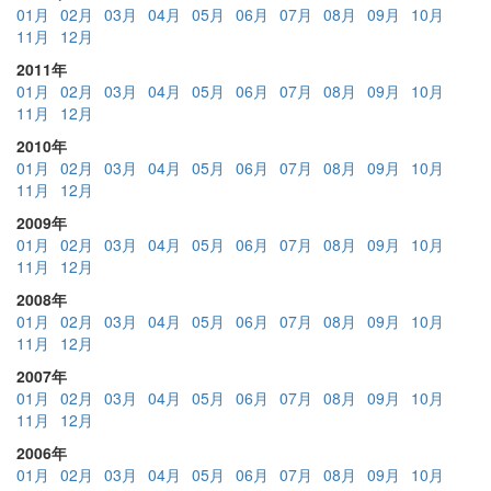
01月
02月
03月
04月
05月
06月
07月
08月
09月
10月
11月
12月
2011年
01月
02月
03月
04月
05月
06月
07月
08月
09月
10月
11月
12月
2010年
01月
02月
03月
04月
05月
06月
07月
08月
09月
10月
11月
12月
2009年
01月
02月
03月
04月
05月
06月
07月
08月
09月
10月
11月
12月
2008年
01月
02月
03月
04月
05月
06月
07月
08月
09月
10月
11月
12月
2007年
01月
02月
03月
04月
05月
06月
07月
08月
09月
10月
11月
12月
2006年
01月
02月
03月
04月
05月
06月
07月
08月
09月
10月