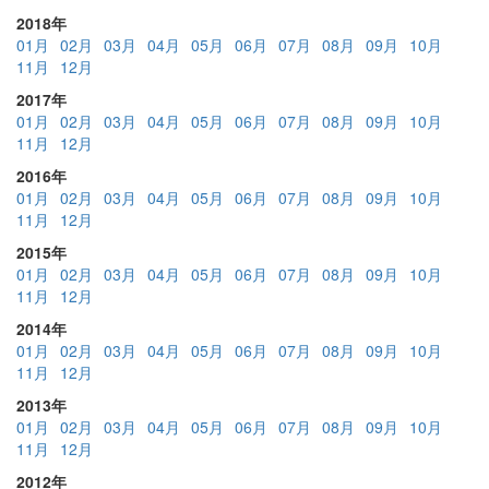
2018年
01月
02月
03月
04月
05月
06月
07月
08月
09月
10月
11月
12月
2017年
01月
02月
03月
04月
05月
06月
07月
08月
09月
10月
11月
12月
2016年
01月
02月
03月
04月
05月
06月
07月
08月
09月
10月
11月
12月
2015年
01月
02月
03月
04月
05月
06月
07月
08月
09月
10月
11月
12月
2014年
01月
02月
03月
04月
05月
06月
07月
08月
09月
10月
11月
12月
2013年
01月
02月
03月
04月
05月
06月
07月
08月
09月
10月
11月
12月
2012年