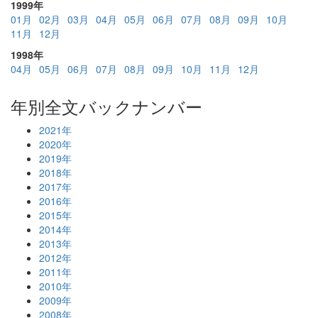
1999年
01月
02月
03月
04月
05月
06月
07月
08月
09月
10月
11月
12月
1998年
04月
05月
06月
07月
08月
09月
10月
11月
12月
年別全文バックナンバー
2021年
2020年
2019年
2018年
2017年
2016年
2015年
2014年
2013年
2012年
2011年
2010年
2009年
2008年