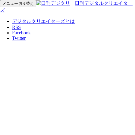
日刊デジタルクリエイター
メニュー切り替え
ズ
デジタルクリエイターズとは
RSS
Facebook
Twitter