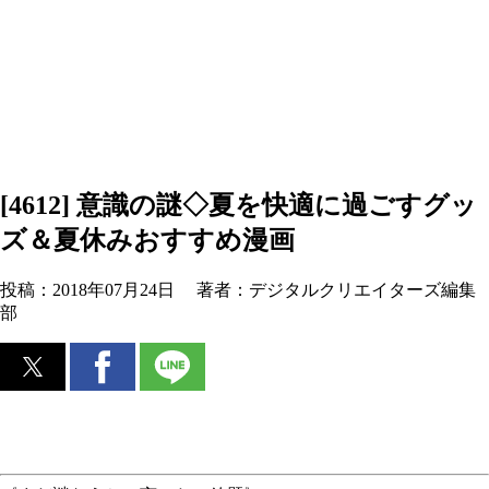
[4612] 意識の謎◇夏を快適に過ごすグッ
ズ＆夏休みおすすめ漫画
投稿：
2018年07月24日
著者：
デジタルクリエイターズ編集
部