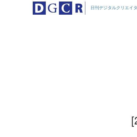
日刊デジタルクリエイ