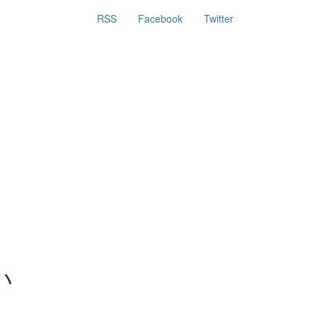
RSS
Facebook
Twitter
い