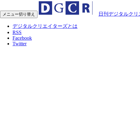
日刊デジタルクリ
メニュー切り替え
デジタルクリエイターズとは
RSS
Facebook
Twitter