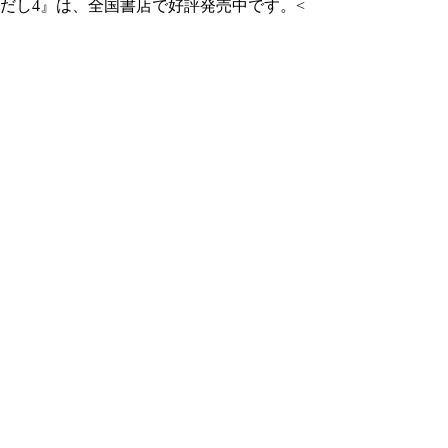
だし4』は、全国書店で好評発売中です。<