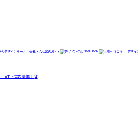
加工の実践情報誌 (4)