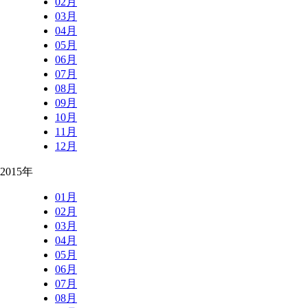
02月
03月
04月
05月
06月
07月
08月
09月
10月
11月
12月
2015年
01月
02月
03月
04月
05月
06月
07月
08月