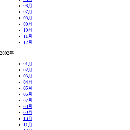
06月
07月
08月
09月
10月
11月
12月
2002年
01月
02月
03月
04月
05月
06月
07月
08月
09月
10月
11月