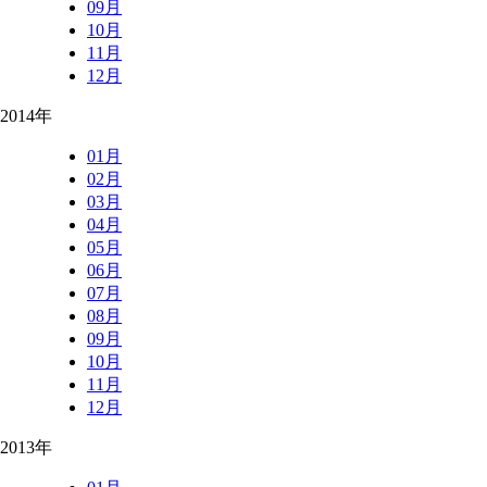
09月
10月
11月
12月
2014年
01月
02月
03月
04月
05月
06月
07月
08月
09月
10月
11月
12月
2013年