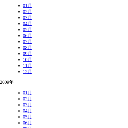
01月
02月
03月
04月
05月
06月
07月
08月
09月
10月
11月
12月
2009年
01月
02月
03月
04月
05月
06月