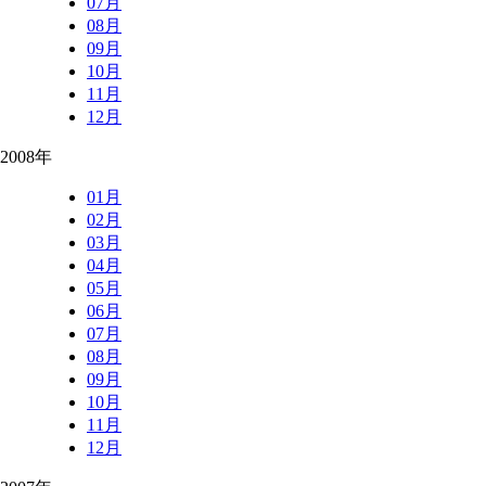
07月
08月
09月
10月
11月
12月
2008年
01月
02月
03月
04月
05月
06月
07月
08月
09月
10月
11月
12月