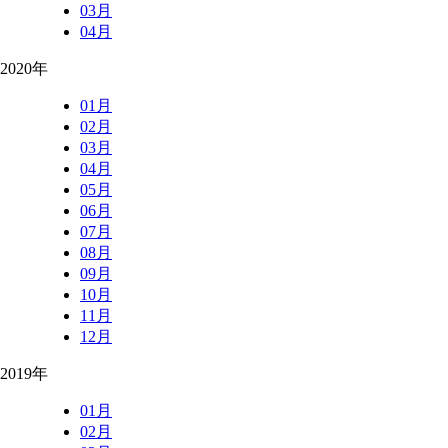
03月
04月
2020年
01月
02月
03月
04月
05月
06月
07月
08月
09月
10月
11月
12月
2019年
01月
02月