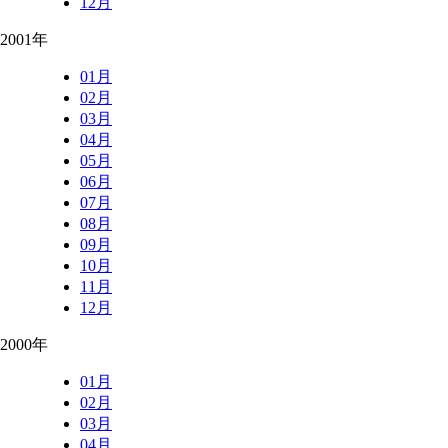
12月
2001年
01月
02月
03月
04月
05月
06月
07月
08月
09月
10月
11月
12月
2000年
01月
02月
03月
04月