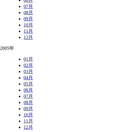
06月
07月
08月
09月
10月
11月
12月
2005年
01月
02月
03月
04月
05月
06月
07月
08月
09月
10月
11月
12月