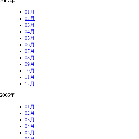
2007年
01月
02月
03月
04月
05月
06月
07月
08月
09月
10月
11月
12月
2006年
01月
02月
03月
04月
05月