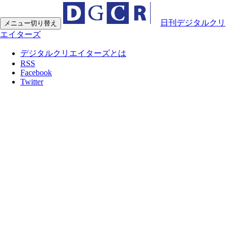
日刊デジタルクリ
メニュー切り替え
エイターズ
デジタルクリエイターズとは
RSS
Facebook
Twitter