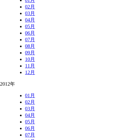
01月
02月
03月
04月
05月
06月
07月
08月
09月
10月
11月
12月
2012年
01月
02月
03月
04月
05月
06月
07月