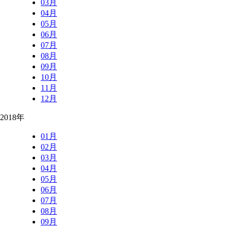
03月
04月
05月
06月
07月
08月
09月
10月
11月
12月
2018年
01月
02月
03月
04月
05月
06月
07月
08月
09月