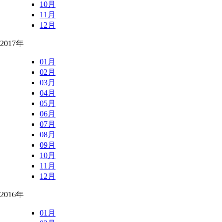
10月
11月
12月
2017年
01月
02月
03月
04月
05月
06月
07月
08月
09月
10月
11月
12月
2016年
01月