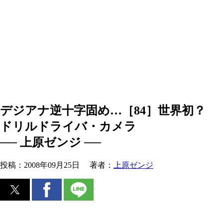
デジアナ逆十字固め…［84］世界初？
ドリルドライバ・カメラ
── 上原ゼンジ ──
投稿：
2008年09月25日
著者：
上原ゼンジ