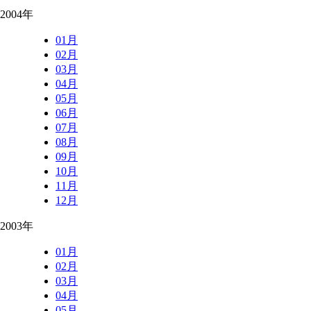
2004年
01月
02月
03月
04月
05月
06月
07月
08月
09月
10月
11月
12月
2003年
01月
02月
03月
04月
05月