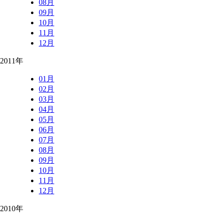
08月
09月
10月
11月
12月
2011年
01月
02月
03月
04月
05月
06月
07月
08月
09月
10月
11月
12月
2010年