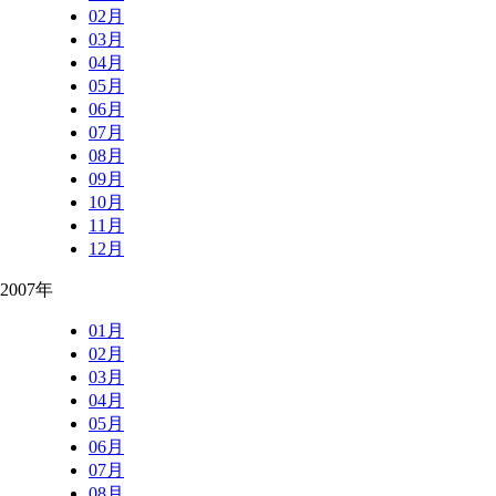
02月
03月
04月
05月
06月
07月
08月
09月
10月
11月
12月
2007年
01月
02月
03月
04月
05月
06月
07月
08月