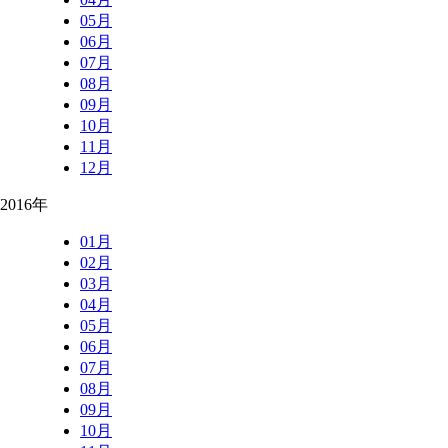
05月
06月
07月
08月
09月
10月
11月
12月
2016年
01月
02月
03月
04月
05月
06月
07月
08月
09月
10月