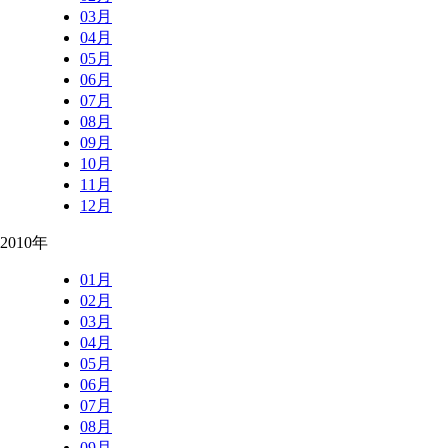
03月
04月
05月
06月
07月
08月
09月
10月
11月
12月
2010年
01月
02月
03月
04月
05月
06月
07月
08月
09月