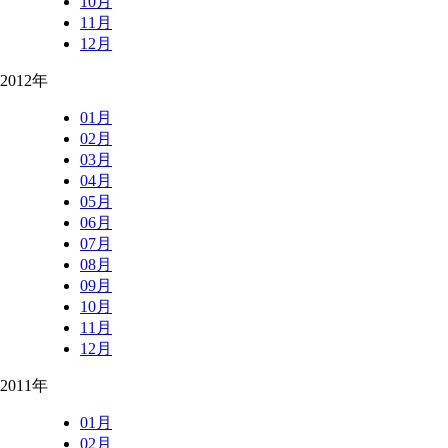
10月
11月
12月
2012年
01月
02月
03月
04月
05月
06月
07月
08月
09月
10月
11月
12月
2011年
01月
02月