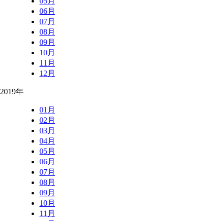
05月
06月
07月
08月
09月
10月
11月
12月
2019年
01月
02月
03月
04月
05月
06月
07月
08月
09月
10月
11月