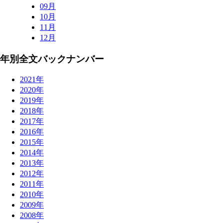
09月
10月
11月
12月
年別全文バックナンバー
2021年
2020年
2019年
2018年
2017年
2016年
2015年
2014年
2013年
2012年
2011年
2010年
2009年
2008年