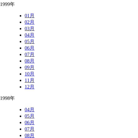
1999年
01月
02月
03月
04月
05月
06月
07月
08月
09月
10月
11月
12月
1998年
04月
05月
06月
07月
08月