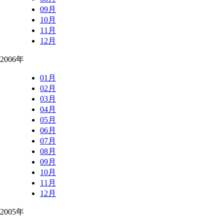
09月
10月
11月
12月
2006年
01月
02月
03月
04月
05月
06月
07月
08月
09月
10月
11月
12月
2005年