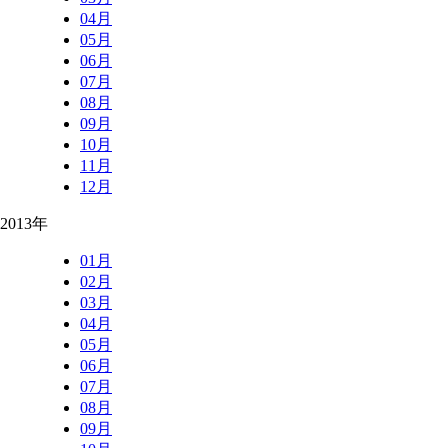
04月
05月
06月
07月
08月
09月
10月
11月
12月
2013年
01月
02月
03月
04月
05月
06月
07月
08月
09月