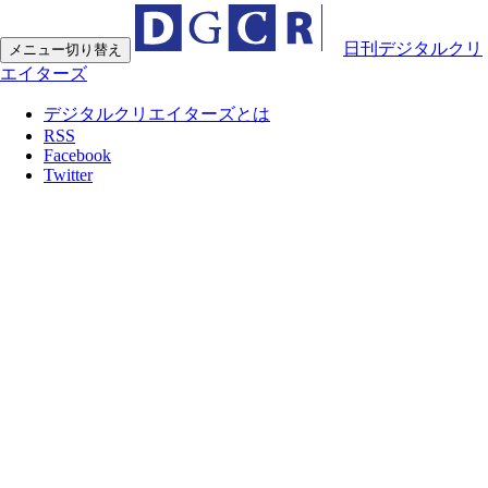
日刊デジタルクリ
メニュー切り替え
エイターズ
デジタルクリエイターズとは
RSS
Facebook
Twitter