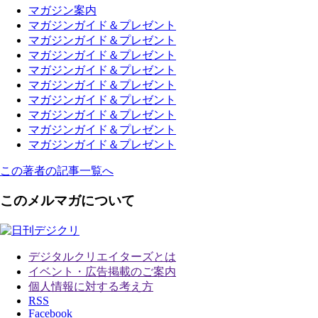
マガジン案内
マガジンガイド＆プレゼント
マガジンガイド＆プレゼント
マガジンガイド＆プレゼント
マガジンガイド＆プレゼント
マガジンガイド＆プレゼント
マガジンガイド＆プレゼント
マガジンガイド＆プレゼント
マガジンガイド＆プレゼント
マガジンガイド＆プレゼント
この著者の記事一覧へ
このメルマガについて
デジタルクリエイターズ
とは
イベント・広告掲載のご案内
個人情報に対する考え方
RSS
Facebook