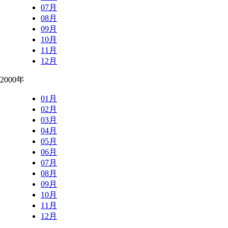
07月
08月
09月
10月
11月
12月
2000年
01月
02月
03月
04月
05月
06月
07月
08月
09月
10月
11月
12月