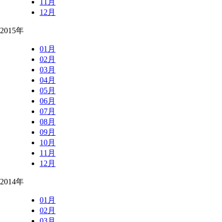
11月
12月
2015年
01月
02月
03月
04月
05月
06月
07月
08月
09月
10月
11月
12月
2014年
01月
02月
03月