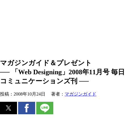
マガジンガイド＆プレゼント
── 「Web Designing」2008年11月号 毎日
コミュニケーションズ刊 ──
投稿：
2008年10月24日
著者：
マガジンガイド