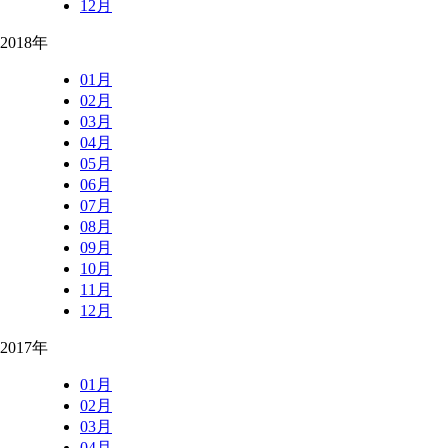
12月
2018年
01月
02月
03月
04月
05月
06月
07月
08月
09月
10月
11月
12月
2017年
01月
02月
03月
04月