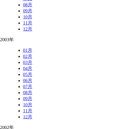
08月
09月
10月
11月
12月
2003年
01月
02月
03月
04月
05月
06月
07月
08月
09月
10月
11月
12月
2002年