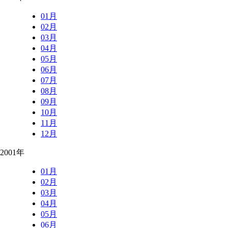
01月
02月
03月
04月
05月
06月
07月
08月
09月
10月
11月
12月
2001年
01月
02月
03月
04月
05月
06月