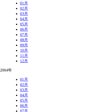
01月
02月
03月
04月
05月
06月
07月
08月
09月
10月
11月
12月
2004年
01月
02月
03月
04月
05月
06月
07月