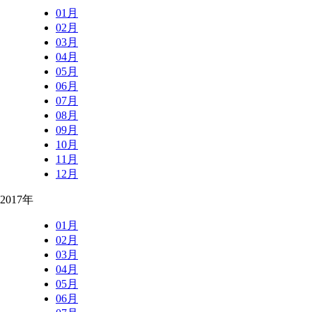
01月
02月
03月
04月
05月
06月
07月
08月
09月
10月
11月
12月
2017年
01月
02月
03月
04月
05月
06月