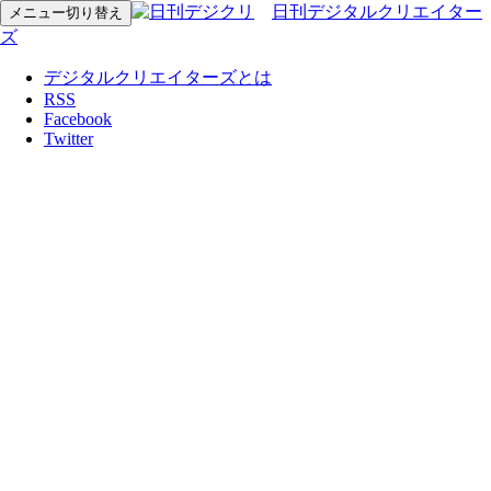
日刊デジタルクリエイター
メニュー切り替え
ズ
デジタルクリエイターズとは
RSS
Facebook
Twitter