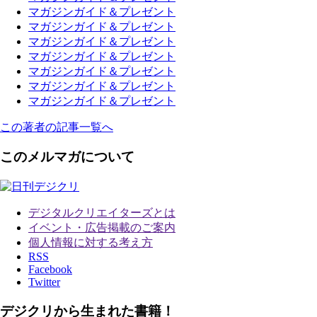
マガジンガイド＆プレゼント
マガジンガイド＆プレゼント
マガジンガイド＆プレゼント
マガジンガイド＆プレゼント
マガジンガイド＆プレゼント
マガジンガイド＆プレゼント
マガジンガイド＆プレゼント
この著者の記事一覧へ
このメルマガについて
デジタルクリエイターズ
とは
イベント・広告掲載のご案内
個人情報に対する考え方
RSS
Facebook
Twitter
デジクリから生まれた書籍！