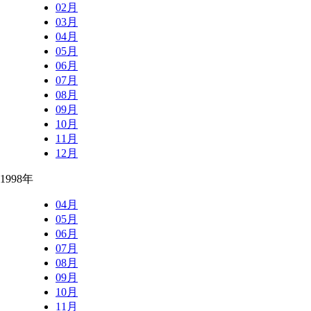
02月
03月
04月
05月
06月
07月
08月
09月
10月
11月
12月
1998年
04月
05月
06月
07月
08月
09月
10月
11月