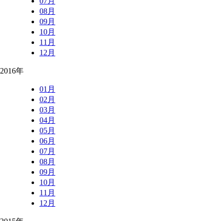
07月
08月
09月
10月
11月
12月
2016年
01月
02月
03月
04月
05月
06月
07月
08月
09月
10月
11月
12月