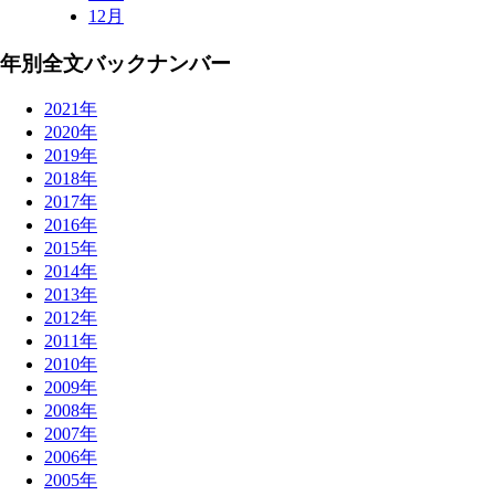
12月
年別全文バックナンバー
2021年
2020年
2019年
2018年
2017年
2016年
2015年
2014年
2013年
2012年
2011年
2010年
2009年
2008年
2007年
2006年
2005年