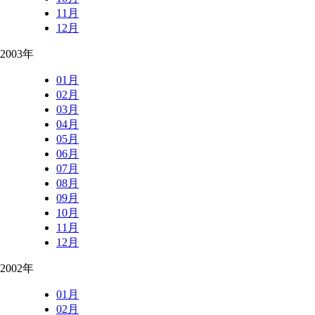
11月
12月
2003年
01月
02月
03月
04月
05月
06月
07月
08月
09月
10月
11月
12月
2002年
01月
02月