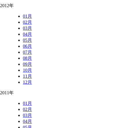
2012年
01月
02月
03月
04月
05月
06月
07月
08月
09月
10月
11月
12月
2011年
01月
02月
03月
04月
05月