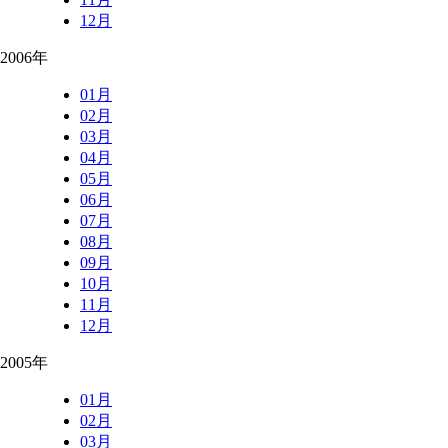
12月
2006年
01月
02月
03月
04月
05月
06月
07月
08月
09月
10月
11月
12月
2005年
01月
02月
03月