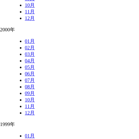
10月
11月
12月
2000年
01月
02月
03月
04月
05月
06月
07月
08月
09月
10月
11月
12月
1999年
01月