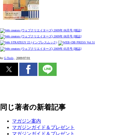
by
G-Tools
,
2009/07/01
同じ著者の新着記事
マガジン案内
マガジンガイド＆プレゼント
マガジンガイド＆プレゼント