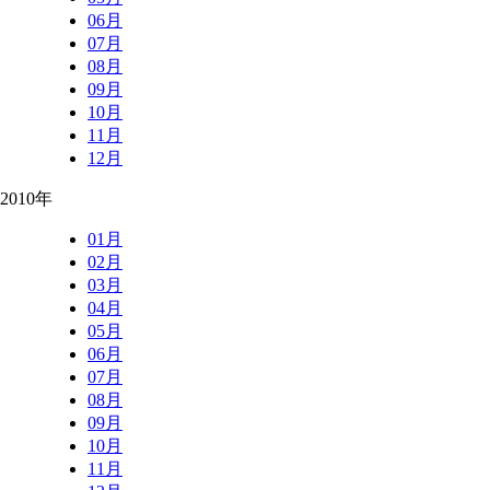
06月
07月
08月
09月
10月
11月
12月
2010年
01月
02月
03月
04月
05月
06月
07月
08月
09月
10月
11月