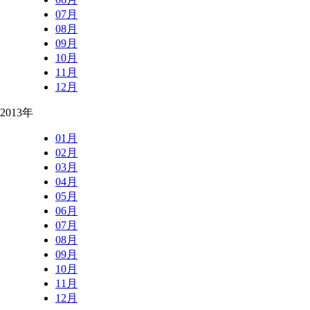
07月
08月
09月
10月
11月
12月
2013年
01月
02月
03月
04月
05月
06月
07月
08月
09月
10月
11月
12月