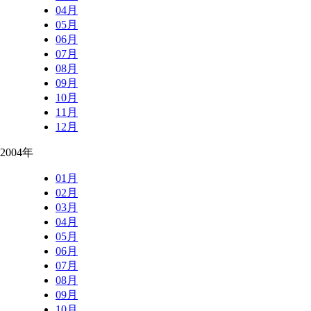
04月
05月
06月
07月
08月
09月
10月
11月
12月
2004年
01月
02月
03月
04月
05月
06月
07月
08月
09月
10月