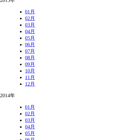
2015年
01月
02月
03月
04月
05月
06月
07月
08月
09月
10月
11月
12月
2014年
01月
02月
03月
04月
05月
06月