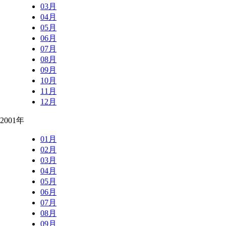
03月
04月
05月
06月
07月
08月
09月
10月
11月
12月
2001年
01月
02月
03月
04月
05月
06月
07月
08月
09月