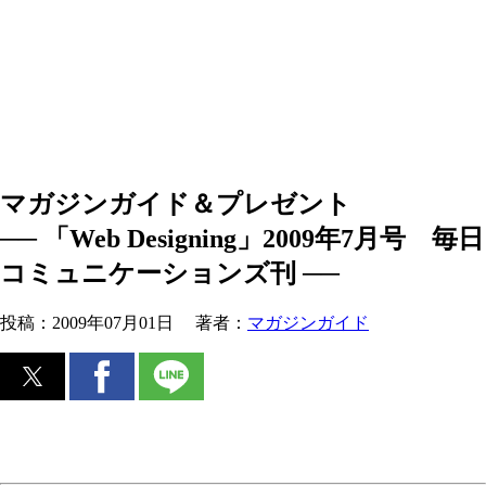
マガジンガイド＆プレゼント
── 「Web Designing」2009年7月号 毎日
コミュニケーションズ刊 ──
投稿：
2009年07月01日
著者：
マガジンガイド