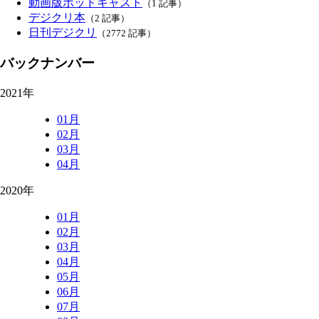
動画版ポッドキャスト
（1 記事）
デジクリ本
（2 記事）
日刊デジクリ
（2772 記事）
バックナンバー
2021年
01月
02月
03月
04月
2020年
01月
02月
03月
04月
05月
06月
07月