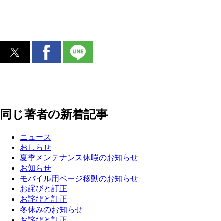
同じ著者の新着記事
ニュース
おしらせ
夏季メンテナンス休暇のお知らせ
お知らせ
モバイル用ページ移動のお知らせ
お詫びと訂正
お詫びと訂正
冬休みのお知らせ
お詫びと訂正