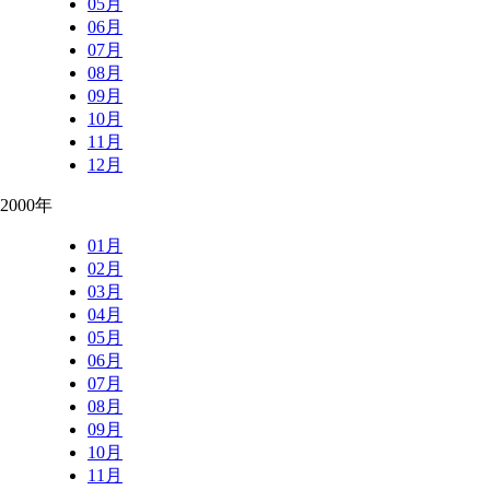
05月
06月
07月
08月
09月
10月
11月
12月
2000年
01月
02月
03月
04月
05月
06月
07月
08月
09月
10月
11月