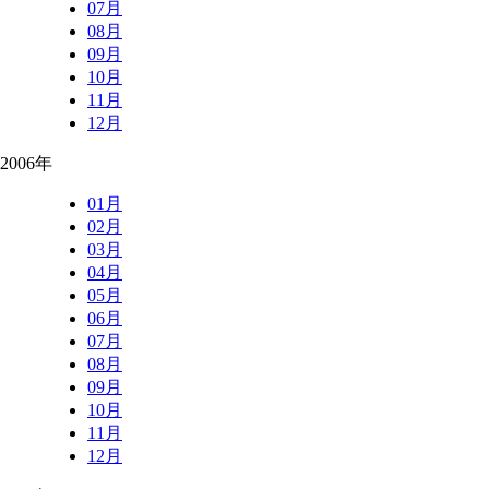
07月
08月
09月
10月
11月
12月
2006年
01月
02月
03月
04月
05月
06月
07月
08月
09月
10月
11月
12月