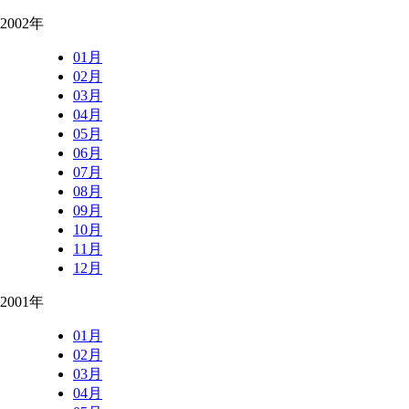
2002年
01月
02月
03月
04月
05月
06月
07月
08月
09月
10月
11月
12月
2001年
01月
02月
03月
04月