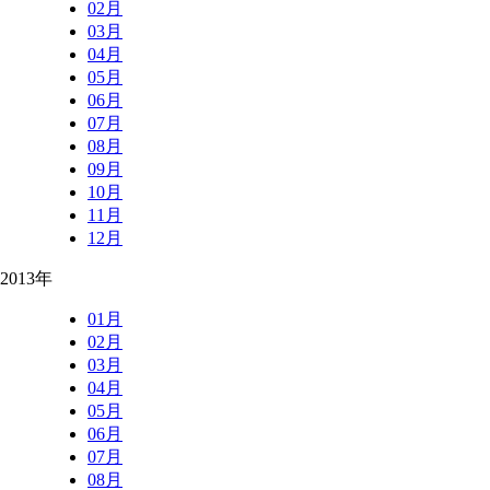
02月
03月
04月
05月
06月
07月
08月
09月
10月
11月
12月
2013年
01月
02月
03月
04月
05月
06月
07月
08月