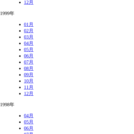
12月
1999年
01月
02月
03月
04月
05月
06月
07月
08月
09月
10月
11月
12月
1998年
04月
05月
06月