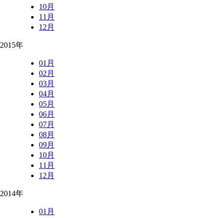
10月
11月
12月
2015年
01月
02月
03月
04月
05月
06月
07月
08月
09月
10月
11月
12月
2014年
01月