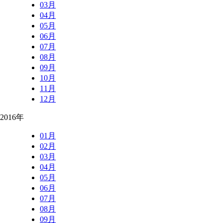
03月
04月
05月
06月
07月
08月
09月
10月
11月
12月
2016年
01月
02月
03月
04月
05月
06月
07月
08月
09月