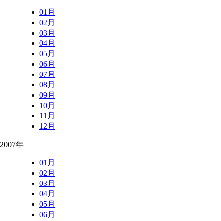
01月
02月
03月
04月
05月
06月
07月
08月
09月
10月
11月
12月
2007年
01月
02月
03月
04月
05月
06月