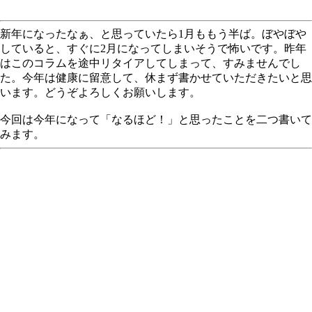
新年になったなぁ、と思っていたら1月ももう半ば。ぼやぼや
していると、すぐに2月になってしまいそうで怖いです。昨年
はこのコラムを途中リタイアしてしまって、すみませんでし
た。今年は健康に留意して、休まず書かせていただきたいと思
います。どうぞよろしくお願いします。
今回は今年になって「なるほど！」と思ったことを二つ書いて
みます。