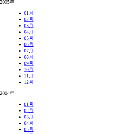
2005年
01月
02月
03月
04月
05月
06月
07月
08月
09月
10月
11月
12月
2004年
01月
02月
03月
04月
05月