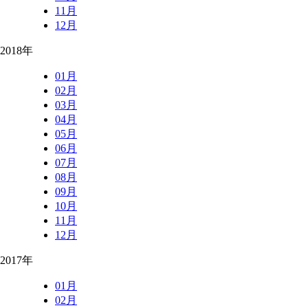
11月
12月
2018年
01月
02月
03月
04月
05月
06月
07月
08月
09月
10月
11月
12月
2017年
01月
02月