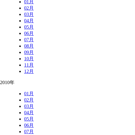
01月
02月
03月
04月
05月
06月
07月
08月
09月
10月
11月
12月
2010年
01月
02月
03月
04月
05月
06月
07月