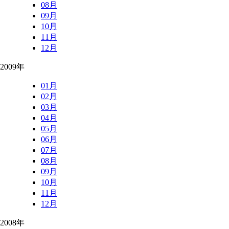
08月
09月
10月
11月
12月
2009年
01月
02月
03月
04月
05月
06月
07月
08月
09月
10月
11月
12月
2008年