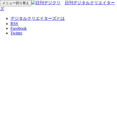
日刊デジタルクリエイター
メニュー切り替え
ズ
デジタルクリエイターズとは
RSS
Facebook
Twitter