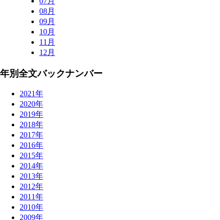
07月
08月
09月
10月
11月
12月
年別全文バックナンバー
2021年
2020年
2019年
2018年
2017年
2016年
2015年
2014年
2013年
2012年
2011年
2010年
2009年