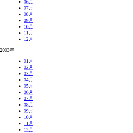
06月
07月
08月
09月
10月
11月
12月
2003年
01月
02月
03月
04月
05月
06月
07月
08月
09月
10月
11月
12月