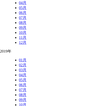
04月
05月
06月
07月
08月
09月
10月
11月
12月
2019年
01月
02月
03月
04月
05月
06月
07月
08月
09月
10月