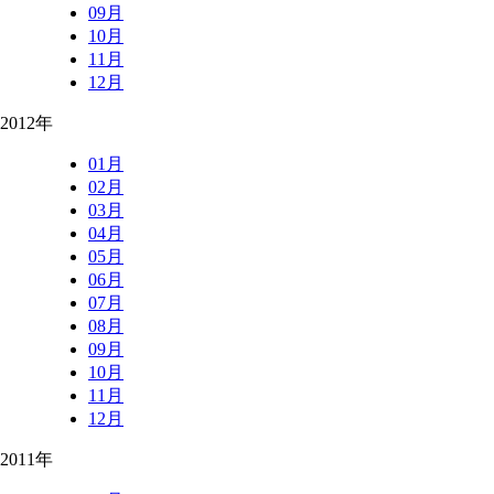
09月
10月
11月
12月
2012年
01月
02月
03月
04月
05月
06月
07月
08月
09月
10月
11月
12月
2011年