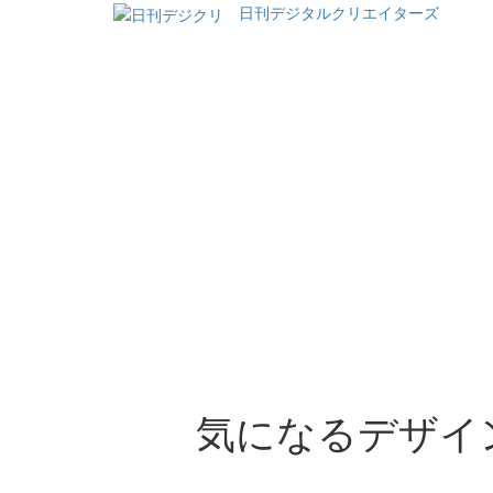
日刊デジタルクリエイターズ
気になるデザイ