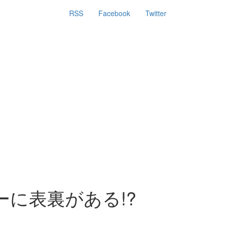
RSS
Facebook
Twitter
に表裏がある!?