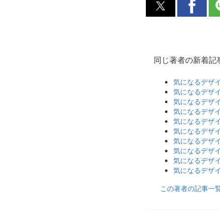
同じ著者の新着記
気になるデザイ
気になるデザイ
気になるデザ
気になるデザイ
気になるデザイ
気になるデザイ
気になるデザイ
気になるデザ
気になるデザイ
気になるデザイ
この著者の記事一