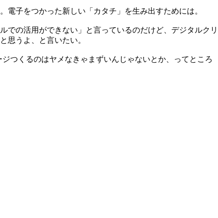
。電子をつかった新しい「カタチ」を生み出すためには。
ルでの活用ができない」と言っているのだけど、デジタルクリ
と思うよ、と言いたい。
でページつくるのはヤメなきゃまずいんじゃないとか、ってところ