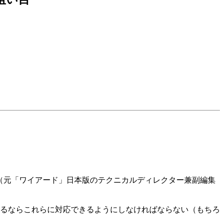
さん（元「ワイアード」日本版のテクニカルディレクター兼副編集
るならこれらに対応できるようにしなければならない（もちろ