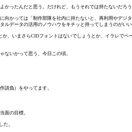
よかったんだと思う。だけれど、もうそれでは持たないだろう
に向かっては「制作部隊を社内に持たないと、再利用やデジタ
タルデータの活用のノウハウをキチッと持ってしまうのがいい
ておくとか、いまさらCIDフォントはないでしょうとか、イラレ
ゃないかって思う、今日この頃。
作請負）をやってます。
当面の目標。
した。