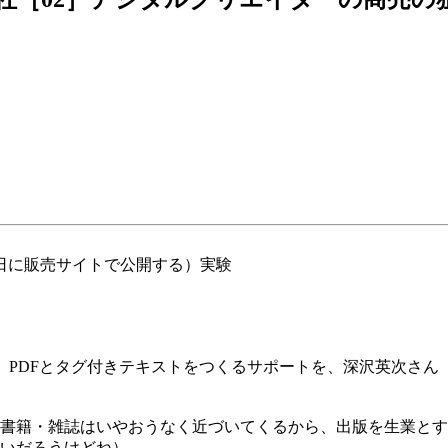
日に販売サイトで公開する）実験
ルから、PDFとタグ付きテキストをつくるサポートを、深沢英次
書籍・雑誌はいやおうなく近づいてくるから、出版を生業とす
いだろうけどね）。