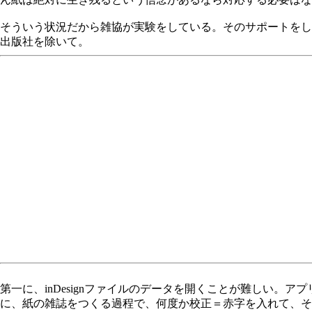
そういう状況だから雑協が実験をしている。そのサポートをし
出版社を除いて。
第一に、inDesignファイルのデータを開くことが難しい。ア
に、紙の雑誌をつくる過程で、何度か校正＝赤字を入れて、それをin