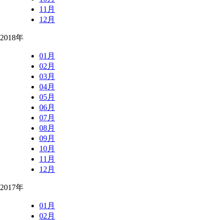
11月
12月
2018年
01月
02月
03月
04月
05月
06月
07月
08月
09月
10月
11月
12月
2017年
01月
02月