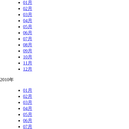
01月
02月
03月
04月
05月
06月
07月
08月
09月
10月
11月
12月
2010年
01月
02月
03月
04月
05月
06月
07月