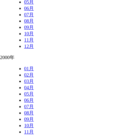
05月
06月
07月
08月
09月
10月
11月
12月
2000年
01月
02月
03月
04月
05月
06月
07月
08月
09月
10月
11月