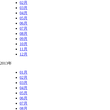
02月
03月
04月
05月
06月
07月
08月
09月
10月
11月
12月
2013年
01月
02月
03月
04月
05月
06月
07月
08月