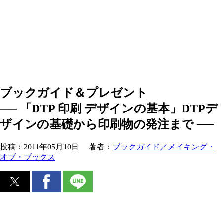
ブックガイド＆プレゼント
── 「DTP 印刷 デザインの基本」DTPデ
ザインの基礎から印刷物の発注まで ──
投稿：
2011年05月10日
著者：
ブックガイド／メイキング・
オブ・ブックス