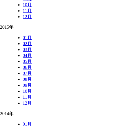
10月
11月
12月
2015年
01月
02月
03月
04月
05月
06月
07月
08月
09月
10月
11月
12月
2014年
01月