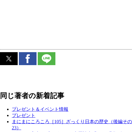
同じ著者の新着記事
プレゼント＆イベント情報
プレゼント
まにまにころころ［105］ざっくり日本の歴史（後編その
23）