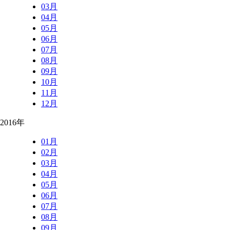
03月
04月
05月
06月
07月
08月
09月
10月
11月
12月
2016年
01月
02月
03月
04月
05月
06月
07月
08月
09月