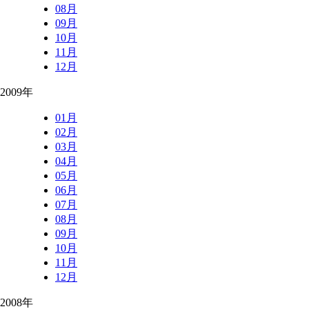
08月
09月
10月
11月
12月
2009年
01月
02月
03月
04月
05月
06月
07月
08月
09月
10月
11月
12月
2008年