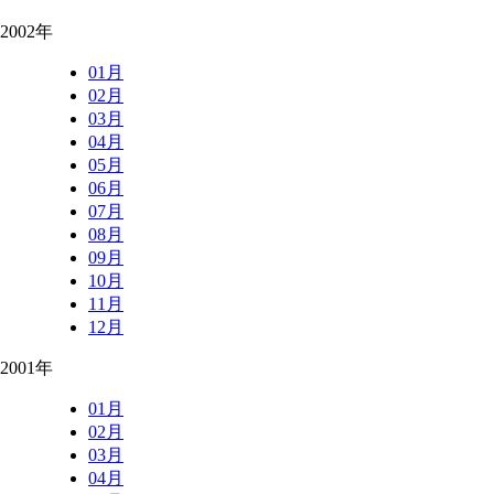
2002年
01月
02月
03月
04月
05月
06月
07月
08月
09月
10月
11月
12月
2001年
01月
02月
03月
04月