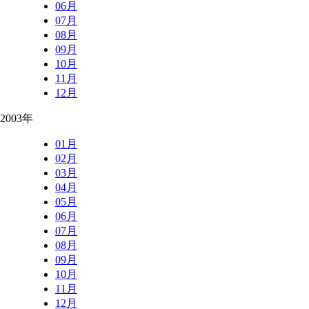
06月
07月
08月
09月
10月
11月
12月
2003年
01月
02月
03月
04月
05月
06月
07月
08月
09月
10月
11月
12月