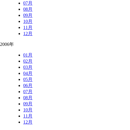
07月
08月
09月
10月
11月
12月
2006年
01月
02月
03月
04月
05月
06月
07月
08月
09月
10月
11月
12月