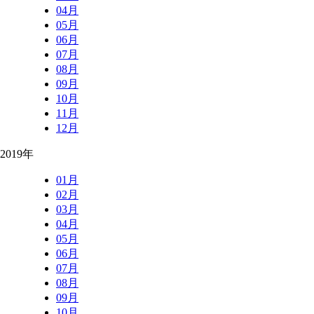
04月
05月
06月
07月
08月
09月
10月
11月
12月
2019年
01月
02月
03月
04月
05月
06月
07月
08月
09月
10月