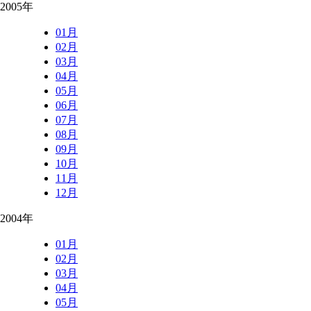
2005年
01月
02月
03月
04月
05月
06月
07月
08月
09月
10月
11月
12月
2004年
01月
02月
03月
04月
05月