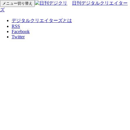
日刊デジタルクリエイター
メニュー切り替え
ズ
デジタルクリエイターズとは
RSS
Facebook
Twitter