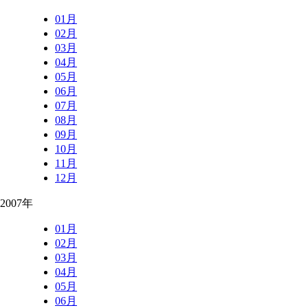
01月
02月
03月
04月
05月
06月
07月
08月
09月
10月
11月
12月
2007年
01月
02月
03月
04月
05月
06月