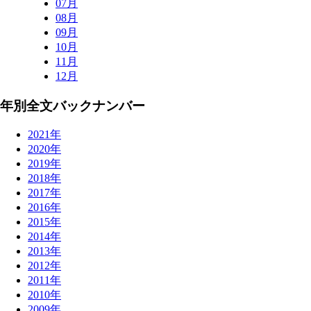
07月
08月
09月
10月
11月
12月
年別全文バックナンバー
2021年
2020年
2019年
2018年
2017年
2016年
2015年
2014年
2013年
2012年
2011年
2010年
2009年