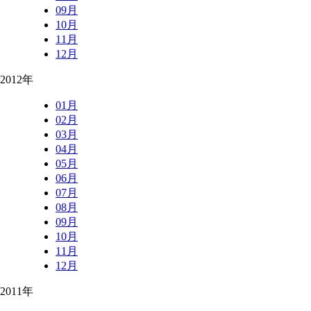
09月
10月
11月
12月
2012年
01月
02月
03月
04月
05月
06月
07月
08月
09月
10月
11月
12月
2011年