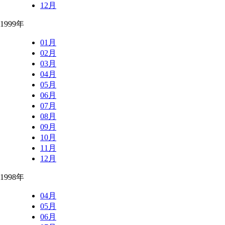
12月
1999年
01月
02月
03月
04月
05月
06月
07月
08月
09月
10月
11月
12月
1998年
04月
05月
06月