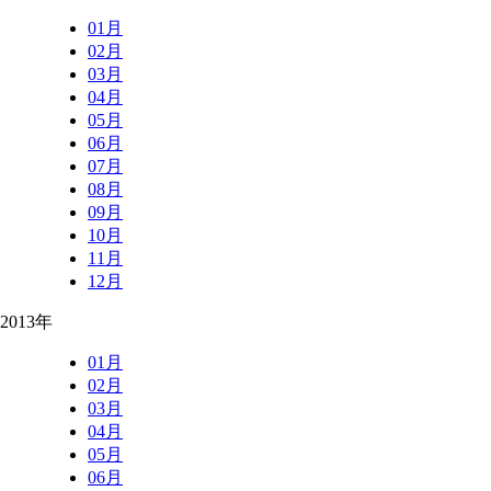
01月
02月
03月
04月
05月
06月
07月
08月
09月
10月
11月
12月
2013年
01月
02月
03月
04月
05月
06月