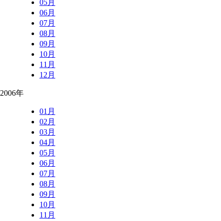
05月
06月
07月
08月
09月
10月
11月
12月
2006年
01月
02月
03月
04月
05月
06月
07月
08月
09月
10月
11月