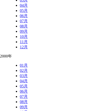
03月
04月
05月
06月
07月
08月
09月
10月
11月
12月
2000年
01月
02月
03月
04月
05月
06月
07月
08月
09月