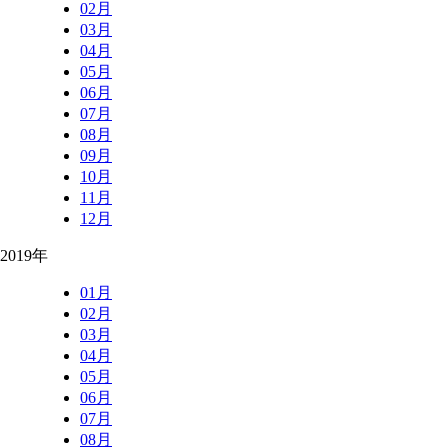
02月
03月
04月
05月
06月
07月
08月
09月
10月
11月
12月
2019年
01月
02月
03月
04月
05月
06月
07月
08月