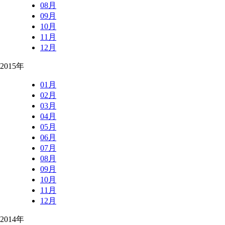
08月
09月
10月
11月
12月
2015年
01月
02月
03月
04月
05月
06月
07月
08月
09月
10月
11月
12月
2014年