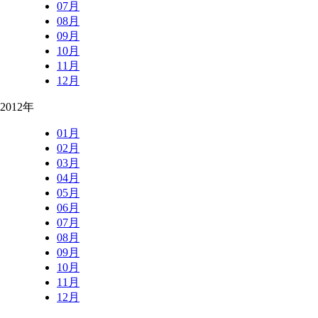
07月
08月
09月
10月
11月
12月
2012年
01月
02月
03月
04月
05月
06月
07月
08月
09月
10月
11月
12月