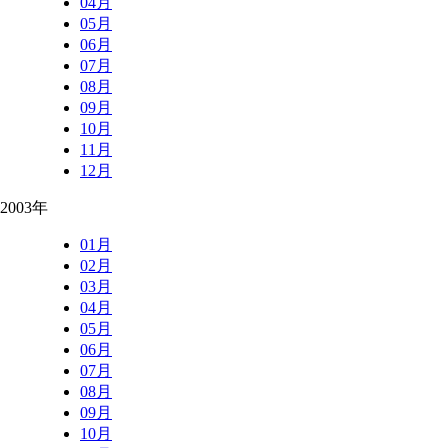
04月
05月
06月
07月
08月
09月
10月
11月
12月
2003年
01月
02月
03月
04月
05月
06月
07月
08月
09月
10月