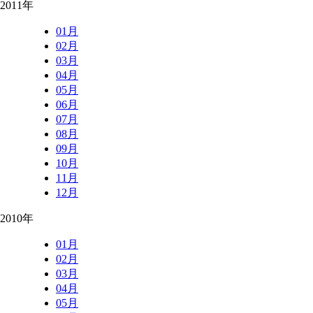
2011年
01月
02月
03月
04月
05月
06月
07月
08月
09月
10月
11月
12月
2010年
01月
02月
03月
04月
05月