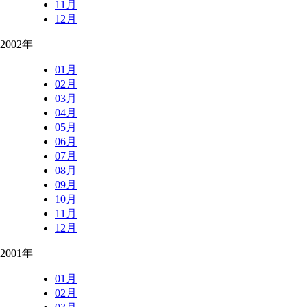
11月
12月
2002年
01月
02月
03月
04月
05月
06月
07月
08月
09月
10月
11月
12月
2001年
01月
02月