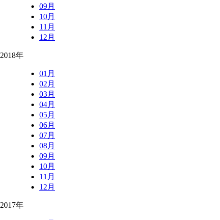
09月
10月
11月
12月
2018年
01月
02月
03月
04月
05月
06月
07月
08月
09月
10月
11月
12月
2017年