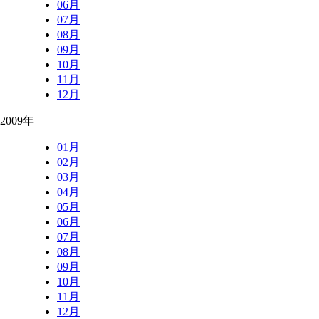
06月
07月
08月
09月
10月
11月
12月
2009年
01月
02月
03月
04月
05月
06月
07月
08月
09月
10月
11月
12月