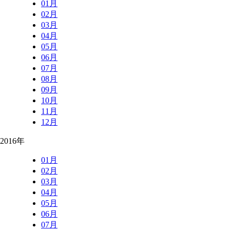
01月
02月
03月
04月
05月
06月
07月
08月
09月
10月
11月
12月
2016年
01月
02月
03月
04月
05月
06月
07月