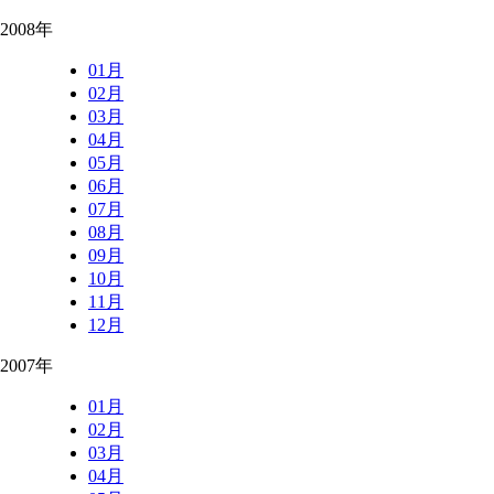
2008年
01月
02月
03月
04月
05月
06月
07月
08月
09月
10月
11月
12月
2007年
01月
02月
03月
04月