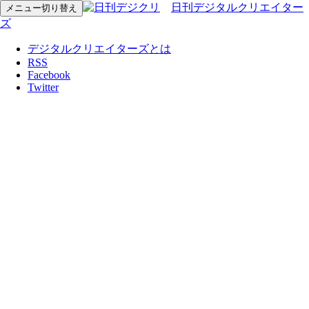
日刊デジタルクリエイター
メニュー切り替え
ズ
デジタルクリエイターズとは
RSS
Facebook
Twitter