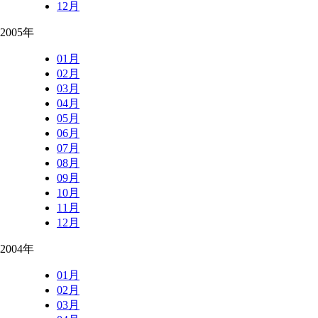
12月
2005年
01月
02月
03月
04月
05月
06月
07月
08月
09月
10月
11月
12月
2004年
01月
02月
03月