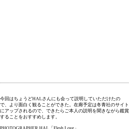
今回はちょうどHALさんにも会って説明していただけたの
で、より面白く観ることができた。在廊予定は冬青社のサイト
にアップされるので、できたらご本人の説明を聞きながら鑑賞
することをおすすめします。
PHOTOGRAPHER HAL「Flesh Love」