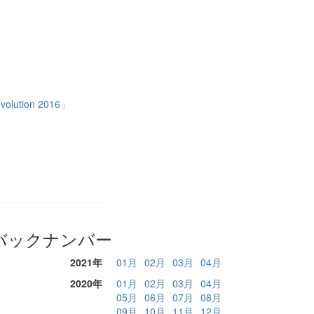
ion 2016」
バックナンバー
2021年
01月
02月
03月
04月
2020年
01月
02月
03月
04月
05月
06月
07月
08月
09月
10月
11月
12月