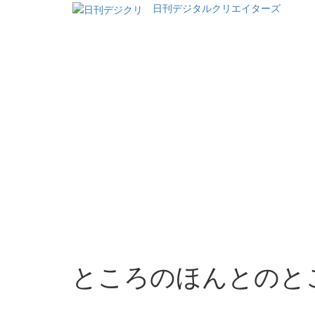
日刊デジタルクリエイターズ
ところのほんとのところ［