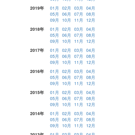
2019年
01月
02月
03月
04月
05月
06月
07月
08月
09月
10月
11月
12月
2018年
01月
02月
03月
04月
05月
06月
07月
08月
09月
10月
11月
12月
2017年
01月
02月
03月
04月
05月
06月
07月
08月
09月
10月
11月
12月
2016年
01月
02月
03月
04月
05月
06月
07月
08月
09月
10月
11月
12月
2015年
01月
02月
03月
04月
05月
06月
07月
08月
09月
10月
11月
12月
2014年
01月
02月
03月
04月
05月
06月
07月
08月
09月
10月
11月
12月
2013年
01月
02月
03月
04月