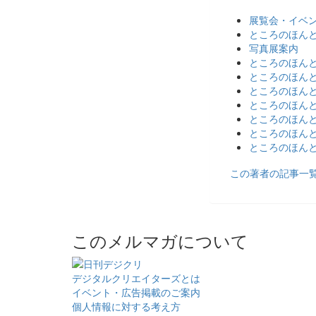
展覧会・イベ
ところのほんと
写真展案内
ところのほんと
ところのほんと
ところのほんと
ところのほんとの
ところのほんと
ところのほんと
ところのほんと
この著者の記事一
このメルマガについて
デジタルクリエイターズ
とは
イベント・広告掲載のご案内
個人情報に対する考え方