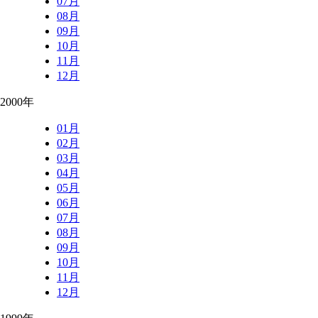
07月
08月
09月
10月
11月
12月
2000年
01月
02月
03月
04月
05月
06月
07月
08月
09月
10月
11月
12月