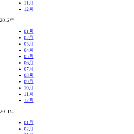
11月
12月
2012年
01月
02月
03月
04月
05月
06月
07月
08月
09月
10月
11月
12月
2011年
01月
02月