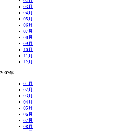
02月
03月
04月
05月
06月
07月
08月
09月
10月
11月
12月
2007年
01月
02月
03月
04月
05月
06月
07月
08月