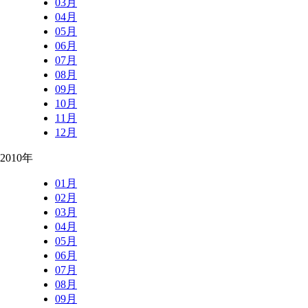
03月
04月
05月
06月
07月
08月
09月
10月
11月
12月
2010年
01月
02月
03月
04月
05月
06月
07月
08月
09月