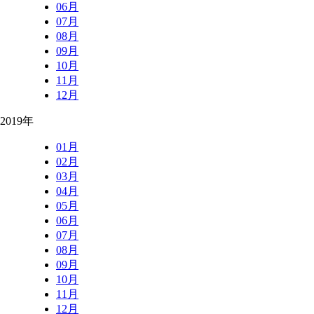
06月
07月
08月
09月
10月
11月
12月
2019年
01月
02月
03月
04月
05月
06月
07月
08月
09月
10月
11月
12月