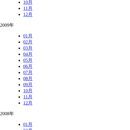
10月
11月
12月
2009年
01月
02月
03月
04月
05月
06月
07月
08月
09月
10月
11月
12月
2008年
01月