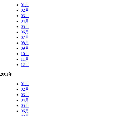
01月
02月
03月
04月
05月
06月
07月
08月
09月
10月
11月
12月
2001年
01月
02月
03月
04月
05月
06月