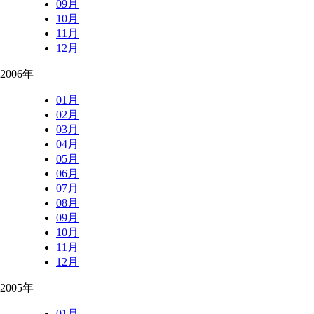
09月
10月
11月
12月
2006年
01月
02月
03月
04月
05月
06月
07月
08月
09月
10月
11月
12月
2005年
01月