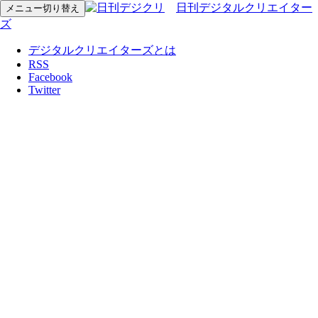
日刊デジタルクリエイター
メニュー切り替え
ズ
デジタルクリエイターズとは
RSS
Facebook
Twitter