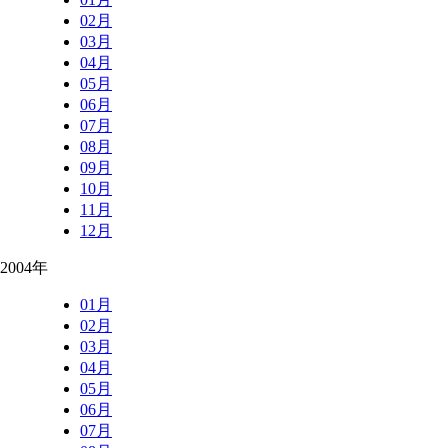
02月
03月
04月
05月
06月
07月
08月
09月
10月
11月
12月
2004年
01月
02月
03月
04月
05月
06月
07月