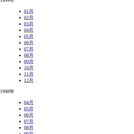
1999年
01月
02月
03月
04月
05月
06月
07月
08月
09月
10月
11月
12月
1998年
04月
05月
06月
07月
08月
09月