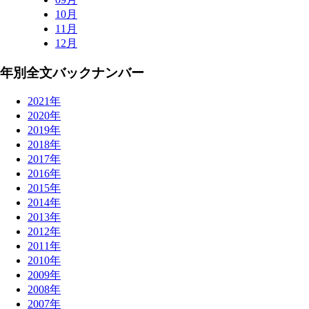
10月
11月
12月
年別全文バックナンバー
2021年
2020年
2019年
2018年
2017年
2016年
2015年
2014年
2013年
2012年
2011年
2010年
2009年
2008年
2007年