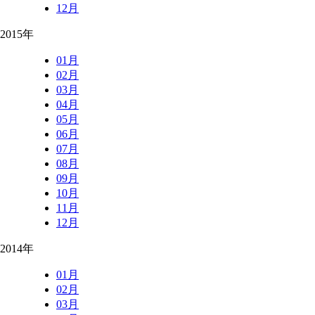
12月
2015年
01月
02月
03月
04月
05月
06月
07月
08月
09月
10月
11月
12月
2014年
01月
02月
03月