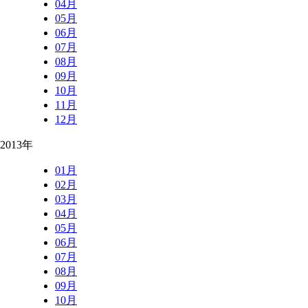
04月
05月
06月
07月
08月
09月
10月
11月
12月
2013年
01月
02月
03月
04月
05月
06月
07月
08月
09月
10月