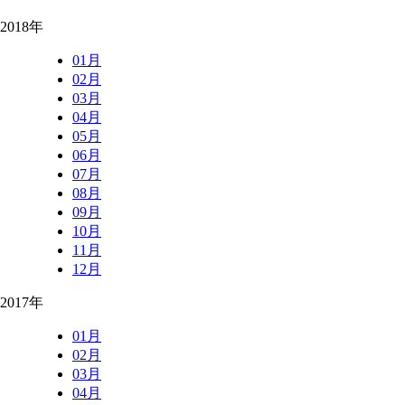
2018年
01月
02月
03月
04月
05月
06月
07月
08月
09月
10月
11月
12月
2017年
01月
02月
03月
04月