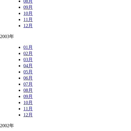
08月
09月
10月
11月
12月
2003年
01月
02月
03月
04月
05月
06月
07月
08月
09月
10月
11月
12月
2002年