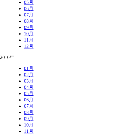
05月
06月
07月
08月
09月
10月
11月
12月
2016年
01月
02月
03月
04月
05月
06月
07月
08月
09月
10月
11月