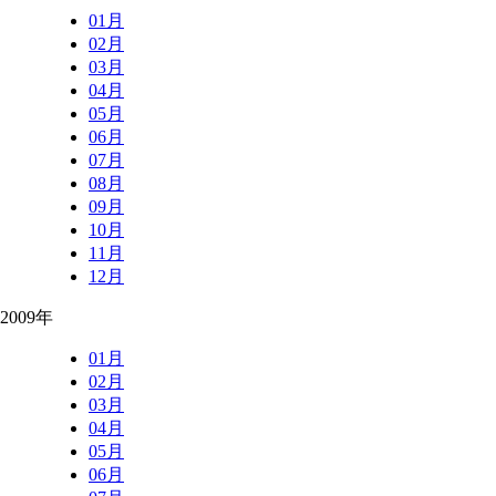
01月
02月
03月
04月
05月
06月
07月
08月
09月
10月
11月
12月
2009年
01月
02月
03月
04月
05月
06月