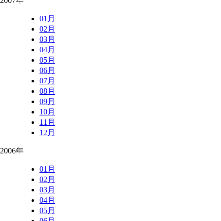
2007年
01月
02月
03月
04月
05月
06月
07月
08月
09月
10月
11月
12月
2006年
01月
02月
03月
04月
05月
06月