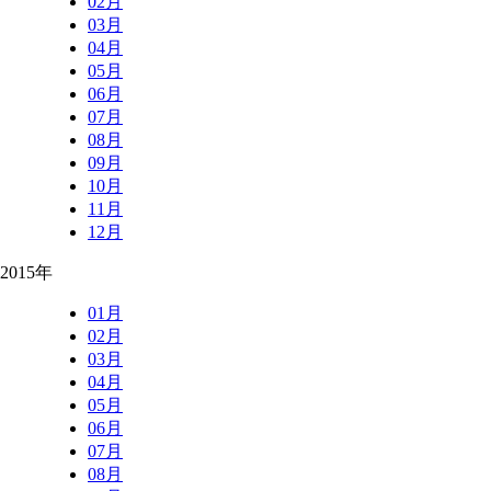
02月
03月
04月
05月
06月
07月
08月
09月
10月
11月
12月
2015年
01月
02月
03月
04月
05月
06月
07月
08月