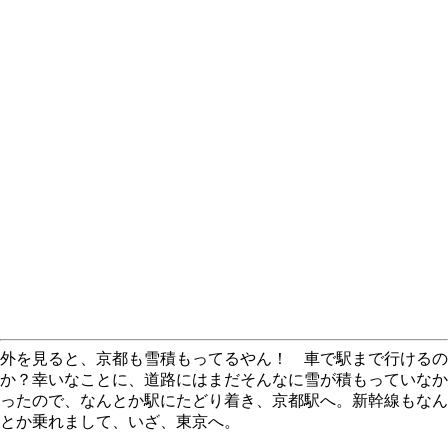
外を見ると、京都も雪積もってるやん！ 車で駅まで行けるの
か？幸いなことに、道路にはまだそんなに雪が積もっていなか
ったので、なんとか駅にたどり着き、京都駅へ。新幹線もなん
とか乗れまして、いざ、東京へ。