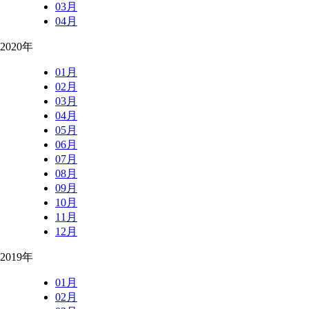
03月
04月
2020年
01月
02月
03月
04月
05月
06月
07月
08月
09月
10月
11月
12月
2019年
01月
02月