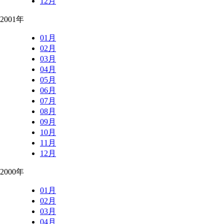
12月
2001年
01月
02月
03月
04月
05月
06月
07月
08月
09月
10月
11月
12月
2000年
01月
02月
03月
04月