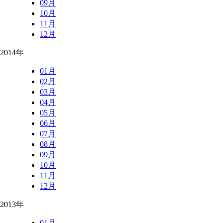
09月
10月
11月
12月
2014年
01月
02月
03月
04月
05月
06月
07月
08月
09月
10月
11月
12月
2013年
01月