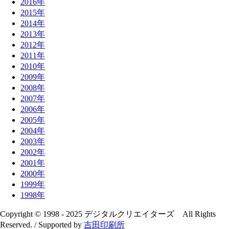
2016年
2015年
2014年
2013年
2012年
2011年
2010年
2009年
2008年
2007年
2006年
2005年
2004年
2003年
2002年
2001年
2000年
1999年
1998年
Copyright © 1998 - 2025 デジタルクリエイターズ All Rights
Reserved. / Supported by
吉田印刷所