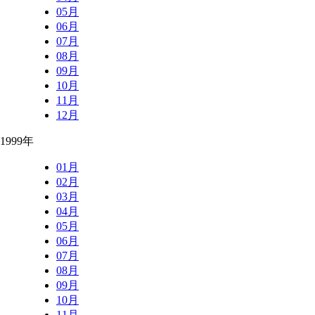
05月
06月
07月
08月
09月
10月
11月
12月
1999年
01月
02月
03月
04月
05月
06月
07月
08月
09月
10月
11月