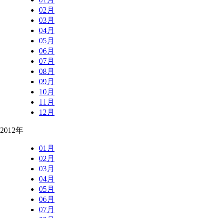
02月
03月
04月
05月
06月
07月
08月
09月
10月
11月
12月
2012年
01月
02月
03月
04月
05月
06月
07月