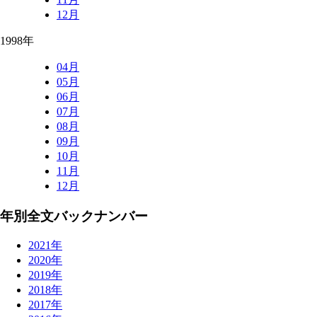
12月
1998年
04月
05月
06月
07月
08月
09月
10月
11月
12月
年別全文バックナンバー
2021年
2020年
2019年
2018年
2017年