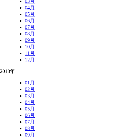
03月
04月
05月
06月
07月
08月
09月
10月
11月
12月
2018年
01月
02月
03月
04月
05月
06月
07月
08月
09月