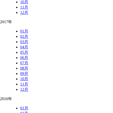
10月
11月
12月
2017年
01月
02月
03月
04月
05月
06月
07月
08月
09月
10月
11月
12月
2016年
01月