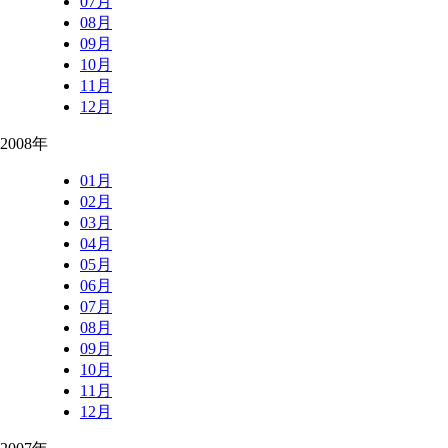
07月
08月
09月
10月
11月
12月
2008年
01月
02月
03月
04月
05月
06月
07月
08月
09月
10月
11月
12月