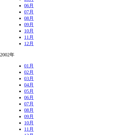
06月
07月
08月
09月
10月
11月
12月
2002年
01月
02月
03月
04月
05月
06月
07月
08月
09月
10月
11月