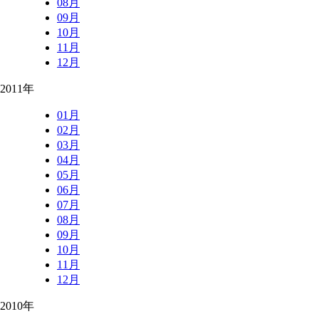
08月
09月
10月
11月
12月
2011年
01月
02月
03月
04月
05月
06月
07月
08月
09月
10月
11月
12月
2010年