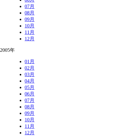
07月
08月
09月
10月
11月
12月
2005年
01月
02月
03月
04月
05月
06月
07月
08月
09月
10月
11月
12月