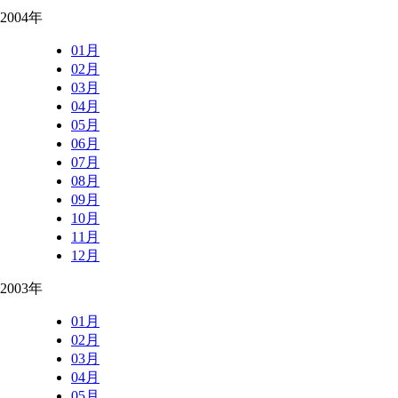
2004年
01月
02月
03月
04月
05月
06月
07月
08月
09月
10月
11月
12月
2003年
01月
02月
03月
04月
05月