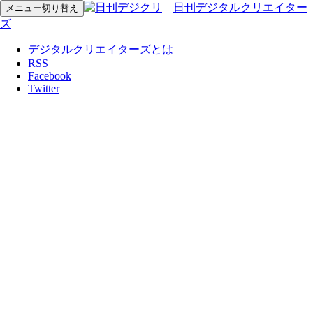
日刊デジタルクリエイター
メニュー切り替え
ズ
デジタルクリエイターズとは
RSS
Facebook
Twitter