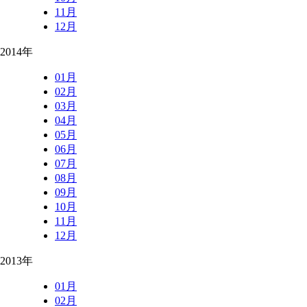
11月
12月
2014年
01月
02月
03月
04月
05月
06月
07月
08月
09月
10月
11月
12月
2013年
01月
02月