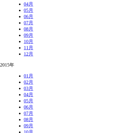
04月
05月
06月
07月
08月
09月
10月
11月
12月
2015年
01月
02月
03月
04月
05月
06月
07月
08月
09月
10月