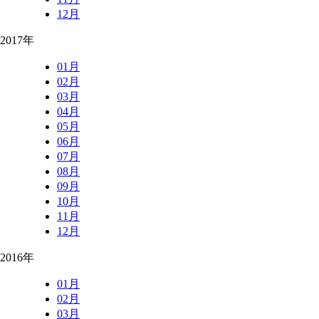
12月
2017年
01月
02月
03月
04月
05月
06月
07月
08月
09月
10月
11月
12月
2016年
01月
02月
03月