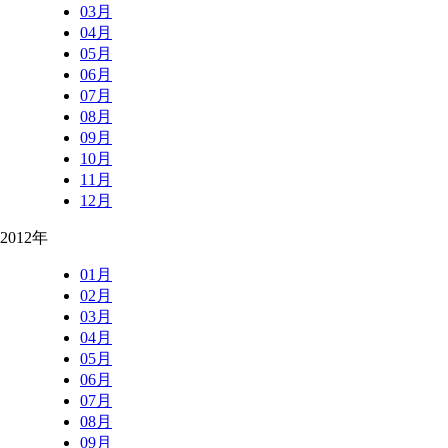
03月
04月
05月
06月
07月
08月
09月
10月
11月
12月
2012年
01月
02月
03月
04月
05月
06月
07月
08月
09月