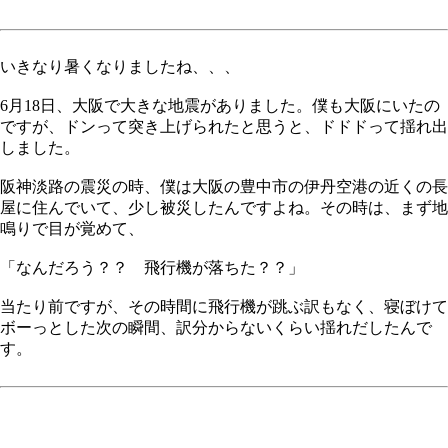
いきなり暑くなりましたね、、、
6月18日、大阪で大きな地震がありました。僕も大阪にいたの
ですが、ドンって突き上げられたと思うと、ドドドって揺れ出
しました。
阪神淡路の震災の時、僕は大阪の豊中市の伊丹空港の近くの長
屋に住んでいて、少し被災したんですよね。その時は、まず地
鳴りで目が覚めて、
「なんだろう？？ 飛行機が落ちた？？」
当たり前ですが、その時間に飛行機が跳ぶ訳もなく、寝ぼけて
ボーっとした次の瞬間、訳分からないくらい揺れだしたんで
す。