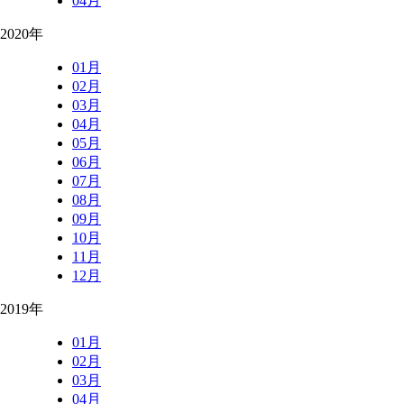
04月
2020年
01月
02月
03月
04月
05月
06月
07月
08月
09月
10月
11月
12月
2019年
01月
02月
03月
04月