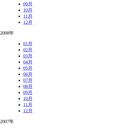
09月
10月
11月
12月
2008年
01月
02月
03月
04月
05月
06月
07月
08月
09月
10月
11月
12月
2007年