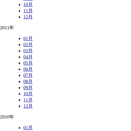
10月
11月
12月
2011年
01月
02月
03月
04月
05月
06月
07月
08月
09月
10月
11月
12月
2010年
01月