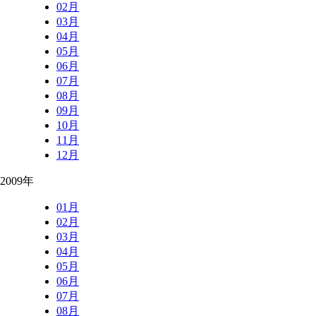
02月
03月
04月
05月
06月
07月
08月
09月
10月
11月
12月
2009年
01月
02月
03月
04月
05月
06月
07月
08月