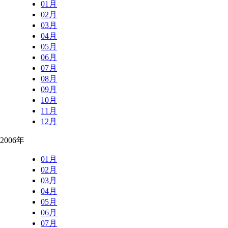
01月
02月
03月
04月
05月
06月
07月
08月
09月
10月
11月
12月
2006年
01月
02月
03月
04月
05月
06月
07月