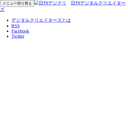
日刊デジタルクリエイター
メニュー切り替え
ズ
デジタルクリエイターズとは
RSS
Facebook
Twitter