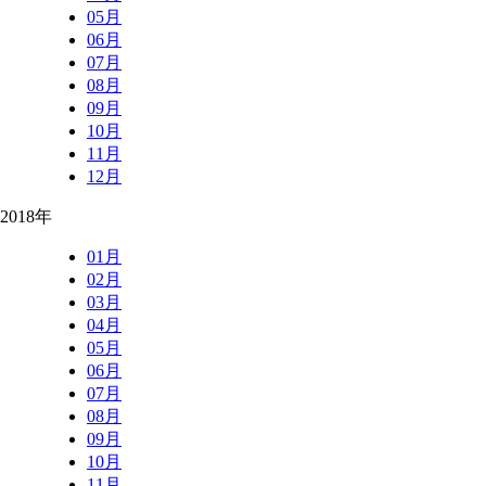
05月
06月
07月
08月
09月
10月
11月
12月
2018年
01月
02月
03月
04月
05月
06月
07月
08月
09月
10月
11月