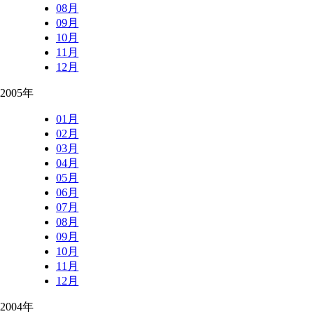
08月
09月
10月
11月
12月
2005年
01月
02月
03月
04月
05月
06月
07月
08月
09月
10月
11月
12月
2004年