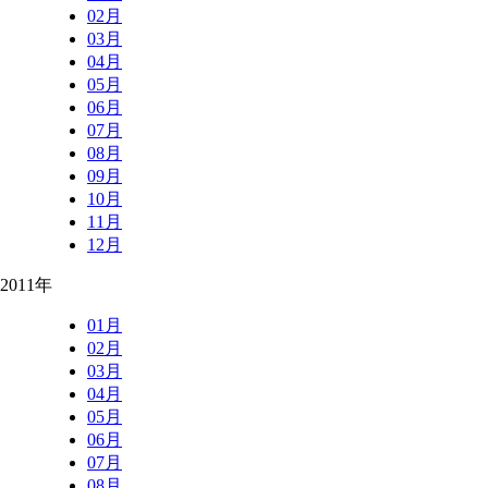
02月
03月
04月
05月
06月
07月
08月
09月
10月
11月
12月
2011年
01月
02月
03月
04月
05月
06月
07月
08月