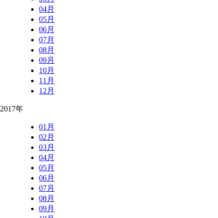
04月
05月
06月
07月
08月
09月
10月
11月
12月
2017年
01月
02月
03月
04月
05月
06月
07月
08月
09月