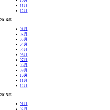
10月
11月
12月
2016年
01月
02月
03月
04月
05月
06月
07月
08月
09月
10月
11月
12月
2015年
01月
02月