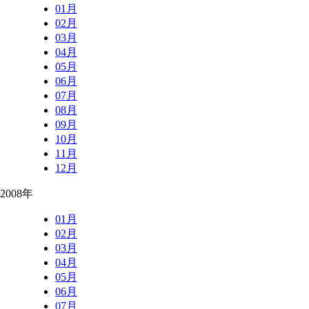
01月
02月
03月
04月
05月
06月
07月
08月
09月
10月
11月
12月
2008年
01月
02月
03月
04月
05月
06月
07月