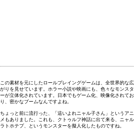
この素材を元にしたロールプレイングゲームは、全世界的な広
がりを見せています。ホラー小説や映画にも、色々なモンスタ
ーが立体化されています。日本でもゲーム化、映像化されてお
り、密かなブームなんですよね。
ちょっと前に流行った、「這いよれニャル子さん」というアニ
メもありました。これも、クトゥルフ神話に出て来る、ニャル
ラトホテプ、というモンスターを擬人化したものですね。