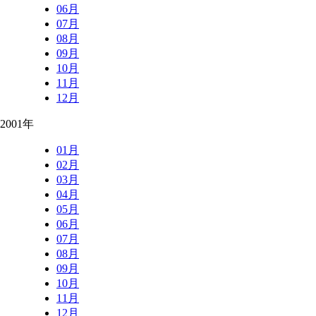
06月
07月
08月
09月
10月
11月
12月
2001年
01月
02月
03月
04月
05月
06月
07月
08月
09月
10月
11月
12月