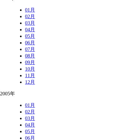
01月
02月
03月
04月
05月
06月
07月
08月
09月
10月
11月
12月
2005年
01月
02月
03月
04月
05月
06月