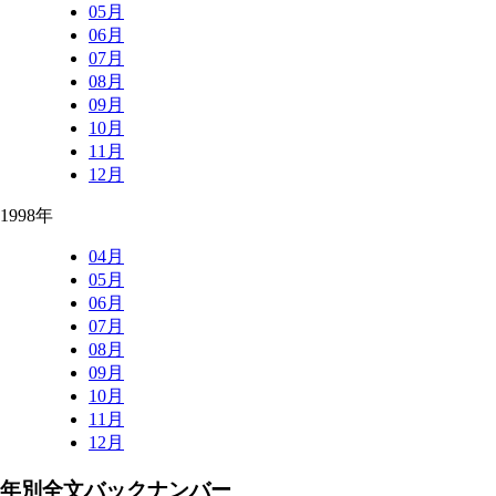
05月
06月
07月
08月
09月
10月
11月
12月
1998年
04月
05月
06月
07月
08月
09月
10月
11月
12月
年別全文バックナンバー