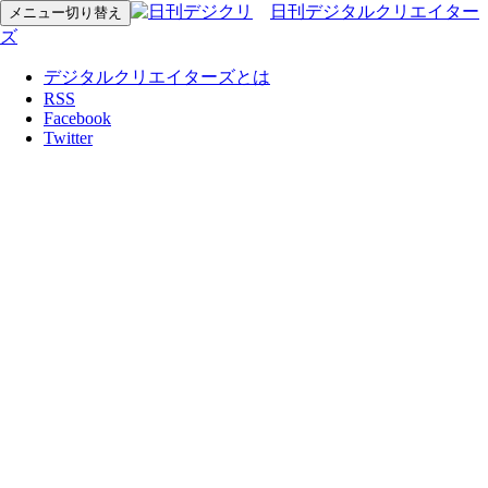
日刊デジタルクリエイター
メニュー切り替え
ズ
デジタルクリエイターズとは
RSS
Facebook
Twitter