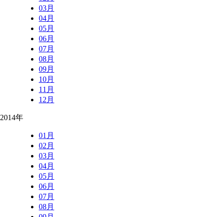
03月
04月
05月
06月
07月
08月
09月
10月
11月
12月
2014年
01月
02月
03月
04月
05月
06月
07月
08月
09月