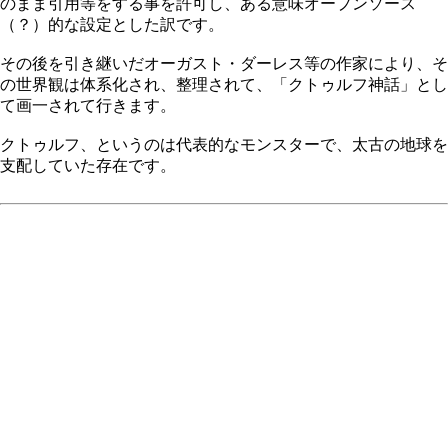
のまま引用等をする事を許可し、ある意味オープンソース
（？）的な設定とした訳です。
その後を引き継いだオーガスト・ダーレス等の作家により、そ
の世界観は体系化され、整理されて、「クトゥルフ神話」とし
て画一されて行きます。
クトゥルフ、というのは代表的なモンスターで、太古の地球を
支配していた存在です。