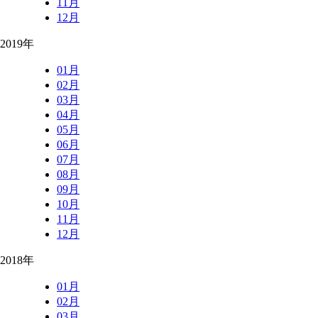
11月
12月
2019年
01月
02月
03月
04月
05月
06月
07月
08月
09月
10月
11月
12月
2018年
01月
02月
03月