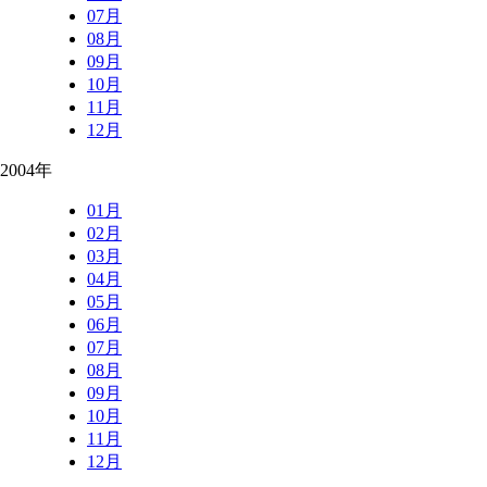
07月
08月
09月
10月
11月
12月
2004年
01月
02月
03月
04月
05月
06月
07月
08月
09月
10月
11月
12月