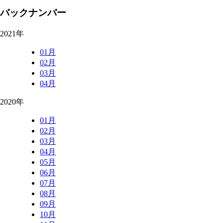
バックナンバー
2021年
01月
02月
03月
04月
2020年
01月
02月
03月
04月
05月
06月
07月
08月
09月
10月