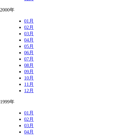
2000年
01月
02月
03月
04月
05月
06月
07月
08月
09月
10月
11月
12月
1999年
01月
02月
03月
04月