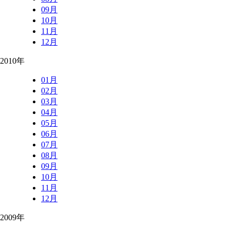
09月
10月
11月
12月
2010年
01月
02月
03月
04月
05月
06月
07月
08月
09月
10月
11月
12月
2009年