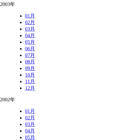
2003年
01月
02月
03月
04月
05月
06月
07月
08月
09月
10月
11月
12月
2002年
01月
02月
03月
04月
05月