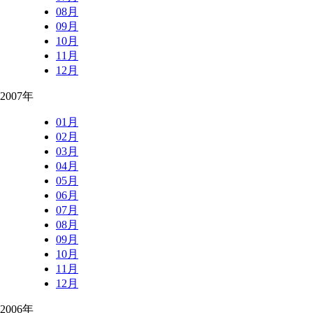
08月
09月
10月
11月
12月
2007年
01月
02月
03月
04月
05月
06月
07月
08月
09月
10月
11月
12月
2006年