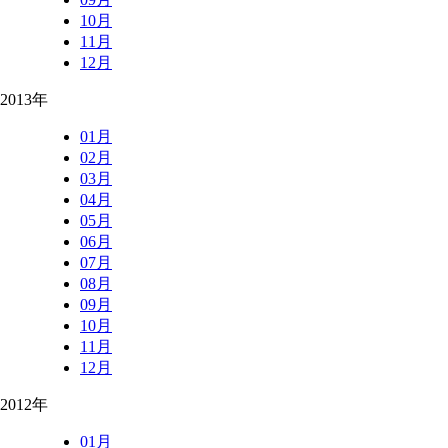
10月
11月
12月
2013年
01月
02月
03月
04月
05月
06月
07月
08月
09月
10月
11月
12月
2012年
01月