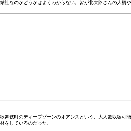
結社なのかどうかはよくわからない。皆が北大路さんの人柄や
歌舞伎町のディープゾーンのオアシスという、大人数収容可能
材をしているのだった。