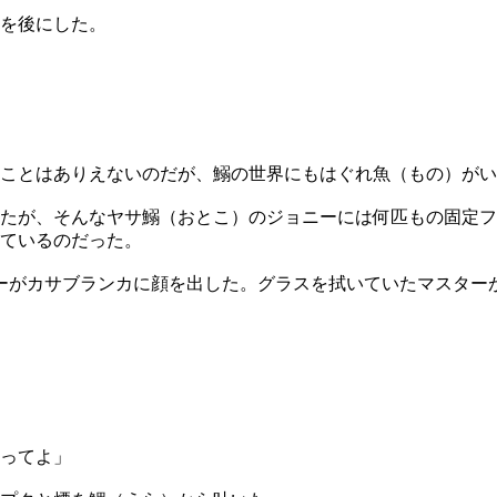
を後にした。
ことはありえないのだが、鰯の世界にもはぐれ魚（もの）がい
たが、そんなヤサ鰯（おとこ）のジョニーには何匹もの固定フ
ているのだった。
ニーがカサブランカに顔を出した。グラスを拭いていたマスター
ってよ」