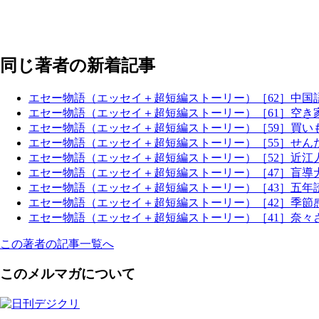
同じ著者の新着記事
エセー物語（エッセイ＋超短編ストーリー）［62］中国語
エセー物語（エッセイ＋超短編ストーリー）［61］空き
エセー物語（エッセイ＋超短編ストーリー）［59］買い
エセー物語（エッセイ＋超短編ストーリー）［55］せん
エセー物語（エッセイ＋超短編ストーリー）［52］近江
エセー物語（エッセイ＋超短編ストーリー）［47］盲導
エセー物語（エッセイ＋超短編ストーリー）［43］五年
エセー物語（エッセイ＋超短編ストーリー）［42］季節
エセー物語（エッセイ＋超短編ストーリー）［41］奈々
この著者の記事一覧へ
このメルマガについて