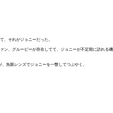
て、それがジョニーだった。
ァン、グルーピーが存在してて、ジョニーが不定期に訪れる磯
が、魚眼レンズでジョニーを一瞥してつぶやく。