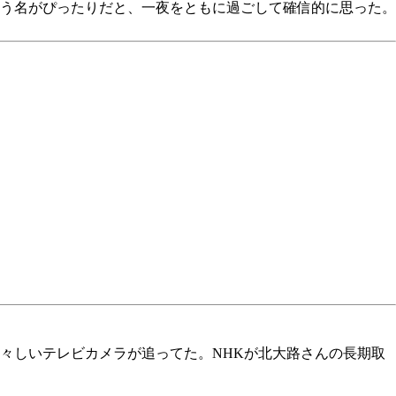
う名がぴったりだと、一夜をともに過ごして確信的に思った。
々しいテレビカメラが追ってた。NHKが北大路さんの長期取