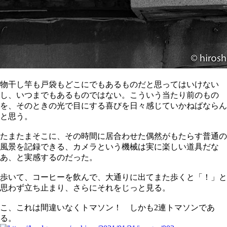
物干し竿も戸袋もどこにでもあるものだと思ってはいけない
し、いつまでもあるものではない。こういう当たり前のもの
を、そのときの光で目にする喜びを日々感じていかねばならん
と思う。
たまたまそこに、その時間に居合わせた偶然がもたらす普通の
風景を記録できる、カメラという機械は実に楽しい道具だな
あ、と実感するのだった。
歩いて、コーヒーを飲んで、大通りに出てまた歩くと「！」と
思わず立ち止まり、さらにそれをじっと見る。
こ、これは間違いなくトマソン！ しかも2連トマソンであ
る。