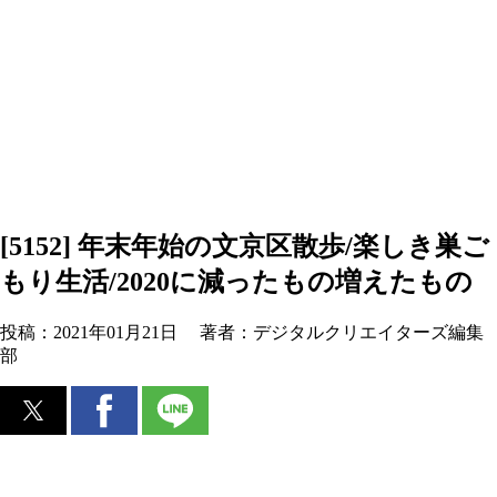
[5152] 年末年始の文京区散歩/楽しき巣ご
もり生活/2020に減ったもの増えたもの
投稿：
2021年01月21日
著者：
デジタルクリエイターズ編集
部