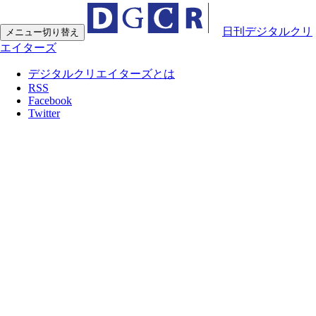
日刊デジタルクリ
メニュー切り替え
エイターズ
デジタルクリエイターズとは
RSS
Facebook
Twitter