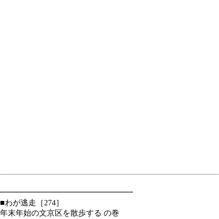
━━━━━━━━━━━━━━━━━
■わが逃走［274］
年末年始の文京区を散歩する の巻