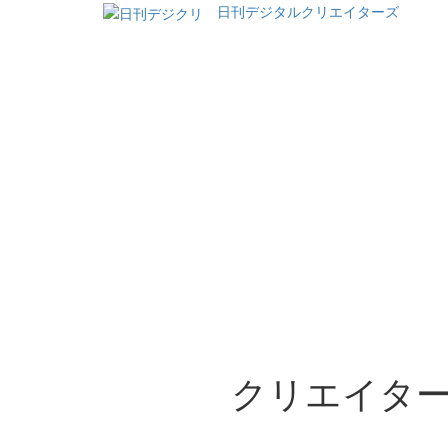
日刊デジタルクリエイターズ
クリエイター