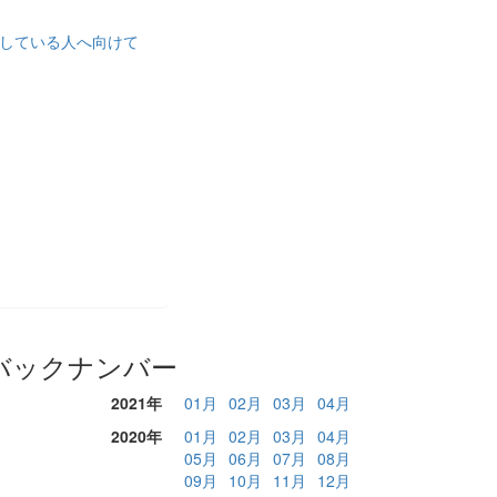
討している人へ向けて
バックナンバー
2021年
01月
02月
03月
04月
2020年
01月
02月
03月
04月
05月
06月
07月
08月
09月
10月
11月
12月