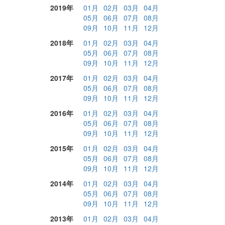
2019年
01月
02月
03月
04月
05月
06月
07月
08月
09月
10月
11月
12月
2018年
01月
02月
03月
04月
05月
06月
07月
08月
09月
10月
11月
12月
2017年
01月
02月
03月
04月
05月
06月
07月
08月
09月
10月
11月
12月
2016年
01月
02月
03月
04月
05月
06月
07月
08月
09月
10月
11月
12月
2015年
01月
02月
03月
04月
05月
06月
07月
08月
09月
10月
11月
12月
2014年
01月
02月
03月
04月
05月
06月
07月
08月
09月
10月
11月
12月
2013年
01月
02月
03月
04月