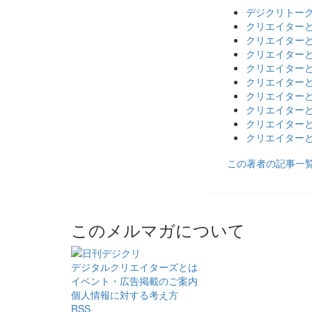
デジクリトーク
クリエイターと
クリエイターと
クリエイターと
クリエイターと
クリエイターと
クリエイターと
クリエイターと
クリエイターと
クリエイターと
この著者の記事一
このメルマガについて
デジタルクリエイターズ
とは
イベント・広告掲載のご案内
個人情報に対する考え方
RSS