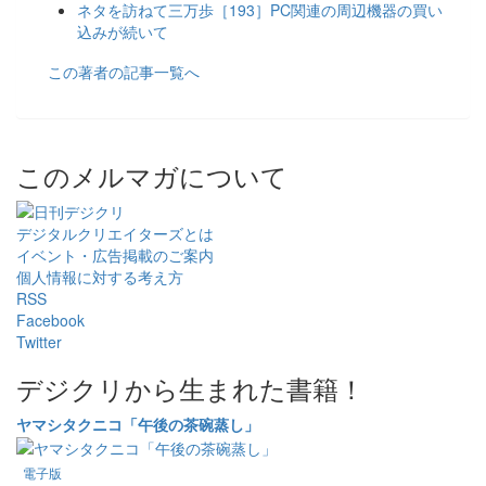
ネタを訪ねて三万歩［193］PC関連の周辺機器の買い
込みが続いて
この著者の記事一覧へ
このメルマガについて
デジタルクリエイターズ
とは
イベント・広告掲載のご案内
個人情報に対する考え方
RSS
Facebook
Twitter
デジクリから生まれた書籍！
ヤマシタクニコ「午後の茶碗蒸し」
電子版