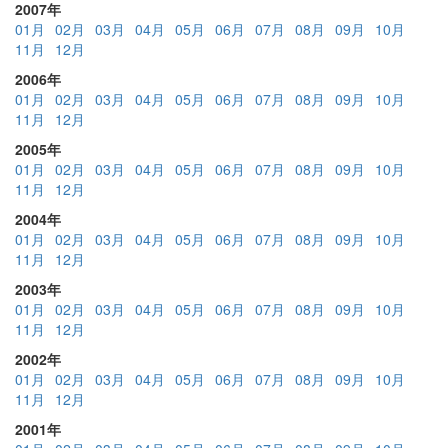
2007年
01月
02月
03月
04月
05月
06月
07月
08月
09月
10月
11月
12月
2006年
01月
02月
03月
04月
05月
06月
07月
08月
09月
10月
11月
12月
2005年
01月
02月
03月
04月
05月
06月
07月
08月
09月
10月
11月
12月
2004年
01月
02月
03月
04月
05月
06月
07月
08月
09月
10月
11月
12月
2003年
01月
02月
03月
04月
05月
06月
07月
08月
09月
10月
11月
12月
2002年
01月
02月
03月
04月
05月
06月
07月
08月
09月
10月
11月
12月
2001年