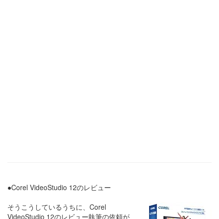
●Corel VideoStudio 12のレビュー
そうこうしているうちに、Corel
VideoStudio 12のレビュー執筆の依頼が