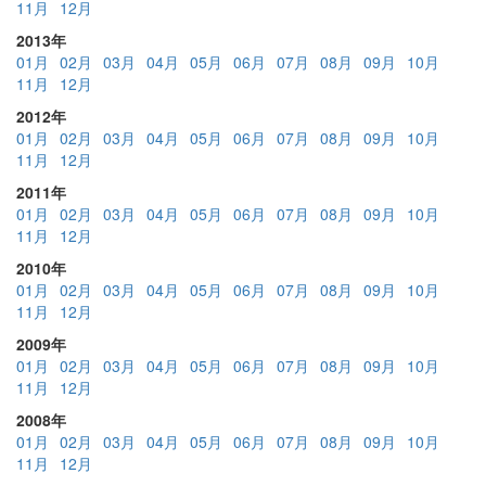
11月
12月
2013年
01月
02月
03月
04月
05月
06月
07月
08月
09月
10月
11月
12月
2012年
01月
02月
03月
04月
05月
06月
07月
08月
09月
10月
11月
12月
2011年
01月
02月
03月
04月
05月
06月
07月
08月
09月
10月
11月
12月
2010年
01月
02月
03月
04月
05月
06月
07月
08月
09月
10月
11月
12月
2009年
01月
02月
03月
04月
05月
06月
07月
08月
09月
10月
11月
12月
2008年
01月
02月
03月
04月
05月
06月
07月
08月
09月
10月
11月
12月