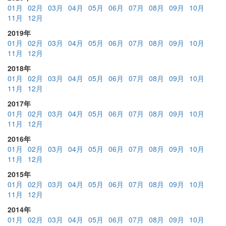
01月
02月
03月
04月
05月
06月
07月
08月
09月
10月
11月
12月
2019年
01月
02月
03月
04月
05月
06月
07月
08月
09月
10月
11月
12月
2018年
01月
02月
03月
04月
05月
06月
07月
08月
09月
10月
11月
12月
2017年
01月
02月
03月
04月
05月
06月
07月
08月
09月
10月
11月
12月
2016年
01月
02月
03月
04月
05月
06月
07月
08月
09月
10月
11月
12月
2015年
01月
02月
03月
04月
05月
06月
07月
08月
09月
10月
11月
12月
2014年
01月
02月
03月
04月
05月
06月
07月
08月
09月
10月