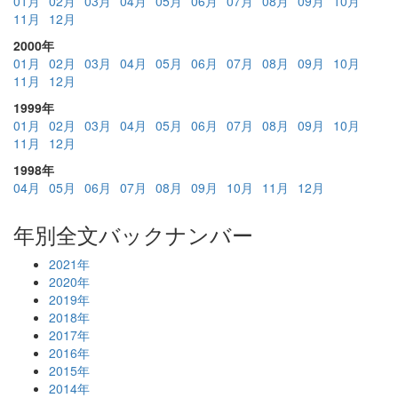
01月
02月
03月
04月
05月
06月
07月
08月
09月
10月
11月
12月
2000年
01月
02月
03月
04月
05月
06月
07月
08月
09月
10月
11月
12月
1999年
01月
02月
03月
04月
05月
06月
07月
08月
09月
10月
11月
12月
1998年
04月
05月
06月
07月
08月
09月
10月
11月
12月
年別全文バックナンバー
2021年
2020年
2019年
2018年
2017年
2016年
2015年
2014年