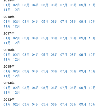
01月
02月
03月
04月
05月
06月
07月
08月
09月
10月
11月
12月
2018年
01月
02月
03月
04月
05月
06月
07月
08月
09月
10月
11月
12月
2017年
01月
02月
03月
04月
05月
06月
07月
08月
09月
10月
11月
12月
2016年
01月
02月
03月
04月
05月
06月
07月
08月
09月
10月
11月
12月
2015年
01月
02月
03月
04月
05月
06月
07月
08月
09月
10月
11月
12月
2014年
01月
02月
03月
04月
05月
06月
07月
08月
09月
10月
11月
12月
2013年
01月
02月
03月
04月
05月
06月
07月
08月
09月
10月