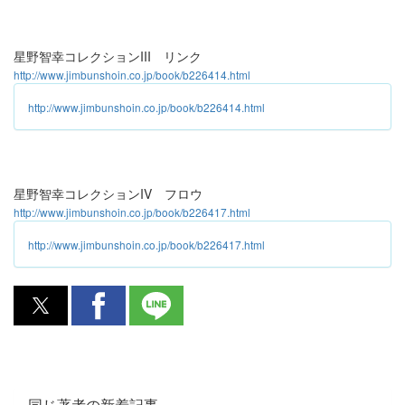
星野智幸コレクションIII リンク
http://www.jimbunshoin.co.jp/book/b226414.html
http://www.jimbunshoin.co.jp/book/b226414.html
星野智幸コレクションIV フロウ
http://www.jimbunshoin.co.jp/book/b226417.html
http://www.jimbunshoin.co.jp/book/b226417.html
同じ著者の新着記事