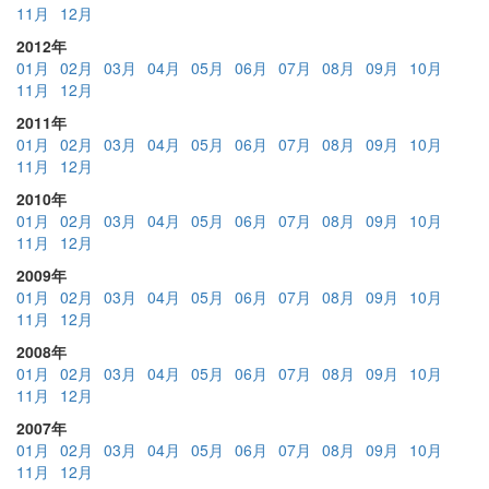
11月
12月
2012年
01月
02月
03月
04月
05月
06月
07月
08月
09月
10月
11月
12月
2011年
01月
02月
03月
04月
05月
06月
07月
08月
09月
10月
11月
12月
2010年
01月
02月
03月
04月
05月
06月
07月
08月
09月
10月
11月
12月
2009年
01月
02月
03月
04月
05月
06月
07月
08月
09月
10月
11月
12月
2008年
01月
02月
03月
04月
05月
06月
07月
08月
09月
10月
11月
12月
2007年
01月
02月
03月
04月
05月
06月
07月
08月
09月
10月
11月
12月