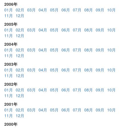
2006年
01月
02月
03月
04月
05月
06月
07月
08月
09月
10月
11月
12月
2005年
01月
02月
03月
04月
05月
06月
07月
08月
09月
10月
11月
12月
2004年
01月
02月
03月
04月
05月
06月
07月
08月
09月
10月
11月
12月
2003年
01月
02月
03月
04月
05月
06月
07月
08月
09月
10月
11月
12月
2002年
01月
02月
03月
04月
05月
06月
07月
08月
09月
10月
11月
12月
2001年
01月
02月
03月
04月
05月
06月
07月
08月
09月
10月
11月
12月
2000年