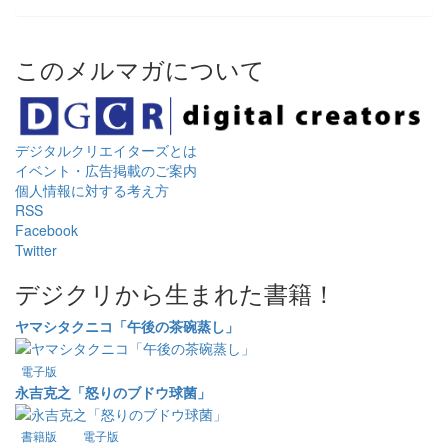
このメルマガについて
デジタルクリエイターズ
とは
イベント・広告掲載のご案内
個人情報に対する考え方
RSS
Facebook
Twitter
デジクリから生まれた書籍！
ヤマシタクニコ「午後の茶碗蒸し」
電子版
永吉克之「怒りのブドウ球菌」
書籍版
電子版