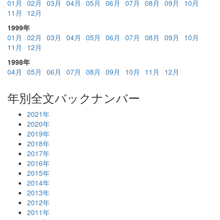
01月
02月
03月
04月
05月
06月
07月
08月
09月
10月
11月
12月
1999年
01月
02月
03月
04月
05月
06月
07月
08月
09月
10月
11月
12月
1998年
04月
05月
06月
07月
08月
09月
10月
11月
12月
年別全文バックナンバー
2021年
2020年
2019年
2018年
2017年
2016年
2015年
2014年
2013年
2012年
2011年