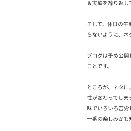
＆実験を繰り返し
そして、休日の午
らないように、ネ
ブログは予め公開
ことです。
ところが、ネタに
性が変わってしま
味でいろいろ苦労
一番の楽しみかも