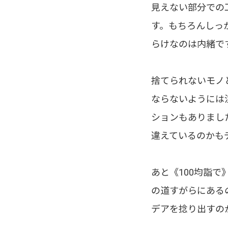
見えない部分での
す。もちろんしっ
らけなのは内緒で
捨てられないモノ
ならないようには
ションもありまし
違えているのかも
あと《100均詣
の道すがらにある
デアを捻り出すの