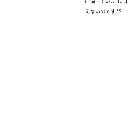
に偏っています。
えないのですが…