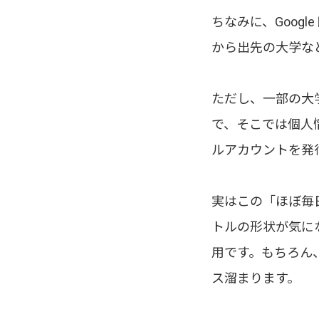
ちなみに、Goog
から出先の大学な
ただし、一部の大
で、そこでは個人
ルアカウントを発
実はこの「ほぼ毎
トルの形状が気に
用です。もちろん
ス溜まります。