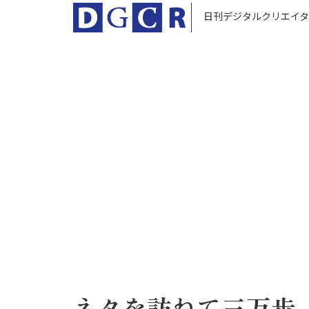
日刊デジタルクリエイタ
ネタを訪ねて三万歩