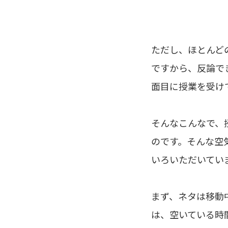
ただし、ほとんど
ですから、反論で
面目に授業を受け
そんなこんなで、
のです。そんな空
いろいただいてい
まず、ネタは移動
は、空いている時