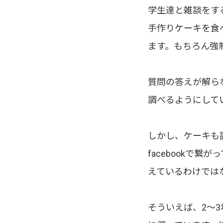
学生達と雑談をす
手作りケーキを食
ます。もちろん強
質問の答えが解ら
調べるようにして
しかし、ケーキも
facebookで
えているわけでは
そういえば、2〜