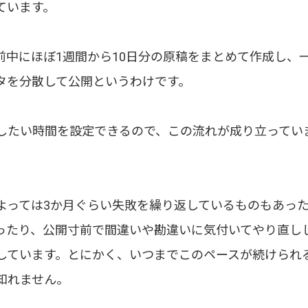
ています。
前中にほぼ1週間から10日分の原稿をまとめて作成し、
タを分散して公開というわけです。
したい時間を設定できるので、この流れが成り立ってい
よっては3か月ぐらい失敗を繰り返しているものもあっ
ったり、公開寸前で間違いや勘違いに気付いてやり直し
しています。とにかく、いつまでこのペースが続けられ
知れません。