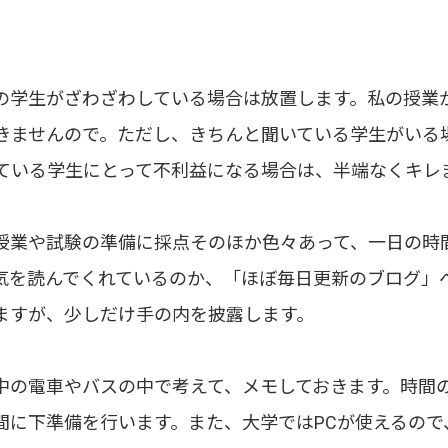
の学生がざわざわしている場合は放置します。私の授業
きませんので。ただし、きちんと聞いている学生がいる
ている学生にとって不利益になる場合は、半端なくキレ
授業や試験の準備に採点そのほか色々あって、一日の時
気を読んでくれているのか、「ほぼ毎日更新のブログ」
ますが、少しだけ手の内を披露します。
中の電車やバスの中で考えて、メモしておきます。時間
間に下準備を行います。また、大学ではPCが使えるので