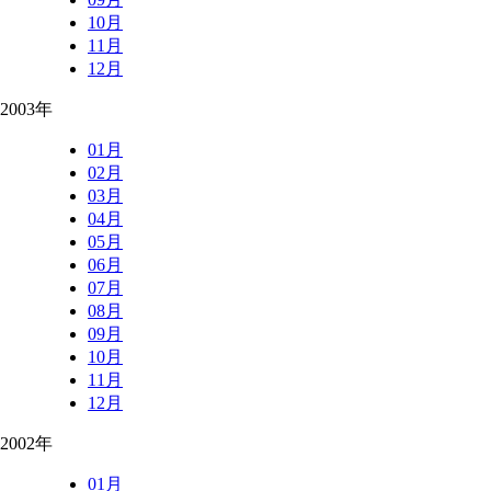
10月
11月
12月
2003年
01月
02月
03月
04月
05月
06月
07月
08月
09月
10月
11月
12月
2002年
01月