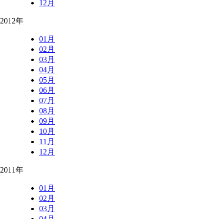
12月
2012年
01月
02月
03月
04月
05月
06月
07月
08月
09月
10月
11月
12月
2011年
01月
02月
03月
04月