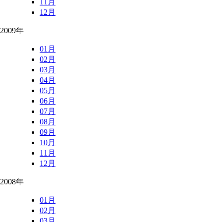
11月
12月
2009年
01月
02月
03月
04月
05月
06月
07月
08月
09月
10月
11月
12月
2008年
01月
02月
03月