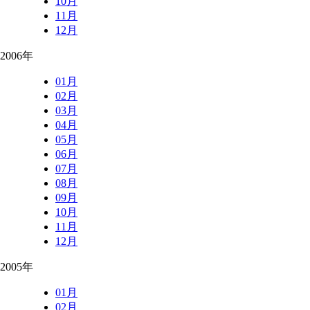
10月
11月
12月
2006年
01月
02月
03月
04月
05月
06月
07月
08月
09月
10月
11月
12月
2005年
01月
02月