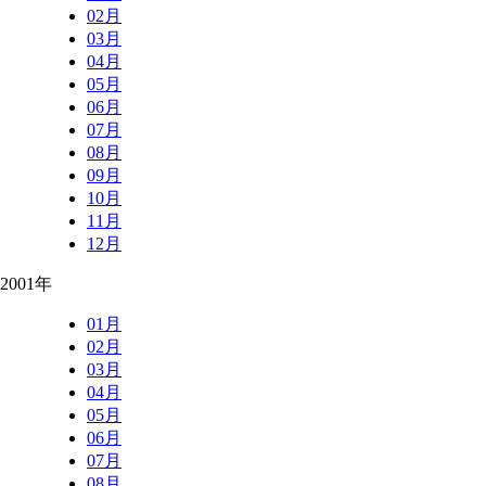
02月
03月
04月
05月
06月
07月
08月
09月
10月
11月
12月
2001年
01月
02月
03月
04月
05月
06月
07月
08月