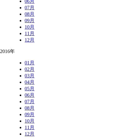
06月
07月
08月
09月
10月
11月
12月
2016年
01月
02月
03月
04月
05月
06月
07月
08月
09月
10月
11月
12月