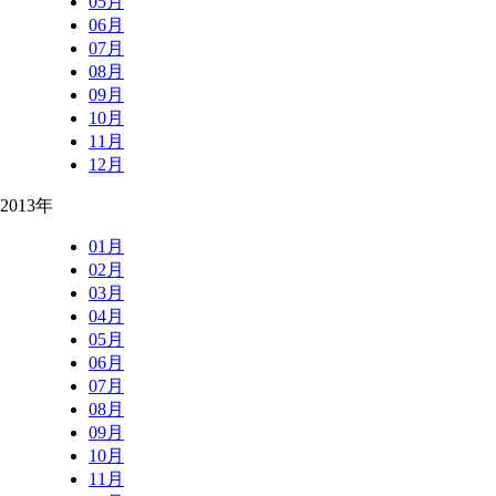
05月
06月
07月
08月
09月
10月
11月
12月
2013年
01月
02月
03月
04月
05月
06月
07月
08月
09月
10月
11月