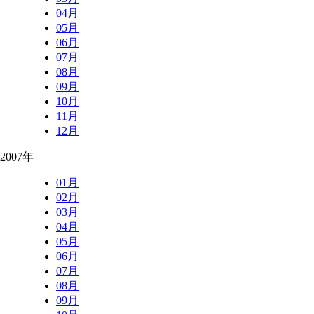
04月
05月
06月
07月
08月
09月
10月
11月
12月
2007年
01月
02月
03月
04月
05月
06月
07月
08月
09月