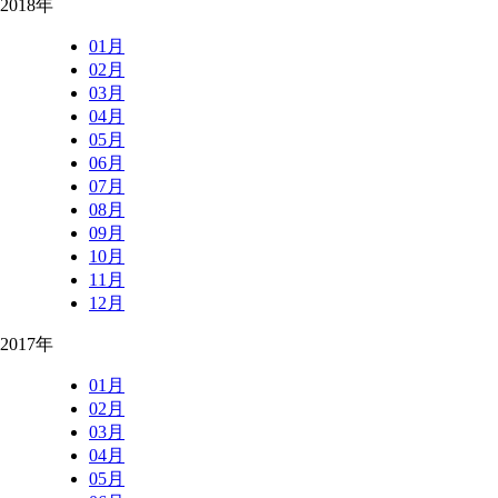
2018年
01月
02月
03月
04月
05月
06月
07月
08月
09月
10月
11月
12月
2017年
01月
02月
03月
04月
05月