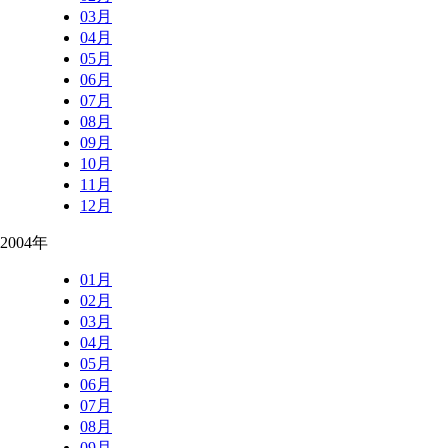
03月
04月
05月
06月
07月
08月
09月
10月
11月
12月
2004年
01月
02月
03月
04月
05月
06月
07月
08月
09月