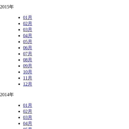
2015年
01月
02月
03月
04月
05月
06月
07月
08月
09月
10月
11月
12月
2014年
01月
02月
03月
04月