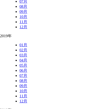
07月
08月
09月
10月
11月
12月
2019年
01月
02月
03月
04月
05月
06月
07月
08月
09月
10月
11月
12月