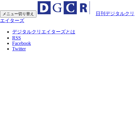
日刊デジタルクリ
メニュー切り替え
エイターズ
デジタルクリエイターズとは
RSS
Facebook
Twitter