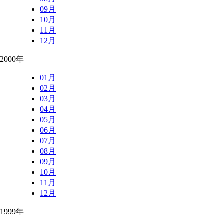
09月
10月
11月
12月
2000年
01月
02月
03月
04月
05月
06月
07月
08月
09月
10月
11月
12月
1999年