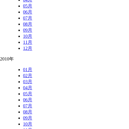
05月
06月
07月
08月
09月
10月
11月
12月
2010年
01月
02月
03月
04月
05月
06月
07月
08月
09月
10月