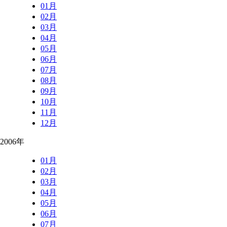
01月
02月
03月
04月
05月
06月
07月
08月
09月
10月
11月
12月
2006年
01月
02月
03月
04月
05月
06月
07月