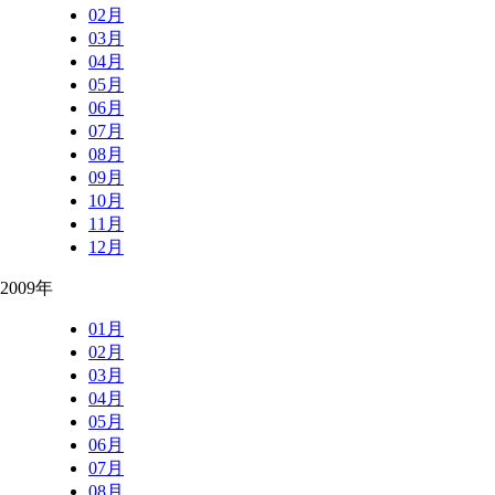
02月
03月
04月
05月
06月
07月
08月
09月
10月
11月
12月
2009年
01月
02月
03月
04月
05月
06月
07月
08月