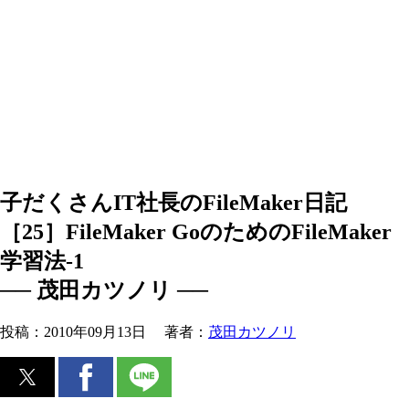
子だくさんIT社長のFileMaker日記
［25］FileMaker GoのためのFileMaker
学習法-1
── 茂田カツノリ ──
投稿：
2010年09月13日
著者：
茂田カツノリ