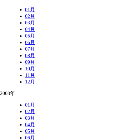
01月
02月
03月
04月
05月
06月
07月
08月
09月
10月
11月
12月
2003年
01月
02月
03月
04月
05月
06月