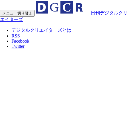
日刊デジタルクリ
メニュー切り替え
エイターズ
デジタルクリエイターズとは
RSS
Facebook
Twitter