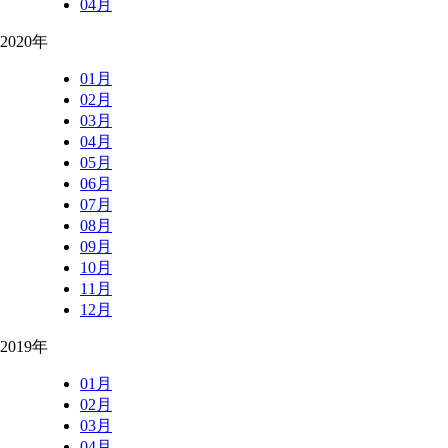
04月
2020年
01月
02月
03月
04月
05月
06月
07月
08月
09月
10月
11月
12月
2019年
01月
02月
03月
04月