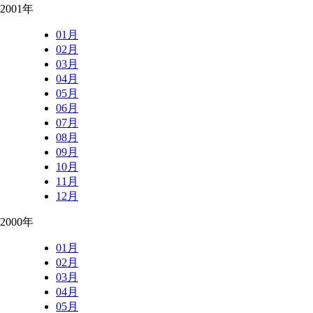
2001年
01月
02月
03月
04月
05月
06月
07月
08月
09月
10月
11月
12月
2000年
01月
02月
03月
04月
05月