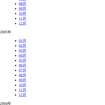
08月
09月
10月
11月
12月
2005年
01月
02月
03月
04月
05月
06月
07月
08月
09月
10月
11月
12月
2004年