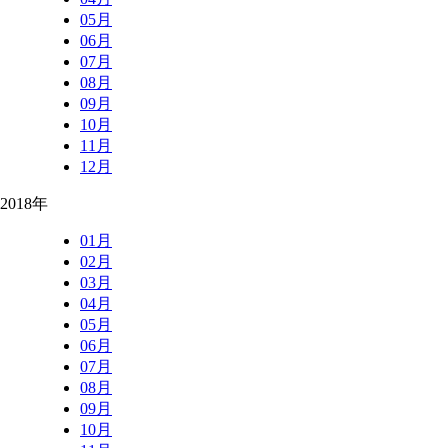
05月
06月
07月
08月
09月
10月
11月
12月
2018年
01月
02月
03月
04月
05月
06月
07月
08月
09月
10月