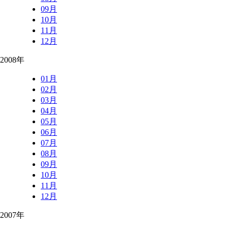
09月
10月
11月
12月
2008年
01月
02月
03月
04月
05月
06月
07月
08月
09月
10月
11月
12月
2007年