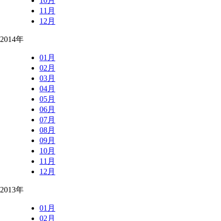
10月
11月
12月
2014年
01月
02月
03月
04月
05月
06月
07月
08月
09月
10月
11月
12月
2013年
01月
02月