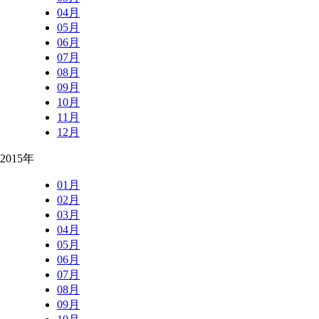
04月
05月
06月
07月
08月
09月
10月
11月
12月
2015年
01月
02月
03月
04月
05月
06月
07月
08月
09月