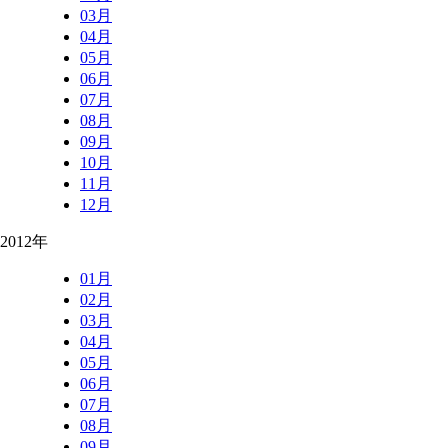
03月
04月
05月
06月
07月
08月
09月
10月
11月
12月
2012年
01月
02月
03月
04月
05月
06月
07月
08月
09月