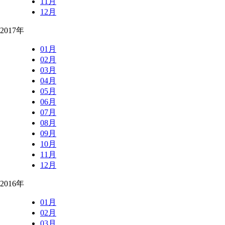
11月
12月
2017年
01月
02月
03月
04月
05月
06月
07月
08月
09月
10月
11月
12月
2016年
01月
02月
03月