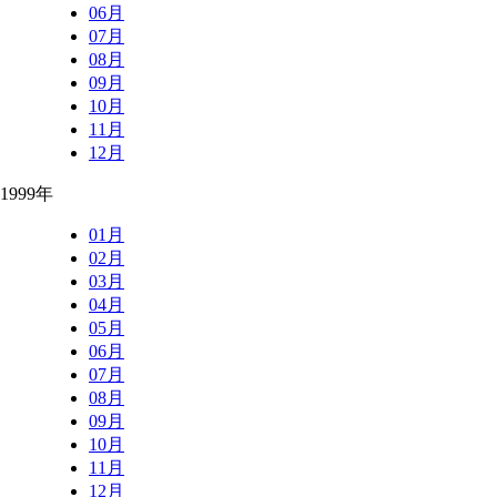
06月
07月
08月
09月
10月
11月
12月
1999年
01月
02月
03月
04月
05月
06月
07月
08月
09月
10月
11月
12月