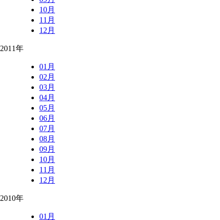
10月
11月
12月
2011年
01月
02月
03月
04月
05月
06月
07月
08月
09月
10月
11月
12月
2010年
01月