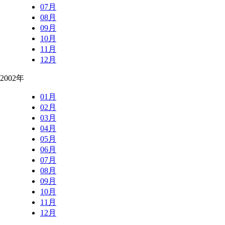
07月
08月
09月
10月
11月
12月
2002年
01月
02月
03月
04月
05月
06月
07月
08月
09月
10月
11月
12月