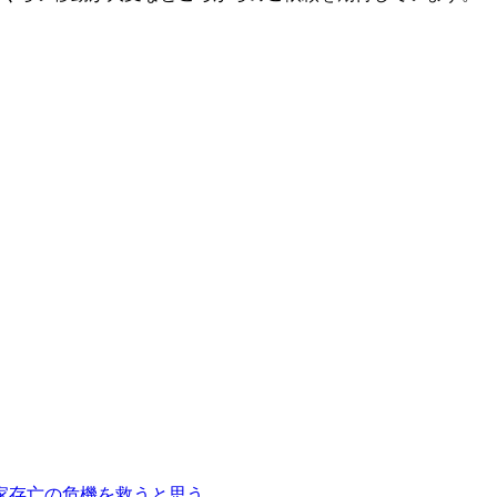
は国家存亡の危機を救うと思う