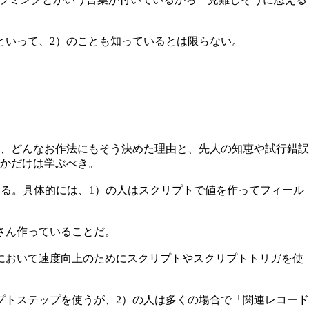
といって、2）のことも知っているとは限らない。
、どんなお作法にもそう決めた理由と、先人の知恵や試行錯誤
かだけは学ぶべき。
がある。具体的には、1）の人はスクリプトで値を作ってフィール
さん作っていることだ。
において速度向上のためにスクリプトやスクリプトトリガを使
プトステップを使うが、2）の人は多くの場合で「関連レコード