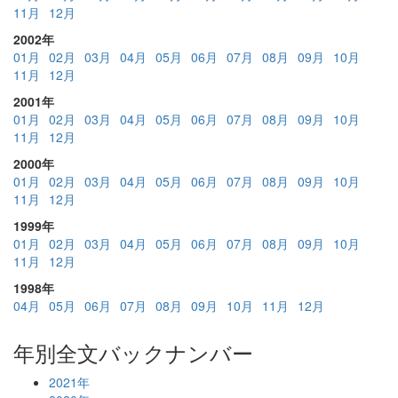
11月
12月
2002年
01月
02月
03月
04月
05月
06月
07月
08月
09月
10月
11月
12月
2001年
01月
02月
03月
04月
05月
06月
07月
08月
09月
10月
11月
12月
2000年
01月
02月
03月
04月
05月
06月
07月
08月
09月
10月
11月
12月
1999年
01月
02月
03月
04月
05月
06月
07月
08月
09月
10月
11月
12月
1998年
04月
05月
06月
07月
08月
09月
10月
11月
12月
年別全文バックナンバー
2021年