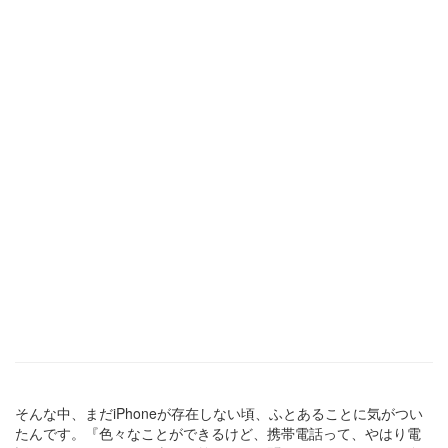
そんな中、まだiPhoneが存在しない頃、ふとあることに気がつい
たんです。『色々なことができるけど、携帯電話って、やはり電