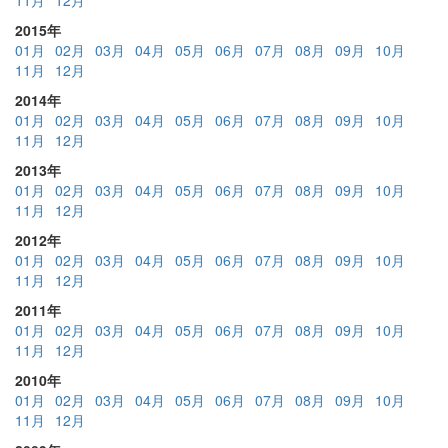
11月
12月
2015年
01月
02月
03月
04月
05月
06月
07月
08月
09月
10月
11月
12月
2014年
01月
02月
03月
04月
05月
06月
07月
08月
09月
10月
11月
12月
2013年
01月
02月
03月
04月
05月
06月
07月
08月
09月
10月
11月
12月
2012年
01月
02月
03月
04月
05月
06月
07月
08月
09月
10月
11月
12月
2011年
01月
02月
03月
04月
05月
06月
07月
08月
09月
10月
11月
12月
2010年
01月
02月
03月
04月
05月
06月
07月
08月
09月
10月
11月
12月