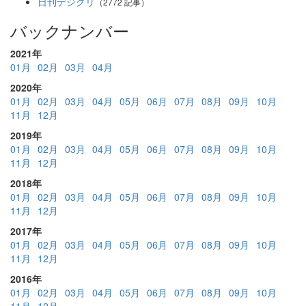
日刊デジクリ
（2772 記事）
バックナンバー
2021年
01月
02月
03月
04月
2020年
01月
02月
03月
04月
05月
06月
07月
08月
09月
10月
11月
12月
2019年
01月
02月
03月
04月
05月
06月
07月
08月
09月
10月
11月
12月
2018年
01月
02月
03月
04月
05月
06月
07月
08月
09月
10月
11月
12月
2017年
01月
02月
03月
04月
05月
06月
07月
08月
09月
10月
11月
12月
2016年
01月
02月
03月
04月
05月
06月
07月
08月
09月
10月