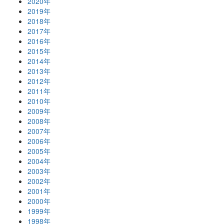
2020年
2019年
2018年
2017年
2016年
2015年
2014年
2013年
2012年
2011年
2010年
2009年
2008年
2007年
2006年
2005年
2004年
2003年
2002年
2001年
2000年
1999年
1998年