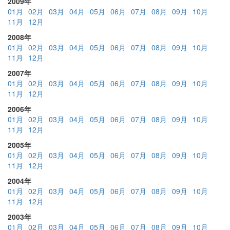
2009年
01月
02月
03月
04月
05月
06月
07月
08月
09月
10月
11月
12月
2008年
01月
02月
03月
04月
05月
06月
07月
08月
09月
10月
11月
12月
2007年
01月
02月
03月
04月
05月
06月
07月
08月
09月
10月
11月
12月
2006年
01月
02月
03月
04月
05月
06月
07月
08月
09月
10月
11月
12月
2005年
01月
02月
03月
04月
05月
06月
07月
08月
09月
10月
11月
12月
2004年
01月
02月
03月
04月
05月
06月
07月
08月
09月
10月
11月
12月
2003年
01月
02月
03月
04月
05月
06月
07月
08月
09月
10月