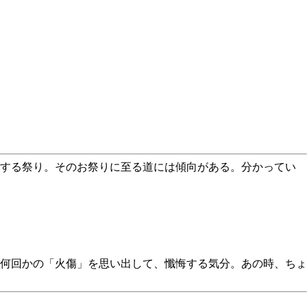
クする祭り。そのお祭りに至る道には傾向がある。分かってい
何回かの「火傷」を思い出して、懺悔する気分。あの時、ちょ