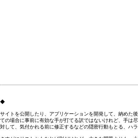
◆
サイトを公開したり、アプリケーションを開発して、納めた後
ての場合に事前に有効な手が打てる訳ではないけれど、手は尽
対して、気付かれる前に修正するなどの隠密行動もとる、ハラ