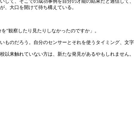
いして、そこでの成功事例を自分の才能の結果だと過信して、
が、大口を開けて待ち構えている。
分を"観察したり見たりしなかったのですか」。
いものだろう。自分のセンサーとそれを使うタイミング、文字
校以来触れていない方は、新たな発見があるやもしれません。