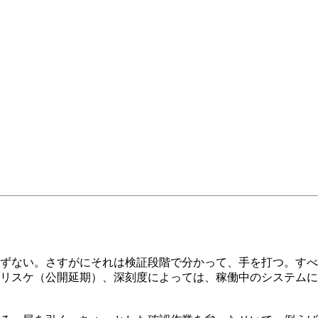
ずない。さすがにそれは検証段階で分かって、手を打つ。すべ
リスケ（公開延期）、深刻度によっては、稼働中のシステムに