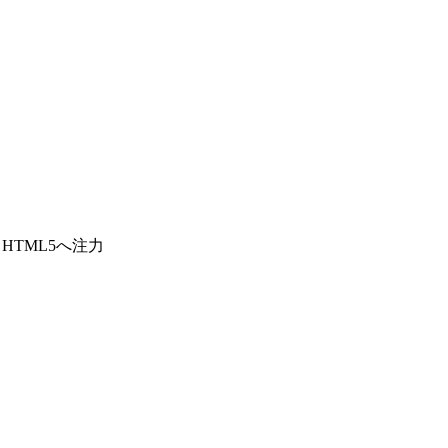
HTML5へ注力