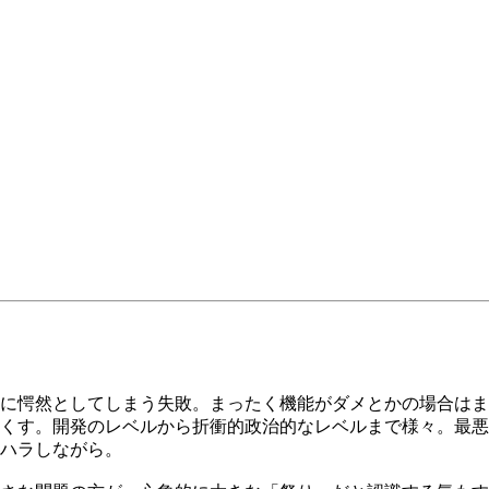
に愕然としてしまう失敗。まったく機能がダメとかの場合はま
くす。開発のレベルから折衝的政治的なレベルまで様々。最悪
ハラしながら。