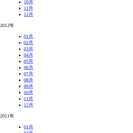
10月
11月
12月
2012年
01月
02月
03月
04月
05月
06月
07月
08月
09月
10月
11月
12月
2011年
01月