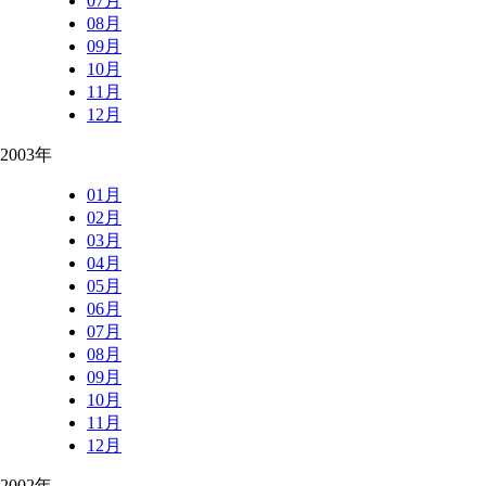
07月
08月
09月
10月
11月
12月
2003年
01月
02月
03月
04月
05月
06月
07月
08月
09月
10月
11月
12月
2002年