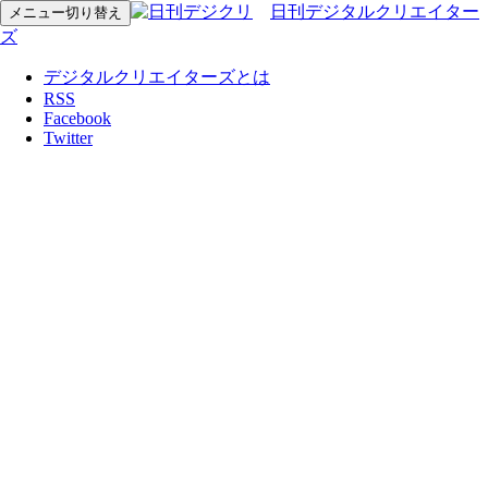
日刊デジタルクリエイター
メニュー切り替え
ズ
デジタルクリエイターズとは
RSS
Facebook
Twitter