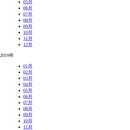
05月
06月
07月
08月
09月
10月
11月
12月
2019年
01月
02月
03月
04月
05月
06月
07月
08月
09月
10月
11月