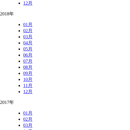
12月
2018年
01月
02月
03月
04月
05月
06月
07月
08月
09月
10月
11月
12月
2017年
01月
02月
03月