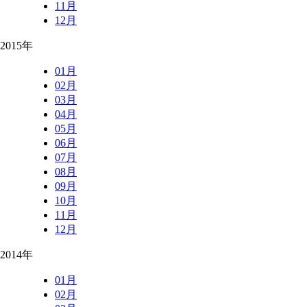
11月
12月
2015年
01月
02月
03月
04月
05月
06月
07月
08月
09月
10月
11月
12月
2014年
01月
02月