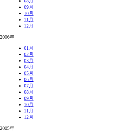
08月
09月
10月
11月
12月
2006年
01月
02月
03月
04月
05月
06月
07月
08月
09月
10月
11月
12月
2005年