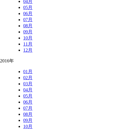
04月
05月
06月
07月
08月
09月
10月
11月
12月
2016年
01月
02月
03月
04月
05月
06月
07月
08月
09月
10月