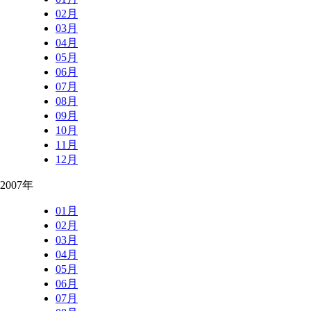
02月
03月
04月
05月
06月
07月
08月
09月
10月
11月
12月
2007年
01月
02月
03月
04月
05月
06月
07月