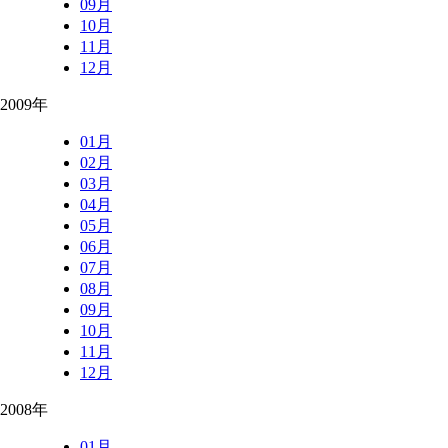
09月
10月
11月
12月
2009年
01月
02月
03月
04月
05月
06月
07月
08月
09月
10月
11月
12月
2008年
01月