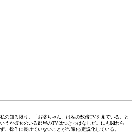
私の知る限り、「お婆ちゃん」は私の数倍TVを見ている、と
いうか彼女のいる部屋のTVはつきっぱなしだ。にも関わら
ず、操作に長けていないことが常識化/定説化している。