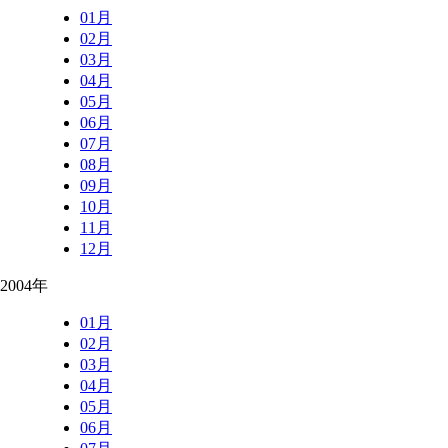
01月
02月
03月
04月
05月
06月
07月
08月
09月
10月
11月
12月
2004年
01月
02月
03月
04月
05月
06月