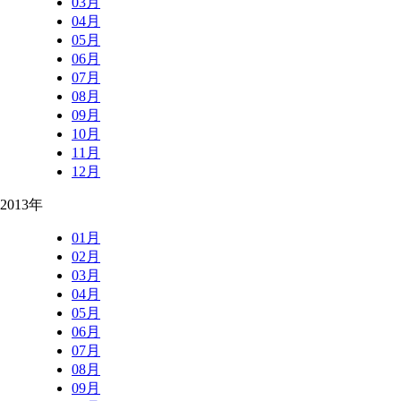
03月
04月
05月
06月
07月
08月
09月
10月
11月
12月
2013年
01月
02月
03月
04月
05月
06月
07月
08月
09月