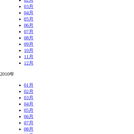
02月
03月
04月
05月
06月
07月
08月
09月
10月
11月
12月
2010年
01月
02月
03月
04月
05月
06月
07月
08月