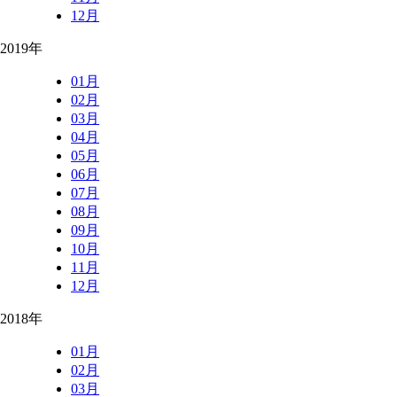
12月
2019年
01月
02月
03月
04月
05月
06月
07月
08月
09月
10月
11月
12月
2018年
01月
02月
03月