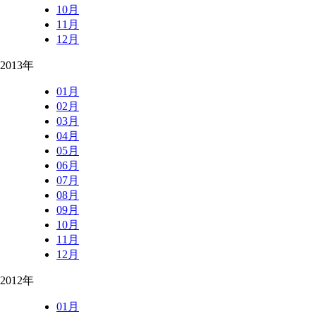
10月
11月
12月
2013年
01月
02月
03月
04月
05月
06月
07月
08月
09月
10月
11月
12月
2012年
01月