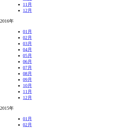
11月
12月
2016年
01月
02月
03月
04月
05月
06月
07月
08月
09月
10月
11月
12月
2015年
01月
02月