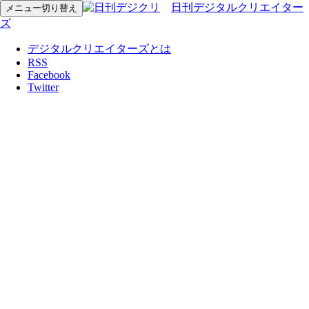
日刊デジタルクリエイター
メニュー切り替え
ズ
デジタルクリエイターズとは
RSS
Facebook
Twitter