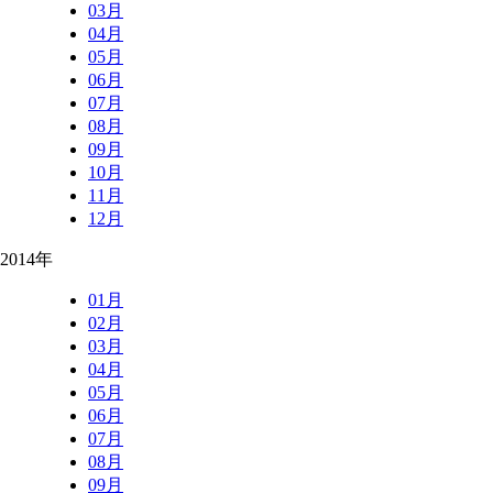
03月
04月
05月
06月
07月
08月
09月
10月
11月
12月
2014年
01月
02月
03月
04月
05月
06月
07月
08月
09月