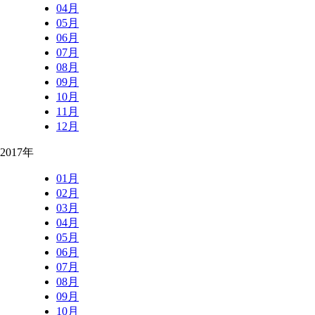
04月
05月
06月
07月
08月
09月
10月
11月
12月
2017年
01月
02月
03月
04月
05月
06月
07月
08月
09月
10月