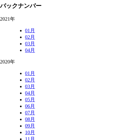
バックナンバー
2021年
01月
02月
03月
04月
2020年
01月
02月
03月
04月
05月
06月
07月
08月
09月
10月
11月