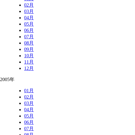
02月
03月
04月
05月
06月
07月
08月
09月
10月
11月
12月
2005年
01月
02月
03月
04月
05月
06月
07月
08月