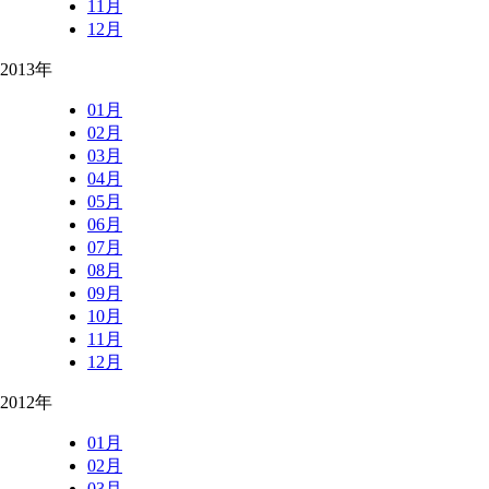
11月
12月
2013年
01月
02月
03月
04月
05月
06月
07月
08月
09月
10月
11月
12月
2012年
01月
02月
03月