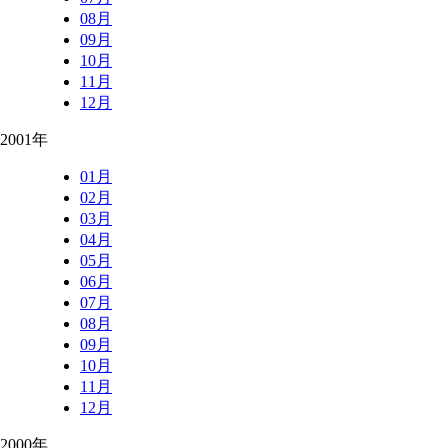
08月
09月
10月
11月
12月
2001年
01月
02月
03月
04月
05月
06月
07月
08月
09月
10月
11月
12月
2000年