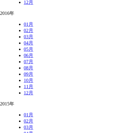
12月
2016年
01月
02月
03月
04月
05月
06月
07月
08月
09月
10月
11月
12月
2015年
01月
02月
03月