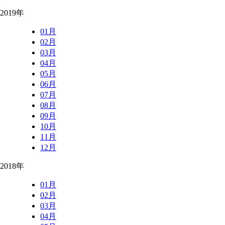
2019年
01月
02月
03月
04月
05月
06月
07月
08月
09月
10月
11月
12月
2018年
01月
02月
03月
04月