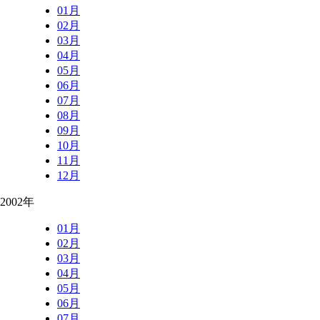
01月
02月
03月
04月
05月
06月
07月
08月
09月
10月
11月
12月
2002年
01月
02月
03月
04月
05月
06月
07月