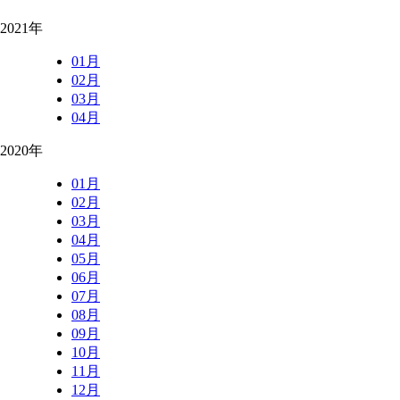
2021年
01月
02月
03月
04月
2020年
01月
02月
03月
04月
05月
06月
07月
08月
09月
10月
11月
12月