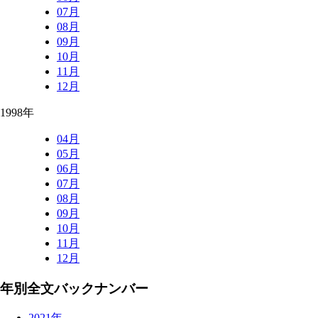
07月
08月
09月
10月
11月
12月
1998年
04月
05月
06月
07月
08月
09月
10月
11月
12月
年別全文バックナンバー
2021年