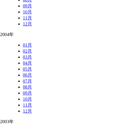
09月
10月
11月
12月
2004年
01月
02月
03月
04月
05月
06月
07月
08月
09月
10月
11月
12月
2003年