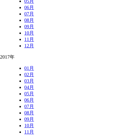
05月
06月
07月
08月
09月
10月
11月
12月
2017年
01月
02月
03月
04月
05月
06月
07月
08月
09月
10月
11月