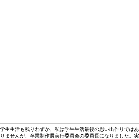
学生生活も残りわずか、私は学生生活最後の思い出作りではあ
りませんが、卒業制作展実行委員会の委員長になりました。実