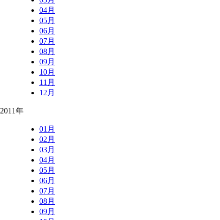
04月
05月
06月
07月
08月
09月
10月
11月
12月
2011年
01月
02月
03月
04月
05月
06月
07月
08月
09月