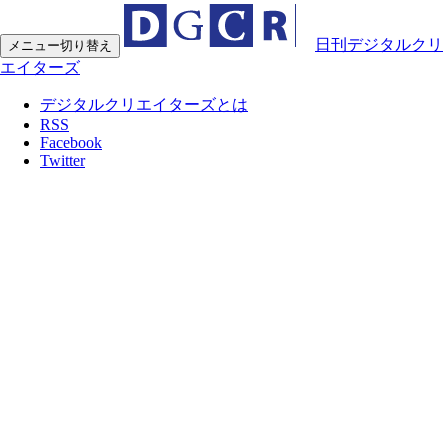
日刊デジタルクリ
メニュー切り替え
エイターズ
デジタルクリエイターズとは
RSS
Facebook
Twitter