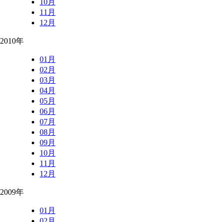
10月
11月
12月
2010年
01月
02月
03月
04月
05月
06月
07月
08月
09月
10月
11月
12月
2009年
01月
02月