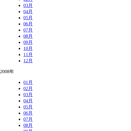
03月
04月
05月
06月
07月
08月
09月
10月
11月
12月
2008年
01月
02月
03月
04月
05月
06月
07月
08月