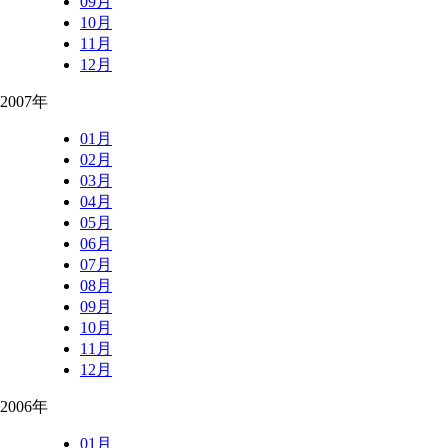
09月
10月
11月
12月
2007年
01月
02月
03月
04月
05月
06月
07月
08月
09月
10月
11月
12月
2006年
01月