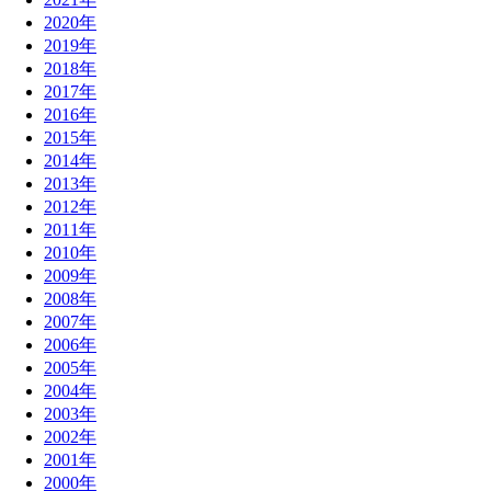
2020年
2019年
2018年
2017年
2016年
2015年
2014年
2013年
2012年
2011年
2010年
2009年
2008年
2007年
2006年
2005年
2004年
2003年
2002年
2001年
2000年