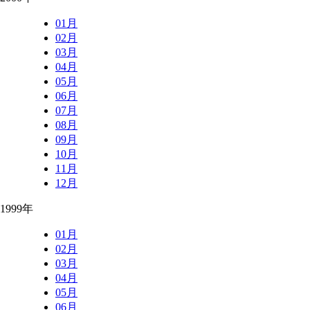
01月
02月
03月
04月
05月
06月
07月
08月
09月
10月
11月
12月
1999年
01月
02月
03月
04月
05月
06月