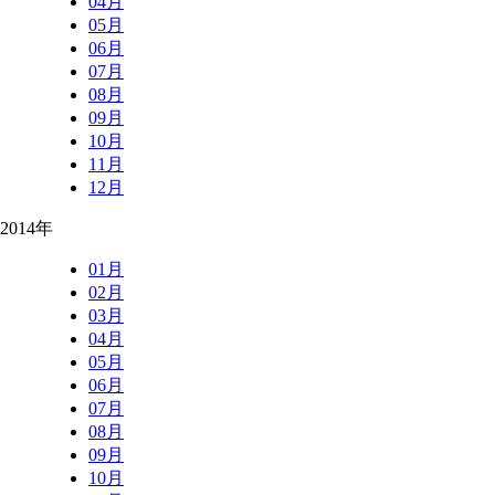
04月
05月
06月
07月
08月
09月
10月
11月
12月
2014年
01月
02月
03月
04月
05月
06月
07月
08月
09月
10月