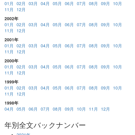
01月
02月
03月
04月
05月
06月
07月
08月
09月
10月
11月
12月
2002年
01月
02月
03月
04月
05月
06月
07月
08月
09月
10月
11月
12月
2001年
01月
02月
03月
04月
05月
06月
07月
08月
09月
10月
11月
12月
2000年
01月
02月
03月
04月
05月
06月
07月
08月
09月
10月
11月
12月
1999年
01月
02月
03月
04月
05月
06月
07月
08月
09月
10月
11月
12月
1998年
04月
05月
06月
07月
08月
09月
10月
11月
12月
年別全文バックナンバー
2021年