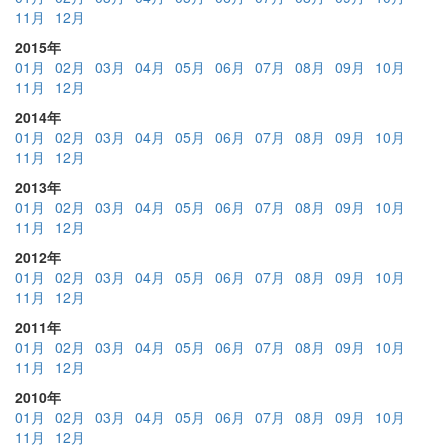
11月
12月
2015年
01月
02月
03月
04月
05月
06月
07月
08月
09月
10月
11月
12月
2014年
01月
02月
03月
04月
05月
06月
07月
08月
09月
10月
11月
12月
2013年
01月
02月
03月
04月
05月
06月
07月
08月
09月
10月
11月
12月
2012年
01月
02月
03月
04月
05月
06月
07月
08月
09月
10月
11月
12月
2011年
01月
02月
03月
04月
05月
06月
07月
08月
09月
10月
11月
12月
2010年
01月
02月
03月
04月
05月
06月
07月
08月
09月
10月
11月
12月