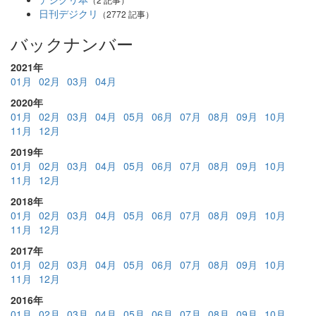
日刊デジクリ
（2772 記事）
バックナンバー
2021年
01月
02月
03月
04月
2020年
01月
02月
03月
04月
05月
06月
07月
08月
09月
10月
11月
12月
2019年
01月
02月
03月
04月
05月
06月
07月
08月
09月
10月
11月
12月
2018年
01月
02月
03月
04月
05月
06月
07月
08月
09月
10月
11月
12月
2017年
01月
02月
03月
04月
05月
06月
07月
08月
09月
10月
11月
12月
2016年
01月
02月
03月
04月
05月
06月
07月
08月
09月
10月