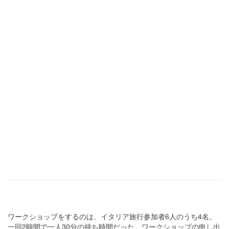
ワークショップをするのは、イタリア旅行参加者6人のうち4名。
一回2時間で一人30分の持ち時間だった。ワークショップの申し出