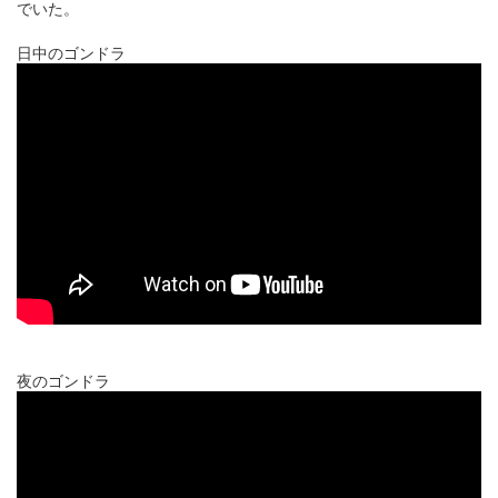
でいた。
日中のゴンドラ
夜のゴンドラ