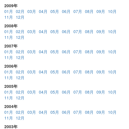
2009年
01月
02月
03月
04月
05月
06月
07月
08月
09月
10月
11月
12月
2008年
01月
02月
03月
04月
05月
06月
07月
08月
09月
10月
11月
12月
2007年
01月
02月
03月
04月
05月
06月
07月
08月
09月
10月
11月
12月
2006年
01月
02月
03月
04月
05月
06月
07月
08月
09月
10月
11月
12月
2005年
01月
02月
03月
04月
05月
06月
07月
08月
09月
10月
11月
12月
2004年
01月
02月
03月
04月
05月
06月
07月
08月
09月
10月
11月
12月
2003年