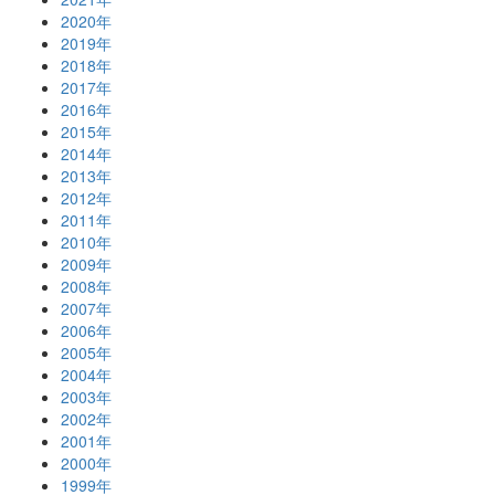
2020年
2019年
2018年
2017年
2016年
2015年
2014年
2013年
2012年
2011年
2010年
2009年
2008年
2007年
2006年
2005年
2004年
2003年
2002年
2001年
2000年
1999年