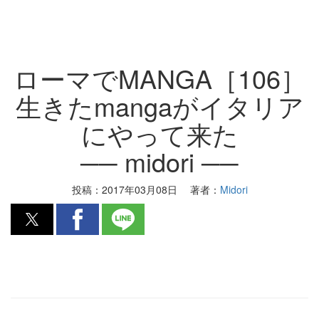
ローマでMANGA［106］
生きたmangaがイタリア
にやって来た
── midori ──
投稿：
2017年03月08日
著者：
Midori