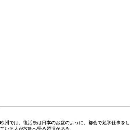
欧州では、復活祭は日本のお盆のように、都会で勉学仕事をし
ている人が故郷へ帰る習慣がある。