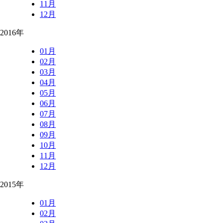
11月
12月
2016年
01月
02月
03月
04月
05月
06月
07月
08月
09月
10月
11月
12月
2015年
01月
02月