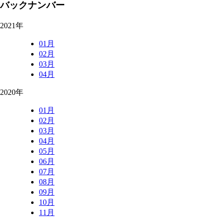
バックナンバー
2021年
01月
02月
03月
04月
2020年
01月
02月
03月
04月
05月
06月
07月
08月
09月
10月
11月