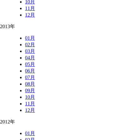
10月
11月
12月
2013年
01月
02月
03月
04月
05月
06月
07月
08月
09月
10月
11月
12月
2012年
01月
02月