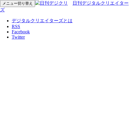
日刊デジタルクリエイター
メニュー切り替え
ズ
デジタルクリエイターズとは
RSS
Facebook
Twitter