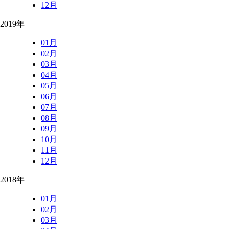
12月
2019年
01月
02月
03月
04月
05月
06月
07月
08月
09月
10月
11月
12月
2018年
01月
02月
03月