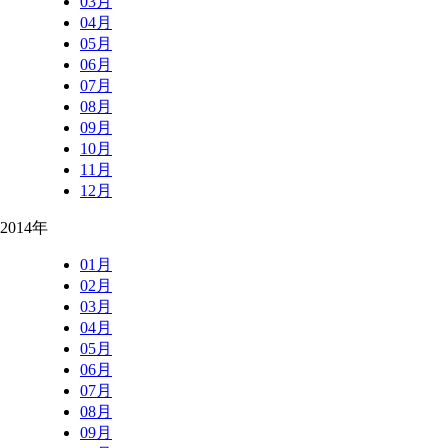
03月
04月
05月
06月
07月
08月
09月
10月
11月
12月
2014年
01月
02月
03月
04月
05月
06月
07月
08月
09月