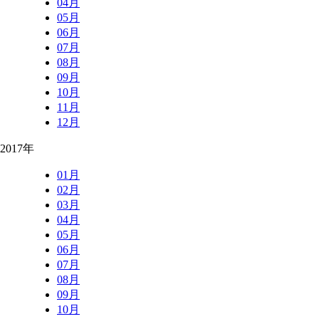
04月
05月
06月
07月
08月
09月
10月
11月
12月
2017年
01月
02月
03月
04月
05月
06月
07月
08月
09月
10月