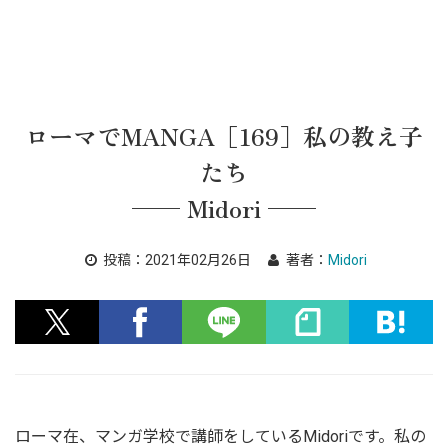
ローマでMANGA［169］私の教え子
たち
── Midori ──
投稿：
2021年02月26日
著者：
Midori
ローマ在、マンガ学校で講師をしているMidoriです。私の