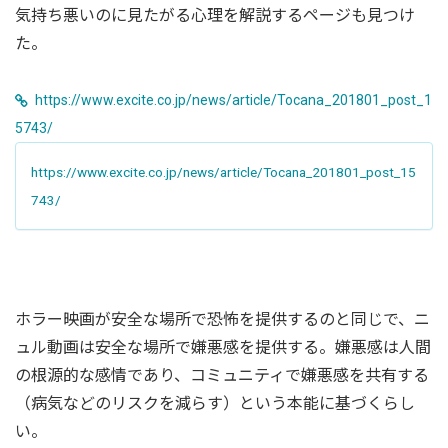
気持ち悪いのに見たがる心理を解説するページも見つけ
た。
https://www.excite.co.jp/news/article/Tocana_201801_post_1
5743/
https://www.excite.co.jp/news/article/Tocana_201801_post_15
743/
ホラー映画が安全な場所で恐怖を提供するのと同じで、ニ
ュル動画は安全な場所で嫌悪感を提供する。嫌悪感は人間
の根源的な感情であり、コミュニティで嫌悪感を共有する
（病気などのリスクを減らす）という本能に基づくらし
い。