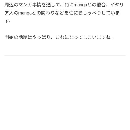
周辺のマンガ事情を通して、特にmangaとの融合、イタリ
ア人のmangaとの関わりなどを柱におしゃべりしていま
す。
開始の話題はやっぱり、これになってしまいますね。