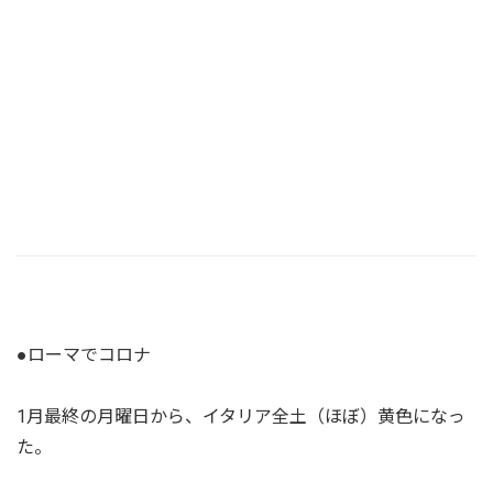
●ローマでコロナ
1月最終の月曜日から、イタリア全土（ほぼ）黄色になっ
た。