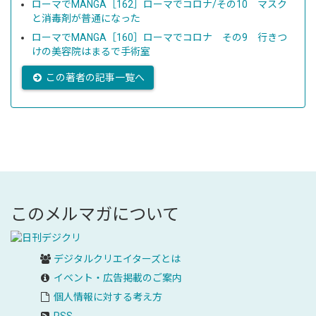
ローマでMANGA［162］ローマでコロナ/その10 マスク
と消毒剤が普通になった
ローマでMANGA［160］ローマでコロナ その9 行きつ
けの美容院はまるで手術室
この著者の記事一覧へ
このメルマガについて
デジタルクリエイターズ
とは
イベント・広告掲載のご案内
個人情報に対する考え方