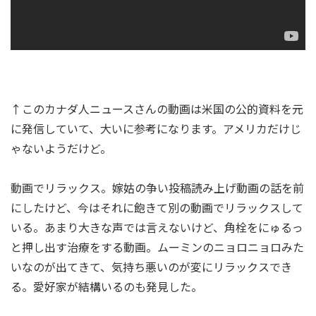
↑このカナダ人ニュースさんの動画は米国の公的資料を元
に発信していて、大いに参考になります。アメリカだけじ
ゃないようだけど。
動画でリラックス。嫁姑の争い投稿読み上げ動画の話を前
にしたけど、今はそれに飽きて別の動画でリラックスして
いる。あまり大きな声では言えないけど、角栓をにゅるっ
と押し出す治療をする動画。ムーミンのニョロニョロみた
いなのが出てきて、気持ち悪いのが変にリラックスでき
る。愛好家が結構いるのも発見した。