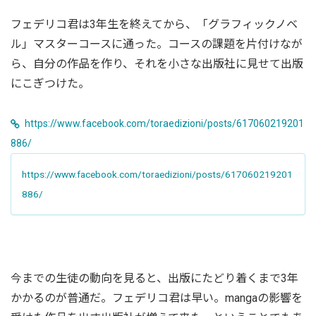
フェデリコ君は3年生を終えてから、「グラフィックノベ
ル」マスターコースに通った。コースの課題を片付けなが
ら、自分の作品を作り、それを小さな出版社に見せて出版
にこぎつけた。
https://www.facebook.com/toraedizioni/posts/617060219201
886/
https://www.facebook.com/toraedizioni/posts/617060219201
886/
今までの生徒の動向を見ると、出版にたどり着くまで3年
かかるのが普通だ。フェデリコ君は早い。mangaの影響を