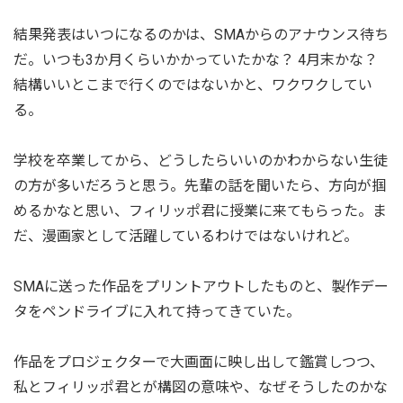
結果発表はいつになるのかは、SMAからのアナウンス待ち
だ。いつも3か月くらいかかっていたかな？ 4月末かな？
結構いいとこまで行くのではないかと、ワクワクしてい
る。
学校を卒業してから、どうしたらいいのかわからない生徒
の方が多いだろうと思う。先輩の話を聞いたら、方向が掴
めるかなと思い、フィリッポ君に授業に来てもらった。ま
だ、漫画家として活躍しているわけではないけれど。
SMAに送った作品をプリントアウトしたものと、製作デー
タをペンドライブに入れて持ってきていた。
作品をプロジェクターで大画面に映し出して鑑賞しつつ、
私とフィリッポ君とが構図の意味や、なぜそうしたのかな