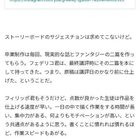
ストーリーボードのサジェスチョンは求めてこないけど。
卒業制作は毎回、現実的な話とファンタジーの二篇を作っ
てもらう。フェデリコ君は、最終講評時にその二篇を本に
して持ってきた。つまり、原稿は講評日のかなり前に仕上
げた、ということだ。
フィリッポ君もそうだけど、点数が良かった生徒は作品を
仕上げる速度が早い。一日の中で描く作業をする時間が長
い、集中力がある、何よりもモチベーションが高い、とい
う共通点があるように思う。書くことに慣れれば慣れるほ
ど、作業スピードもあがる。