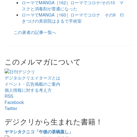
ローマでMANGA［162］ローマでコロナ/その10 マ
スクと消毒剤が普通になった
ローマでMANGA［160］ローマでコロナ その9 行
きつけの美容院はまるで手術室
この著者の記事一覧へ
このメルマガについて
デジタルクリエイターズ
とは
イベント・広告掲載のご案内
個人情報に対する考え方
RSS
Facebook
Twitter
デジクリから生まれた書籍！
ヤマシタクニコ「午後の茶碗蒸し」