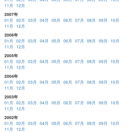
11月
12月
2007年
01月
02月
03月
04月
05月
06月
07月
08月
09月
10月
11月
12月
2006年
01月
02月
03月
04月
05月
06月
07月
08月
09月
10月
11月
12月
2005年
01月
02月
03月
04月
05月
06月
07月
08月
09月
10月
11月
12月
2004年
01月
02月
03月
04月
05月
06月
07月
08月
09月
10月
11月
12月
2003年
01月
02月
03月
04月
05月
06月
07月
08月
09月
10月
11月
12月
2002年
01月
02月
03月
04月
05月
06月
07月
08月
09月
10月
11月
12月