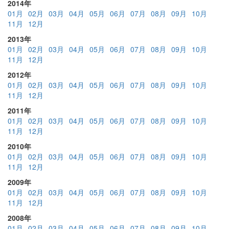
2014年
01月
02月
03月
04月
05月
06月
07月
08月
09月
10月
11月
12月
2013年
01月
02月
03月
04月
05月
06月
07月
08月
09月
10月
11月
12月
2012年
01月
02月
03月
04月
05月
06月
07月
08月
09月
10月
11月
12月
2011年
01月
02月
03月
04月
05月
06月
07月
08月
09月
10月
11月
12月
2010年
01月
02月
03月
04月
05月
06月
07月
08月
09月
10月
11月
12月
2009年
01月
02月
03月
04月
05月
06月
07月
08月
09月
10月
11月
12月
2008年
01月
02月
03月
04月
05月
06月
07月
08月
09月
10月