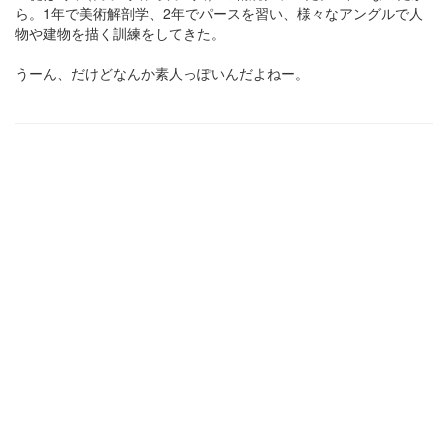
ら。1年で美術解剖学、2年でパースを習い、様々なアングルで人
物や建物を描く訓練をしてきた。
うーん、だけどなんか素人っぽいんだよねー。