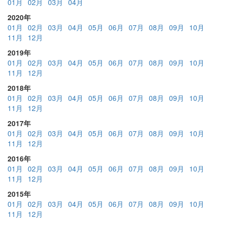
01月
02月
03月
04月
2020年
01月
02月
03月
04月
05月
06月
07月
08月
09月
10月
11月
12月
2019年
01月
02月
03月
04月
05月
06月
07月
08月
09月
10月
11月
12月
2018年
01月
02月
03月
04月
05月
06月
07月
08月
09月
10月
11月
12月
2017年
01月
02月
03月
04月
05月
06月
07月
08月
09月
10月
11月
12月
2016年
01月
02月
03月
04月
05月
06月
07月
08月
09月
10月
11月
12月
2015年
01月
02月
03月
04月
05月
06月
07月
08月
09月
10月
11月
12月