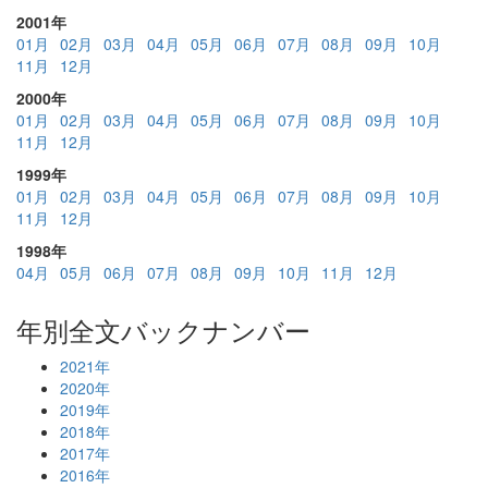
2001年
01月
02月
03月
04月
05月
06月
07月
08月
09月
10月
11月
12月
2000年
01月
02月
03月
04月
05月
06月
07月
08月
09月
10月
11月
12月
1999年
01月
02月
03月
04月
05月
06月
07月
08月
09月
10月
11月
12月
1998年
04月
05月
06月
07月
08月
09月
10月
11月
12月
年別全文バックナンバー
2021年
2020年
2019年
2018年
2017年
2016年