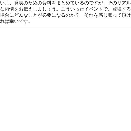
いま、発表のための資料をまとめているのですが、そのリアル
な内情をお伝えしましょう。こういったイベントで、登壇する
場合にどんなことが必要になるのか？ それを感じ取って頂け
れば幸いです。