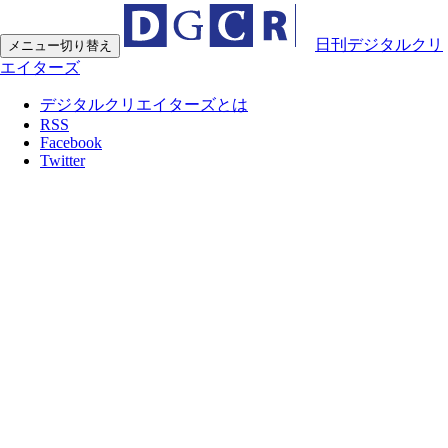
日刊デジタルクリ
メニュー切り替え
エイターズ
デジタルクリエイターズとは
RSS
Facebook
Twitter