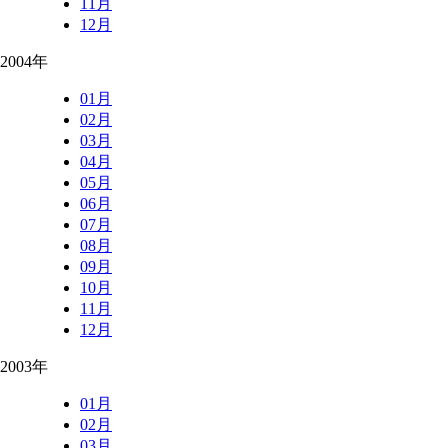
11月
12月
2004年
01月
02月
03月
04月
05月
06月
07月
08月
09月
10月
11月
12月
2003年
01月
02月
03月