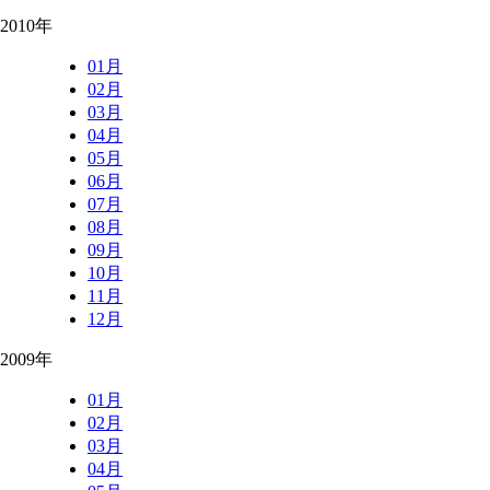
2010年
01月
02月
03月
04月
05月
06月
07月
08月
09月
10月
11月
12月
2009年
01月
02月
03月
04月