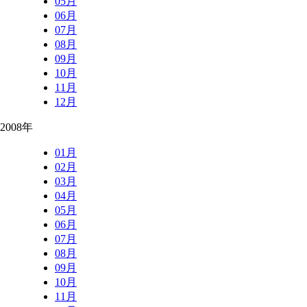
05月
06月
07月
08月
09月
10月
11月
12月
2008年
01月
02月
03月
04月
05月
06月
07月
08月
09月
10月
11月