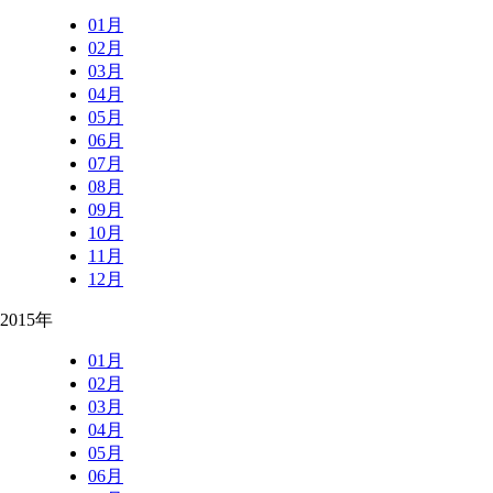
01月
02月
03月
04月
05月
06月
07月
08月
09月
10月
11月
12月
2015年
01月
02月
03月
04月
05月
06月