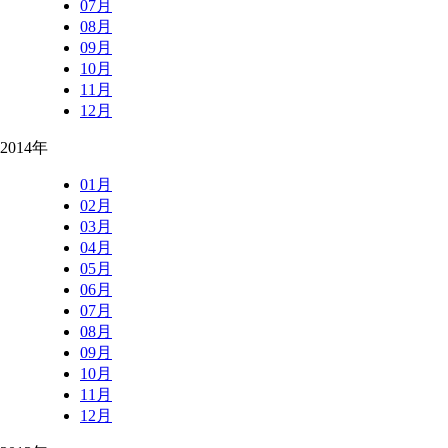
07月
08月
09月
10月
11月
12月
2014年
01月
02月
03月
04月
05月
06月
07月
08月
09月
10月
11月
12月