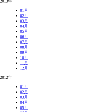
2013年
01月
02月
03月
04月
05月
06月
07月
08月
09月
10月
11月
12月
2012年
01月
02月
03月
04月
05月