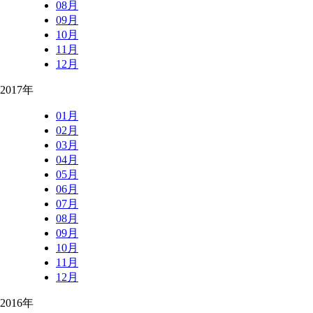
08月
09月
10月
11月
12月
2017年
01月
02月
03月
04月
05月
06月
07月
08月
09月
10月
11月
12月
2016年