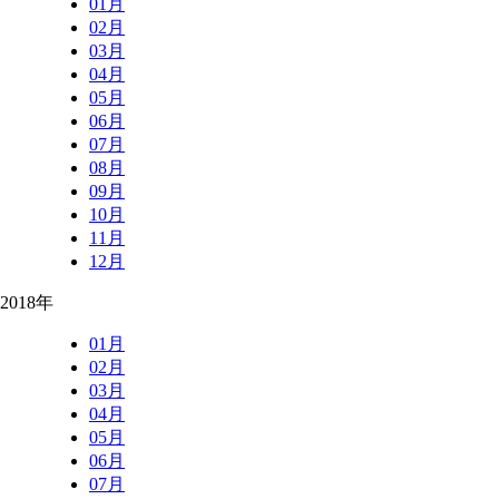
01月
02月
03月
04月
05月
06月
07月
08月
09月
10月
11月
12月
2018年
01月
02月
03月
04月
05月
06月
07月