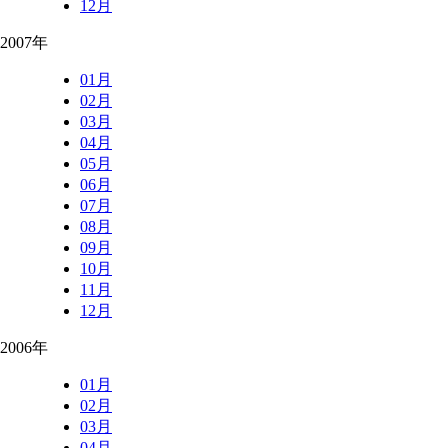
12月
2007年
01月
02月
03月
04月
05月
06月
07月
08月
09月
10月
11月
12月
2006年
01月
02月
03月
04月