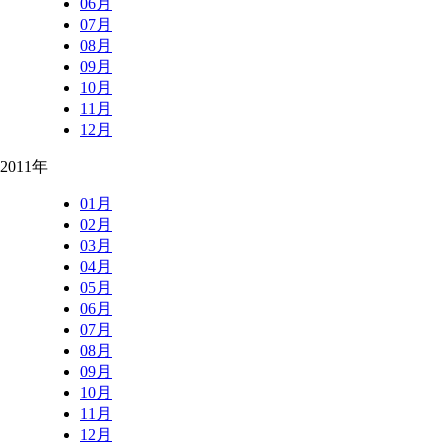
06月
07月
08月
09月
10月
11月
12月
2011年
01月
02月
03月
04月
05月
06月
07月
08月
09月
10月
11月
12月