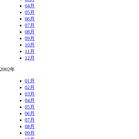
04月
05月
06月
07月
08月
09月
10月
11月
12月
2002年
01月
02月
03月
04月
05月
06月
07月
08月
09月