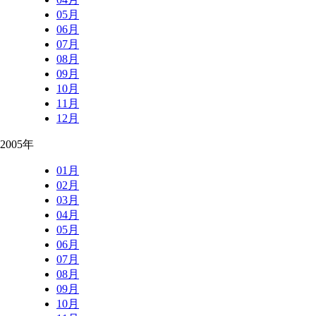
05月
06月
07月
08月
09月
10月
11月
12月
2005年
01月
02月
03月
04月
05月
06月
07月
08月
09月
10月