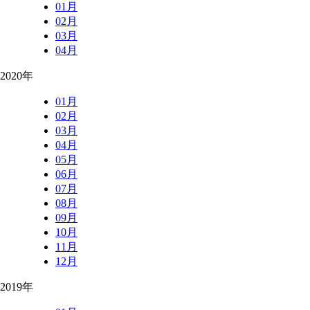
01月
02月
03月
04月
2020年
01月
02月
03月
04月
05月
06月
07月
08月
09月
10月
11月
12月
2019年