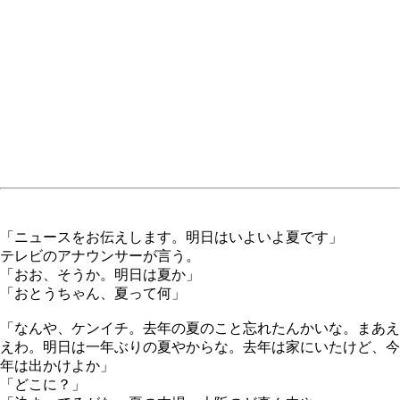
「ニュースをお伝えします。明日はいよいよ夏です」
テレビのアナウンサーが言う。
「おお、そうか。明日は夏か」
「おとうちゃん、夏って何」
「なんや、ケンイチ。去年の夏のこと忘れたんかいな。まあえ
えわ。明日は一年ぶりの夏やからな。去年は家にいたけど、今
年は出かけよか」
「どこに？」