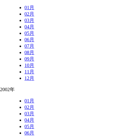
01月
02月
03月
04月
05月
06月
07月
08月
09月
10月
11月
12月
2002年
01月
02月
03月
04月
05月
06月