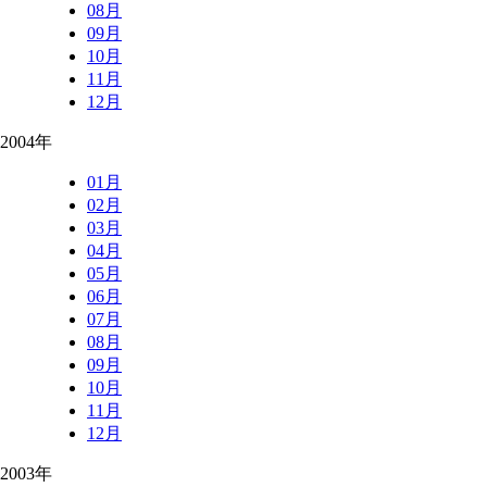
08月
09月
10月
11月
12月
2004年
01月
02月
03月
04月
05月
06月
07月
08月
09月
10月
11月
12月
2003年