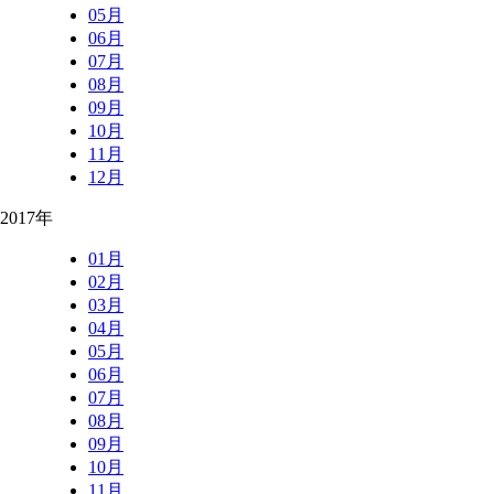
05月
06月
07月
08月
09月
10月
11月
12月
2017年
01月
02月
03月
04月
05月
06月
07月
08月
09月
10月
11月