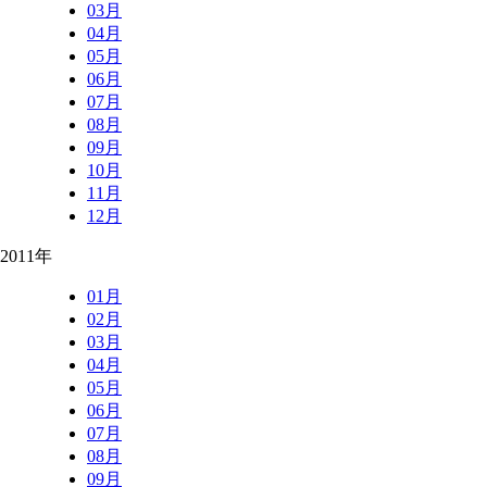
03月
04月
05月
06月
07月
08月
09月
10月
11月
12月
2011年
01月
02月
03月
04月
05月
06月
07月
08月
09月