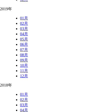
2019年
01月
02月
03月
04月
05月
06月
07月
08月
09月
10月
11月
12月
2018年
01月
02月
03月
04月