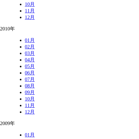
10月
11月
12月
2010年
01月
02月
03月
04月
05月
06月
07月
08月
09月
10月
11月
12月
2009年
01月