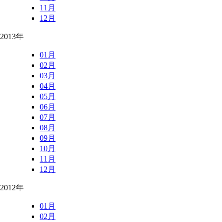
11月
12月
2013年
01月
02月
03月
04月
05月
06月
07月
08月
09月
10月
11月
12月
2012年
01月
02月