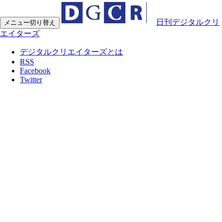
日刊デジタルクリ
メニュー切り替え
エイターズ
デジタルクリエイターズとは
RSS
Facebook
Twitter