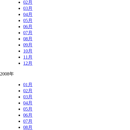
02月
03月
04月
05月
06月
07月
08月
09月
10月
11月
12月
2008年
01月
02月
03月
04月
05月
06月
07月
08月