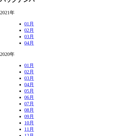
2021年
01月
02月
03月
04月
2020年
01月
02月
03月
04月
05月
06月
07月
08月
09月
10月
11月
12月