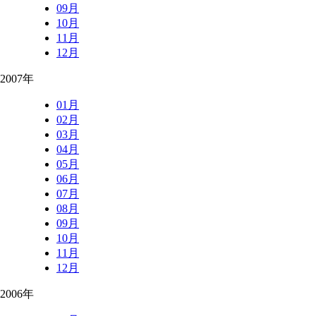
09月
10月
11月
12月
2007年
01月
02月
03月
04月
05月
06月
07月
08月
09月
10月
11月
12月
2006年