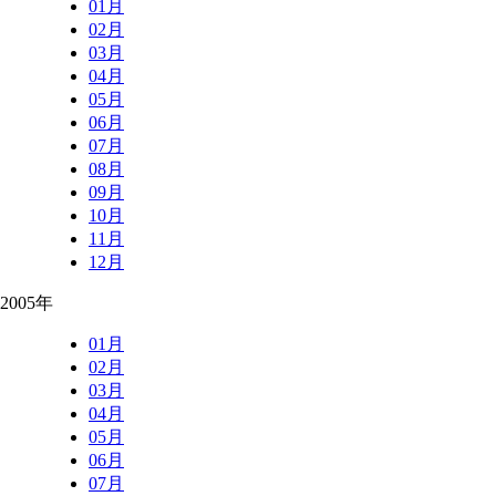
01月
02月
03月
04月
05月
06月
07月
08月
09月
10月
11月
12月
2005年
01月
02月
03月
04月
05月
06月
07月