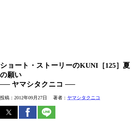
ショート・ストーリーのKUNI［125］夏
の願い
── ヤマシタクニコ ──
投稿：
2012年09月27日
著者：
ヤマシタクニコ