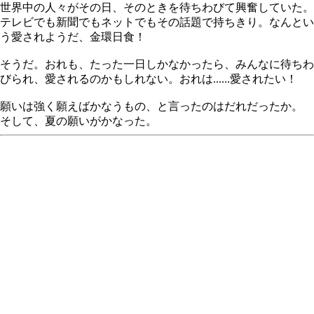
世界中の人々がその日、そのときを待ちわびて興奮していた。
テレビでも新聞でもネットでもその話題で持ちきり。なんとい
う愛されようだ、金環日食！
そうだ。おれも、たった一日しかなかったら、みんなに待ちわ
びられ、愛されるのかもしれない。おれは......愛されたい！
願いは強く願えばかなうもの、と言ったのはだれだったか。
そして、夏の願いがかなった。