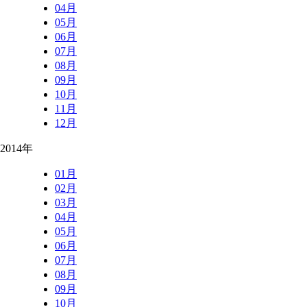
04月
05月
06月
07月
08月
09月
10月
11月
12月
2014年
01月
02月
03月
04月
05月
06月
07月
08月
09月
10月