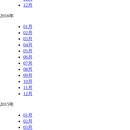
12月
2016年
01月
02月
03月
04月
05月
06月
07月
08月
09月
10月
11月
12月
2015年
01月
02月
03月