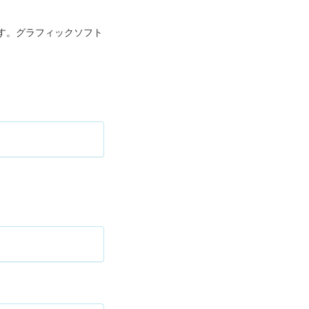
です。グラフィックソフト