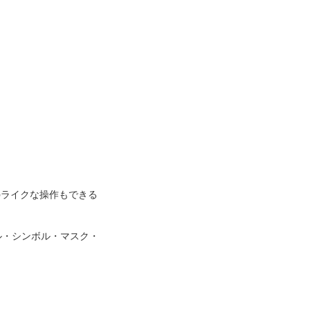
pライクな操作もできる
ル・シンボル・マスク・