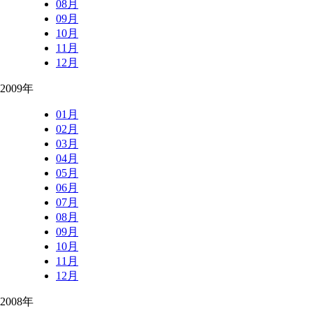
08月
09月
10月
11月
12月
2009年
01月
02月
03月
04月
05月
06月
07月
08月
09月
10月
11月
12月
2008年