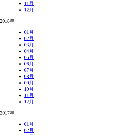
11月
12月
2018年
01月
02月
03月
04月
05月
06月
07月
08月
09月
10月
11月
12月
2017年
01月
02月