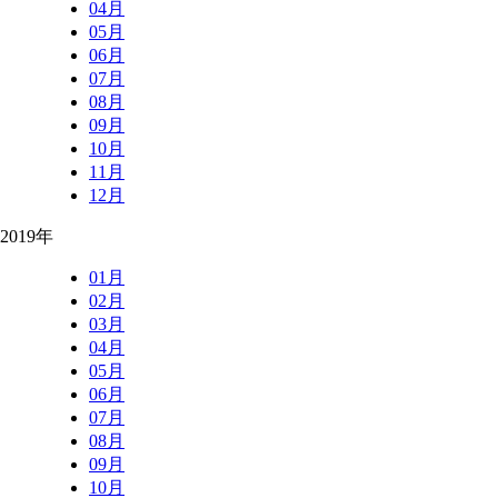
04月
05月
06月
07月
08月
09月
10月
11月
12月
2019年
01月
02月
03月
04月
05月
06月
07月
08月
09月
10月