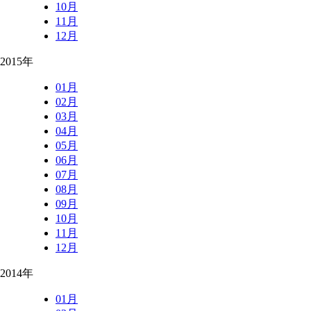
10月
11月
12月
2015年
01月
02月
03月
04月
05月
06月
07月
08月
09月
10月
11月
12月
2014年
01月