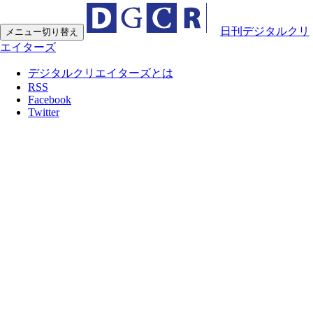
日刊デジタルクリ
メニュー切り替え
エイターズ
デジタルクリエイターズとは
RSS
Facebook
Twitter