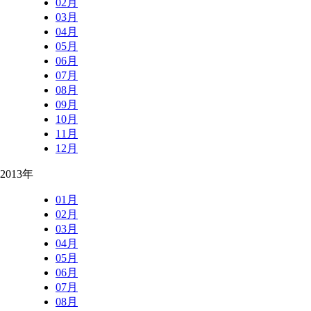
02月
03月
04月
05月
06月
07月
08月
09月
10月
11月
12月
2013年
01月
02月
03月
04月
05月
06月
07月
08月