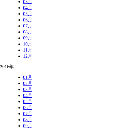
03月
04月
05月
06月
07月
08月
09月
10月
11月
12月
2016年
01月
02月
03月
04月
05月
06月
07月
08月
09月