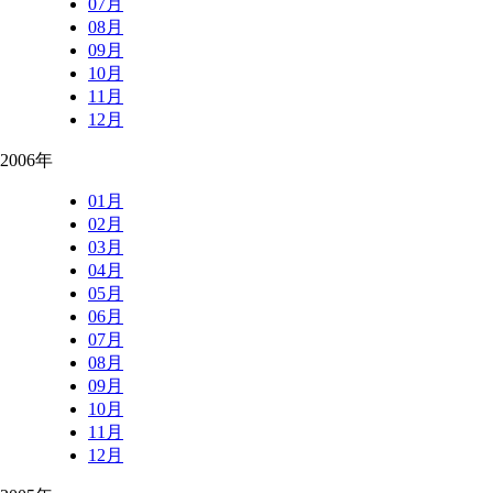
07月
08月
09月
10月
11月
12月
2006年
01月
02月
03月
04月
05月
06月
07月
08月
09月
10月
11月
12月