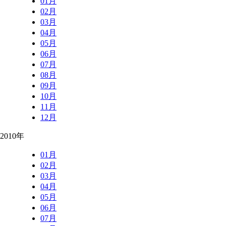
01月
02月
03月
04月
05月
06月
07月
08月
09月
10月
11月
12月
2010年
01月
02月
03月
04月
05月
06月
07月