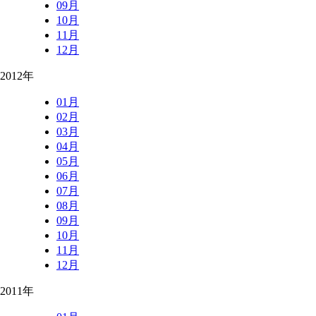
09月
10月
11月
12月
2012年
01月
02月
03月
04月
05月
06月
07月
08月
09月
10月
11月
12月
2011年