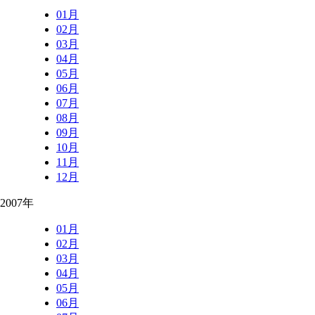
01月
02月
03月
04月
05月
06月
07月
08月
09月
10月
11月
12月
2007年
01月
02月
03月
04月
05月
06月