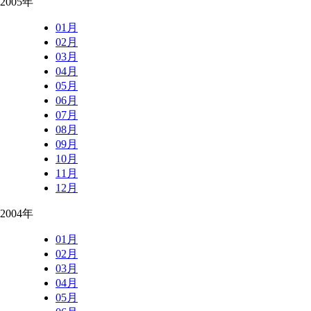
2005年
01月
02月
03月
04月
05月
06月
07月
08月
09月
10月
11月
12月
2004年
01月
02月
03月
04月
05月