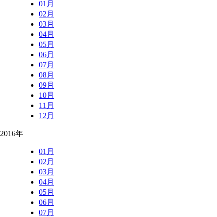
01月
02月
03月
04月
05月
06月
07月
08月
09月
10月
11月
12月
2016年
01月
02月
03月
04月
05月
06月
07月