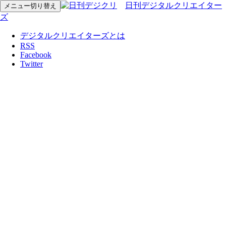
日刊デジタルクリエイター
メニュー切り替え
ズ
デジタルクリエイターズとは
RSS
Facebook
Twitter