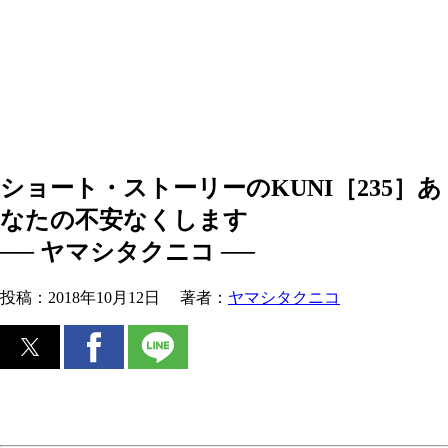
ショート・ストーリーのKUNI［235］あ
なたの不安なくします
── ヤマシタクニコ ──
投稿：
2018年10月12日
著者：
ヤマシタクニコ