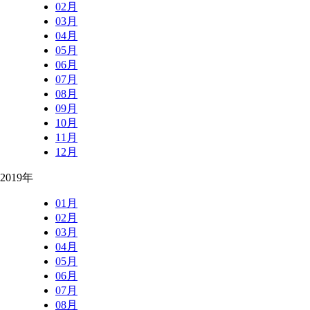
02月
03月
04月
05月
06月
07月
08月
09月
10月
11月
12月
2019年
01月
02月
03月
04月
05月
06月
07月
08月