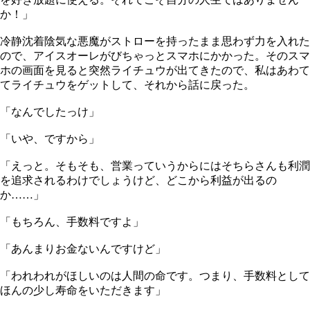
か！」
冷静沈着陰気な悪魔がストローを持ったまま思わず力を入れた
ので、アイスオーレがびちゃっとスマホにかかった。そのスマ
ホの画面を見ると突然ライチュウが出てきたので、私はあわて
てライチュウをゲットして、それから話に戻った。
「なんでしたっけ」
「いや、ですから」
「えっと。そもそも、営業っていうからにはそちらさんも利潤
を追求されるわけでしょうけど、どこから利益が出るの
か……」
「もちろん、手数料ですよ」
「あんまりお金ないんですけど」
「われわれがほしいのは人間の命です。つまり、手数料として
ほんの少し寿命をいただきます」