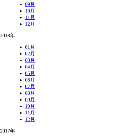
09月
10月
11月
12月
2018年
01月
02月
03月
04月
05月
06月
07月
08月
09月
10月
11月
12月
2017年