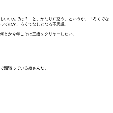
でもいいんでは？ と、かなり戸惑う。というか、「ろくでな
ってのが、ろくでなしとなる不思議。
何とか今年こそは三級をクリヤーしたい。
で頑張っている娘さんだ。