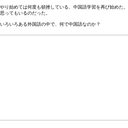
やり始めては何度も頓挫している、中国語学習を再び始めた。
思ってもいるのだった。
いろいろある外国語の中で、何で中国語なのか？