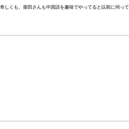
奇しくも、柴田さんも中国語を趣味でやってると以前に伺って