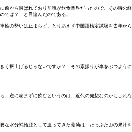
に前から叫ばれており前職が飲食業界だったので、その時の経
るのでは？ と目論んだのである。
車輪の勢いは止まらず、とりあえず中国語検定試験を去年から
きく振上げるじゃないですか？ その素振りが車をぶつように
ら、逆に噛まずに飲むというのは、近代の発想なのかもしれな
要な水分補給源として渡ってきた葡萄は、たっぷたぷの果汁を