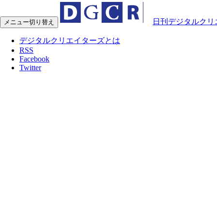
日刊デジタルクリ
メニュー切り替え
デジタルクリエイターズとは
RSS
Facebook
Twitter