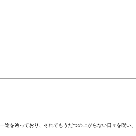
一途を辿っており、それでもうだつの上がらない日々を呪い、