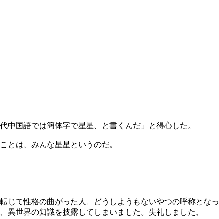
代中国語では簡体字で星星、と書くんだ」と得心した。
のことは、みんな星星というのだ。
転じて性格の曲がった人、どうしようもないやつの呼称となっ
、異世界の知識を披露してしまいました。失礼しました。