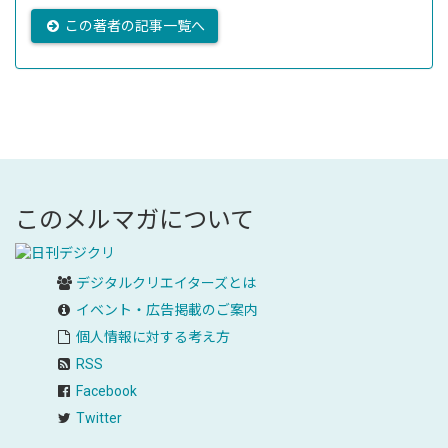
この著者の記事一覧へ
このメルマガについて
デジタルクリエイターズ
とは
イベント・広告掲載のご案内
個人情報に対する考え方
RSS
Facebook
Twitter