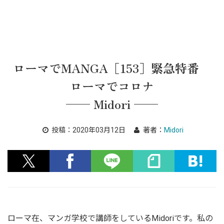
ローマでMANGA［153］緊急特番
ローマでコロナ
── Midori ──
投稿：
2020年03月12日
著者：
Midori
ローマ在、マンガ学校で講師をしているMidoriです。私の