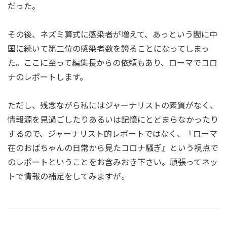
だった。
その後、ネズミ算式に感染者が増えて、あっという間に中
国に続いて第二位の感染者数を誇ることになってしまっ
た。ここに至って編集長からの依頼もあり、ローマでコロ
ナのレポートします。
ただし、残念ながら私にはジャーナリストの素質がなく、
情報源を見過ごしたりあるいは記憶にとどまらなかったり
するので、ジャーナリスト的レポートではなく、『ローマ
在のおばちゃんの日常から見たコロナ騒ぎ』という視点で
のレポートということをお含みおき下さい。頑張ってネッ
トで情報の補足をしてみますが。