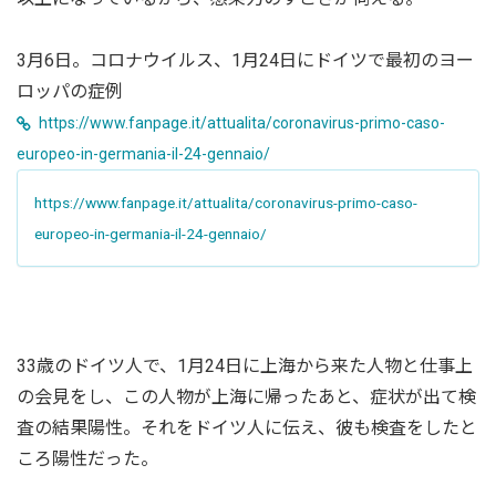
3月6日。コロナウイルス、1月24日にドイツで最初のヨー
ロッパの症例
https://www.fanpage.it/attualita/coronavirus-primo-caso-
europeo-in-germania-il-24-gennaio/
https://www.fanpage.it/attualita/coronavirus-primo-caso-
europeo-in-germania-il-24-gennaio/
33歳のドイツ人で、1月24日に上海から来た人物と仕事上
の会見をし、この人物が上海に帰ったあと、症状が出て検
査の結果陽性。それをドイツ人に伝え、彼も検査をしたと
ころ陽性だった。