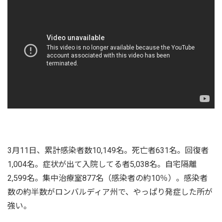
3月11日、累計感染者数10,149名。死亡者631名。回復者
1,004名。症状が出て入院してる者5,038名。自宅隔離
2,599名。集中治療室877名（感染者の約10％）。感染者
数の約半数がロンバルディア州で、やっぱり発症した所が
強い。