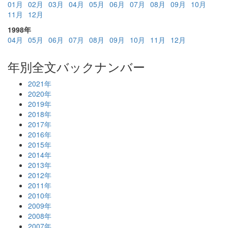
01月
02月
03月
04月
05月
06月
07月
08月
09月
10月
11月
12月
1998年
04月
05月
06月
07月
08月
09月
10月
11月
12月
年別全文バックナンバー
2021年
2020年
2019年
2018年
2017年
2016年
2015年
2014年
2013年
2012年
2011年
2010年
2009年
2008年
2007年