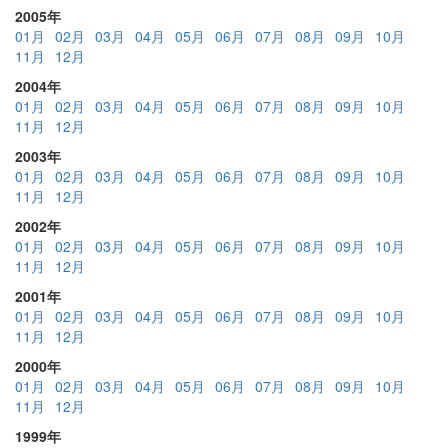
2005年
01月
02月
03月
04月
05月
06月
07月
08月
09月
10月
11月
12月
2004年
01月
02月
03月
04月
05月
06月
07月
08月
09月
10月
11月
12月
2003年
01月
02月
03月
04月
05月
06月
07月
08月
09月
10月
11月
12月
2002年
01月
02月
03月
04月
05月
06月
07月
08月
09月
10月
11月
12月
2001年
01月
02月
03月
04月
05月
06月
07月
08月
09月
10月
11月
12月
2000年
01月
02月
03月
04月
05月
06月
07月
08月
09月
10月
11月
12月
1999年