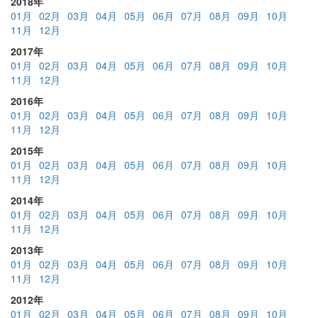
2018年
01月
02月
03月
04月
05月
06月
07月
08月
09月
10月
11月
12月
2017年
01月
02月
03月
04月
05月
06月
07月
08月
09月
10月
11月
12月
2016年
01月
02月
03月
04月
05月
06月
07月
08月
09月
10月
11月
12月
2015年
01月
02月
03月
04月
05月
06月
07月
08月
09月
10月
11月
12月
2014年
01月
02月
03月
04月
05月
06月
07月
08月
09月
10月
11月
12月
2013年
01月
02月
03月
04月
05月
06月
07月
08月
09月
10月
11月
12月
2012年
01月
02月
03月
04月
05月
06月
07月
08月
09月
10月