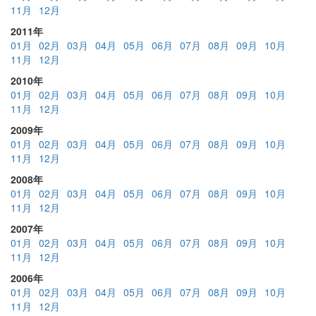
11月
12月
2011年
01月
02月
03月
04月
05月
06月
07月
08月
09月
10月
11月
12月
2010年
01月
02月
03月
04月
05月
06月
07月
08月
09月
10月
11月
12月
2009年
01月
02月
03月
04月
05月
06月
07月
08月
09月
10月
11月
12月
2008年
01月
02月
03月
04月
05月
06月
07月
08月
09月
10月
11月
12月
2007年
01月
02月
03月
04月
05月
06月
07月
08月
09月
10月
11月
12月
2006年
01月
02月
03月
04月
05月
06月
07月
08月
09月
10月
11月
12月