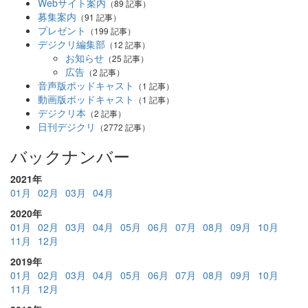
Webサイト案内
（89 記事）
募集案内
（91 記事）
プレゼント
（199 記事）
デジクリ編集部
（12 記事）
お知らせ
（25 記事）
広告
（2 記事）
音声版ポッドキャスト
（1 記事）
動画版ポッドキャスト
（1 記事）
デジクリ本
（2 記事）
日刊デジクリ
（2772 記事）
バックナンバー
2021年
01月
02月
03月
04月
2020年
01月
02月
03月
04月
05月
06月
07月
08月
09月
10月
11月
12月
2019年
01月
02月
03月
04月
05月
06月
07月
08月
09月
10月
11月
12月