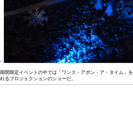
<
期間限定イベントの中では「ワンス・アポン・ア・タイム」を
れるプロジェクションのショーだ。