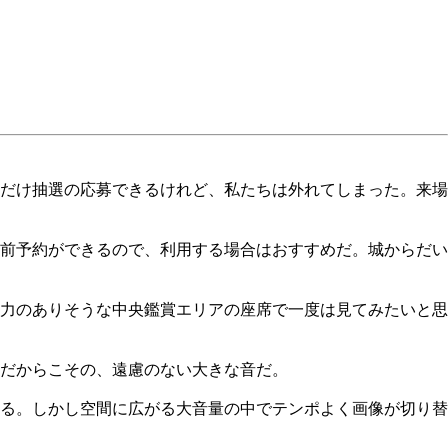
だけ抽選の応募できるけれど、私たちは外れてしまった。来場
前予約ができるので、利用する場合はおすすめだ。城からだい
力のありそうな中央鑑賞エリアの座席で一度は見てみたいと思
だからこその、遠慮のない大きな音だ。
る。しかし空間に広がる大音量の中でテンポよく画像が切り替