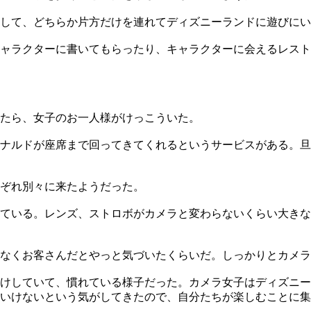
して、どちらか片方だけを連れてディズニーランドに遊びにい
ャラクターに書いてもらったり、キャラクターに会えるレスト
たら、女子のお一人様がけっこういた。
ナルドが座席まで回ってきてくれるというサービスがある。旦
ぞれ別々に来たようだった。
ている。レンズ、ストロボがカメラと変わらないくらい大きな
なくお客さんだとやっと気づいたくらいだ。しっかりとカメラ
けしていて、慣れている様子だった。カメラ女子はディズニー
いけないという気がしてきたので、自分たちが楽しむことに集