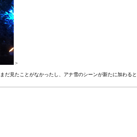
>
まだ見たことがなかったし、アナ雪のシーンが新たに加わると