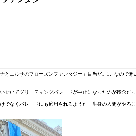
ナとエルサのフローズンファンタジー」目当だ。1月なので寒
強いせいでグリーティングパレードが中止になったのが残念だ
けでなくパレードにも適用されるようだ。生身の人間がやるこ