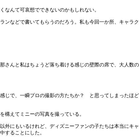
くなんて可哀想でできないのかもしれない。
ランなどで書いてもらうのだろう。私も今回一か所、キャラク
那さんと私はちょうど落ち着ける感じの壁際の席で、大人数の
感じで、一瞬プロの撮影の方たちか？ と思ってしまったほど
を構えてミニーの写真を撮っている。
以外にもいるけれど、ディズニーファンの子たちは本当にキャ
中することにした。