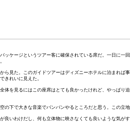
パッケージというツアー客に確保されている席だ。一日に一回
い。
から見た。このガイドツアーはディズニーホテルに泊まれば事
できれいに見えた。
全体を見るにはこの座席はとても良かったけれど、やっぱり迫
空の下で大きな音楽でバンバンやるところだと思う。この立地
が良いわけだし、何も立体物に映さなくても良いような気がす