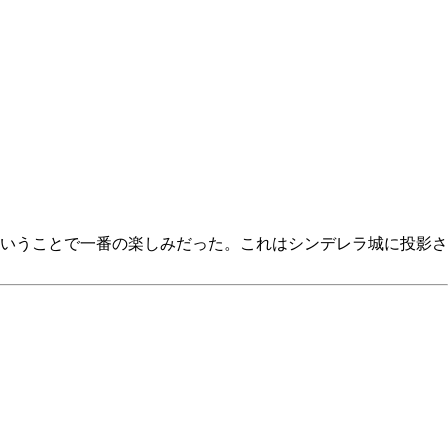
いうことで一番の楽しみだった。これはシンデレラ城に投影さ