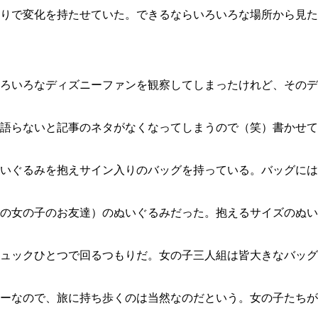
りで変化を持たせていた。できるならいろいろな場所から見た
ろいろなディズニーファンを観察してしまったけれど、そのデ
語らないと記事のネタがなくなってしまうので（笑）書かせて
いぐるみを抱えサイン入りのバッグを持っている。バッグには
の女の子のお友達）のぬいぐるみだった。抱えるサイズのぬい
ュックひとつで回るつもりだ。女の子三人組は皆大きなバッグ
ーなので、旅に持ち歩くのは当然なのだという。女の子たちが