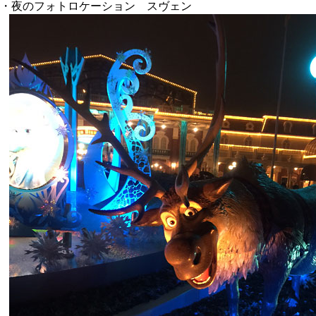
・夜のフォトロケーション スヴェン