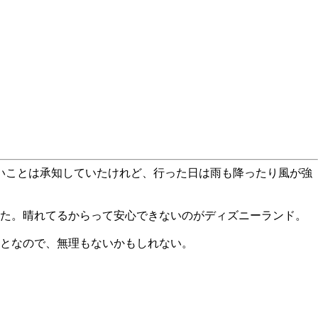
いことは承知していたけれど、行った日は雨も降ったり風が強
った。晴れてるからって安心できないのがディズニーランド。
となので、無理もないかもしれない。