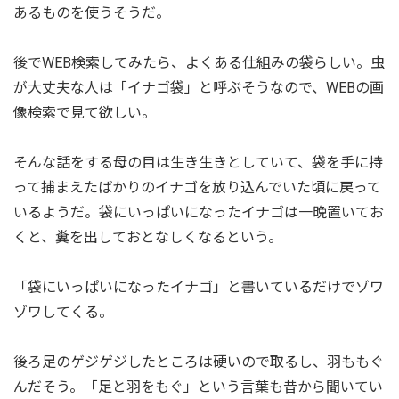
あるものを使うそうだ。
後でWEB検索してみたら、よくある仕組みの袋らしい。虫
が大丈夫な人は「イナゴ袋」と呼ぶそうなので、WEBの画
像検索で見て欲しい。
そんな話をする母の目は生き生きとしていて、袋を手に持
って捕まえたばかりのイナゴを放り込んでいた頃に戻って
いるようだ。袋にいっぱいになったイナゴは一晩置いてお
くと、糞を出しておとなしくなるという。
「袋にいっぱいになったイナゴ」と書いているだけでゾワ
ゾワしてくる。
後ろ足のゲジゲジしたところは硬いので取るし、羽ももぐ
んだそう。「足と羽をもぐ」という言葉も昔から聞いてい