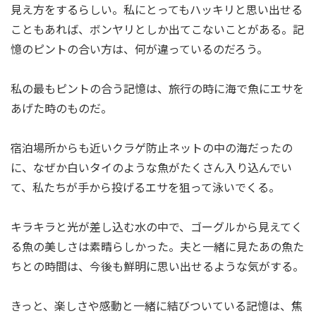
見え方をするらしい。私にとってもハッキリと思い出せる
こともあれば、ボンヤリとしか出てこないことがある。記
憶のピントの合い方は、何が違っているのだろう。
私の最もピントの合う記憶は、旅行の時に海で魚にエサを
あげた時のものだ。
宿泊場所からも近いクラゲ防止ネットの中の海だったの
に、なぜか白いタイのような魚がたくさん入り込んでい
て、私たちが手から投げるエサを狙って泳いでくる。
キラキラと光が差し込む水の中で、ゴーグルから見えてく
る魚の美しさは素晴らしかった。夫と一緒に見たあの魚た
ちとの時間は、今後も鮮明に思い出せるような気がする。
きっと、楽しさや感動と一緒に結びついている記憶は、焦