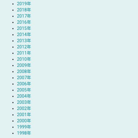
2019年
2018年
2017年
2016年
2015年
2014年
2013年
2012年
2011年
2010年
2009年
2008年
2007年
2006年
2005年
2004年
2003年
2002年
2001年
2000年
1999年
1998年