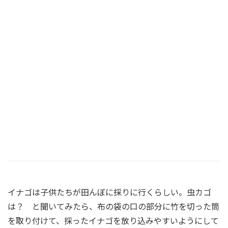
イナゴは子供たちが田んぼに採りに行くらしい。虫カゴ
は？ と聞いてみたら、布の袋の口の部分に竹を切った筒
を取り付けて、採ったイナゴを放り込みやすいようにして