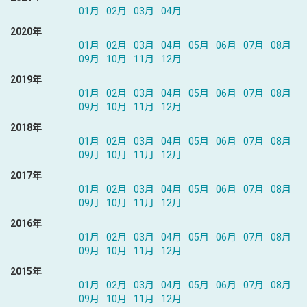
01月
02月
03月
04月
2020年
01月
02月
03月
04月
05月
06月
07月
08月
09月
10月
11月
12月
2019年
01月
02月
03月
04月
05月
06月
07月
08月
09月
10月
11月
12月
2018年
01月
02月
03月
04月
05月
06月
07月
08月
09月
10月
11月
12月
2017年
01月
02月
03月
04月
05月
06月
07月
08月
09月
10月
11月
12月
2016年
01月
02月
03月
04月
05月
06月
07月
08月
09月
10月
11月
12月
2015年
01月
02月
03月
04月
05月
06月
07月
08月
09月
10月
11月
12月