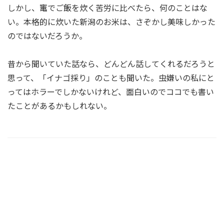
しかし、竃でご飯を炊く苦労に比べたら、何のことはな
い。本格的に炊いた新潟のお米は、さぞかし美味しかった
のではないだろうか。
昔から聞いていた話なら、どんどん話してくれるだろうと
思って、「イナゴ採り」のことも聞いた。虫嫌いの私にと
ってはホラーでしかないけれど、面白いのでココでも書い
たことがあるかもしれない。