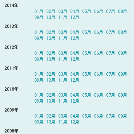
2014年
01月
02月
03月
04月
05月
06月
07月
08月
09月
10月
11月
12月
2013年
01月
02月
03月
04月
05月
06月
07月
08月
09月
10月
11月
12月
2012年
01月
02月
03月
04月
05月
06月
07月
08月
09月
10月
11月
12月
2011年
01月
02月
03月
04月
05月
06月
07月
08月
09月
10月
11月
12月
2010年
01月
02月
03月
04月
05月
06月
07月
08月
09月
10月
11月
12月
2009年
01月
02月
03月
04月
05月
06月
07月
08月
09月
10月
11月
12月
2008年