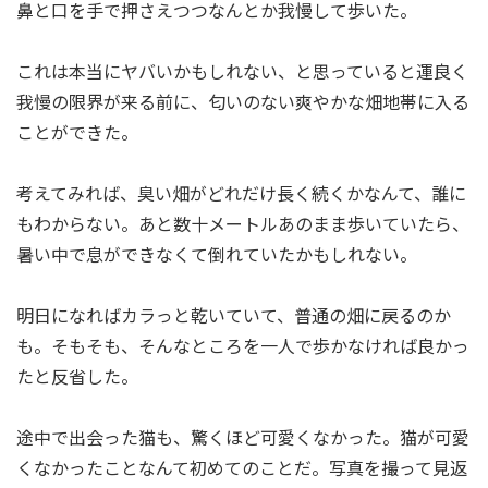
鼻と口を手で押さえつつなんとか我慢して歩いた。
これは本当にヤバいかもしれない、と思っていると運良く
我慢の限界が来る前に、匂いのない爽やかな畑地帯に入る
ことができた。
考えてみれば、臭い畑がどれだけ長く続くかなんて、誰に
もわからない。あと数十メートルあのまま歩いていたら、
暑い中で息ができなくて倒れていたかもしれない。
明日になればカラっと乾いていて、普通の畑に戻るのか
も。そもそも、そんなところを一人で歩かなければ良かっ
たと反省した。
途中で出会った猫も、驚くほど可愛くなかった。猫が可愛
くなかったことなんて初めてのことだ。写真を撮って見返