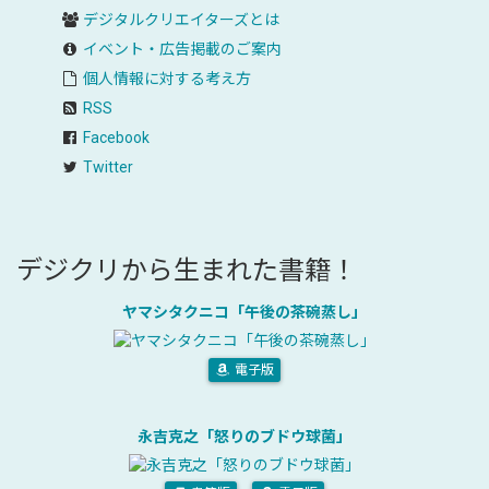
デジタルクリエイターズ
とは
イベント・広告掲載のご案内
個人情報に対する考え方
RSS
Facebook
Twitter
デジクリから生まれた書籍！
ヤマシタクニコ「午後の茶碗蒸し」
電子版
永吉克之「怒りのブドウ球菌」