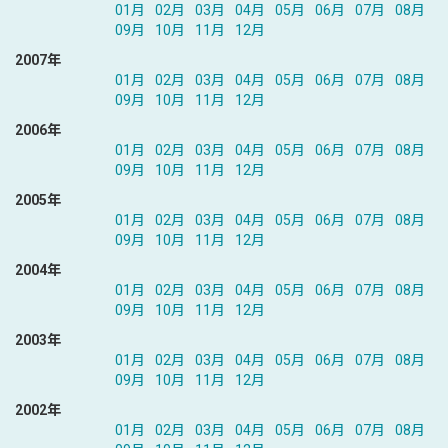
01月
02月
03月
04月
05月
06月
07月
08月
09月
10月
11月
12月
2007年
01月
02月
03月
04月
05月
06月
07月
08月
09月
10月
11月
12月
2006年
01月
02月
03月
04月
05月
06月
07月
08月
09月
10月
11月
12月
2005年
01月
02月
03月
04月
05月
06月
07月
08月
09月
10月
11月
12月
2004年
01月
02月
03月
04月
05月
06月
07月
08月
09月
10月
11月
12月
2003年
01月
02月
03月
04月
05月
06月
07月
08月
09月
10月
11月
12月
2002年
01月
02月
03月
04月
05月
06月
07月
08月