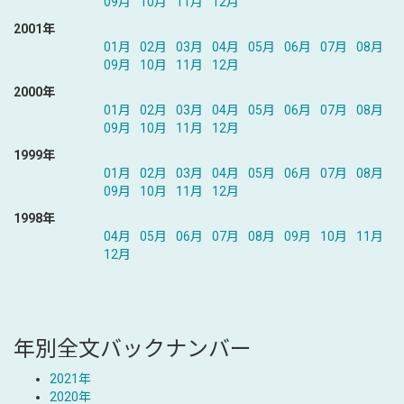
09月
10月
11月
12月
2001年
01月
02月
03月
04月
05月
06月
07月
08月
09月
10月
11月
12月
2000年
01月
02月
03月
04月
05月
06月
07月
08月
09月
10月
11月
12月
1999年
01月
02月
03月
04月
05月
06月
07月
08月
09月
10月
11月
12月
1998年
04月
05月
06月
07月
08月
09月
10月
11月
12月
年別全文バックナンバー
2021年
2020年