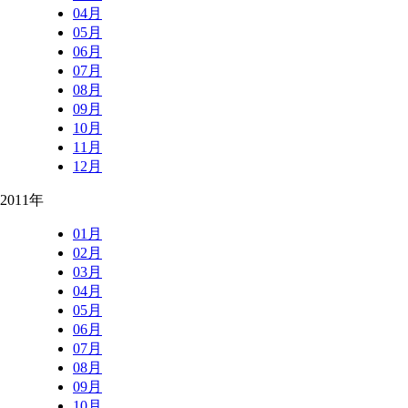
04月
05月
06月
07月
08月
09月
10月
11月
12月
2011年
01月
02月
03月
04月
05月
06月
07月
08月
09月
10月