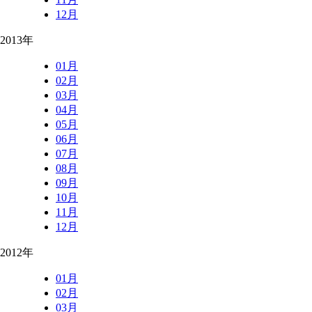
12月
2013年
01月
02月
03月
04月
05月
06月
07月
08月
09月
10月
11月
12月
2012年
01月
02月
03月