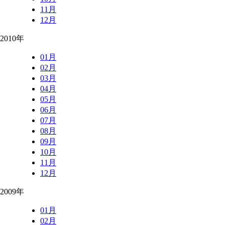
11月
12月
2010年
01月
02月
03月
04月
05月
06月
07月
08月
09月
10月
11月
12月
2009年
01月
02月