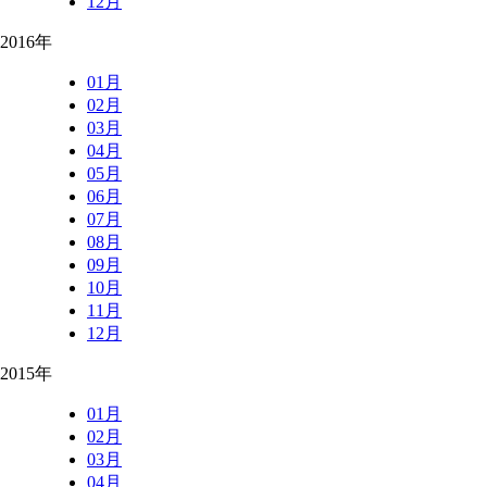
12月
2016年
01月
02月
03月
04月
05月
06月
07月
08月
09月
10月
11月
12月
2015年
01月
02月
03月
04月