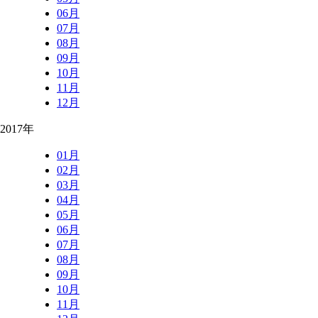
06月
07月
08月
09月
10月
11月
12月
2017年
01月
02月
03月
04月
05月
06月
07月
08月
09月
10月
11月