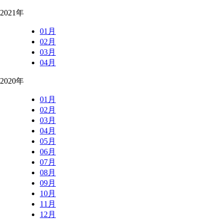
2021年
01月
02月
03月
04月
2020年
01月
02月
03月
04月
05月
06月
07月
08月
09月
10月
11月
12月