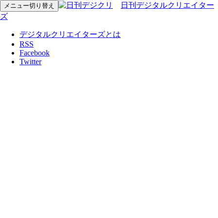
日刊デジタルクリエイター
メニュー切り替え
ズ
デジタルクリエイターズとは
RSS
Facebook
Twitter