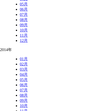
05月
06月
07月
08月
09月
10月
11月
12月
2014年
01月
02月
03月
04月
05月
06月
07月
08月
09月
10月
11月