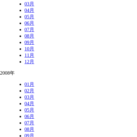
03月
04月
05月
06月
07月
08月
09月
10月
11月
12月
2008年
01月
02月
03月
04月
05月
06月
07月
08月
09月