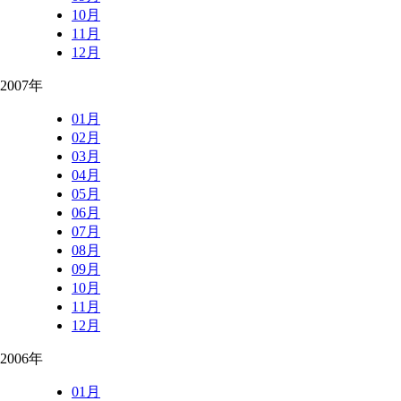
10月
11月
12月
2007年
01月
02月
03月
04月
05月
06月
07月
08月
09月
10月
11月
12月
2006年
01月