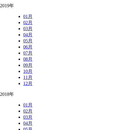
2019年
01月
02月
03月
04月
05月
06月
07月
08月
09月
10月
11月
12月
2018年
01月
02月
03月
04月
05月