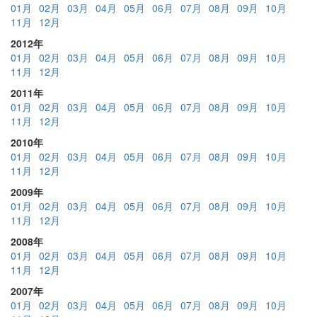
01月
02月
03月
04月
05月
06月
07月
08月
09月
10月
11月
12月
2012年
01月
02月
03月
04月
05月
06月
07月
08月
09月
10月
11月
12月
2011年
01月
02月
03月
04月
05月
06月
07月
08月
09月
10月
11月
12月
2010年
01月
02月
03月
04月
05月
06月
07月
08月
09月
10月
11月
12月
2009年
01月
02月
03月
04月
05月
06月
07月
08月
09月
10月
11月
12月
2008年
01月
02月
03月
04月
05月
06月
07月
08月
09月
10月
11月
12月
2007年
01月
02月
03月
04月
05月
06月
07月
08月
09月
10月