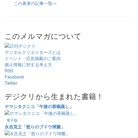
この著者の記事一覧へ
このメルマガについて
デジタルクリエイターズ
とは
イベント・広告掲載のご案内
個人情報に対する考え方
RSS
Facebook
Twitter
デジクリから生まれた書籍！
ヤマシタクニコ「午後の茶碗蒸し」
電子版
永吉克之「怒りのブドウ球菌」