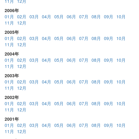
11月
12月
2006年
01月
02月
03月
04月
05月
06月
07月
08月
09月
10月
11月
12月
2005年
01月
02月
03月
04月
05月
06月
07月
08月
09月
10月
11月
12月
2004年
01月
02月
03月
04月
05月
06月
07月
08月
09月
10月
11月
12月
2003年
01月
02月
03月
04月
05月
06月
07月
08月
09月
10月
11月
12月
2002年
01月
02月
03月
04月
05月
06月
07月
08月
09月
10月
11月
12月
2001年
01月
02月
03月
04月
05月
06月
07月
08月
09月
10月
11月
12月