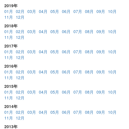
2019年
01月
02月
03月
04月
05月
06月
07月
08月
09月
10月
11月
12月
2018年
01月
02月
03月
04月
05月
06月
07月
08月
09月
10月
11月
12月
2017年
01月
02月
03月
04月
05月
06月
07月
08月
09月
10月
11月
12月
2016年
01月
02月
03月
04月
05月
06月
07月
08月
09月
10月
11月
12月
2015年
01月
02月
03月
04月
05月
06月
07月
08月
09月
10月
11月
12月
2014年
01月
02月
03月
04月
05月
06月
07月
08月
09月
10月
11月
12月
2013年