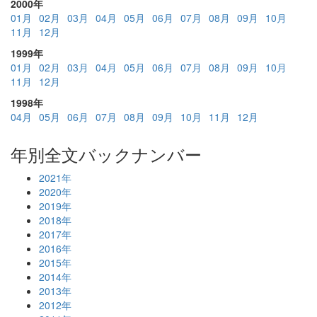
2000年
01月
02月
03月
04月
05月
06月
07月
08月
09月
10月
11月
12月
1999年
01月
02月
03月
04月
05月
06月
07月
08月
09月
10月
11月
12月
1998年
04月
05月
06月
07月
08月
09月
10月
11月
12月
年別全文バックナンバー
2021年
2020年
2019年
2018年
2017年
2016年
2015年
2014年
2013年
2012年