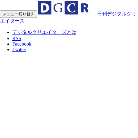
日刊デジタルクリ
メニュー切り替え
エイターズ
デジタルクリエイターズとは
RSS
Facebook
Twitter