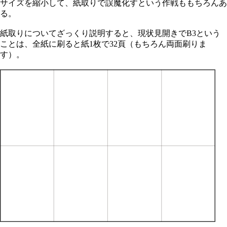
サイズを縮小して、紙取りで誤魔化すという作戦ももちろんあ
る。
紙取りについてざっくり説明すると、現状見開きでB3という
ことは、全紙に刷ると紙1枚で32頁（もちろん両面刷りま
す）。